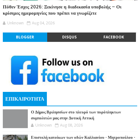
Πόθεν Έσχες 2026: Ξεκίνησε η διαδικασία υποβολής – Οι
κρίσιμες ημερομηνίες που πρέπει να γνωρίζετε
Unknown
Aug 04, 2026
BLOGGER
DISQUS
FACEBOOK
ΕΠΙΚΑΙΡΟΤΗΤΑ
Ο Δήμος Βριλησσίων στο πλευρό των πυρόπληκτων
συμπολιτών μας στην Δυτική Αττική
Unknown
Aug 08, 2026
Επιστολή κατοίκων των οδών Καλλιανίου - Μητροπούλου -