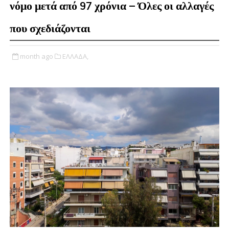
νόμο μετά από 97 χρόνια – Όλες οι αλλαγές
που σχεδιάζονται
month ago
ΕΛΛΑΔΑ,