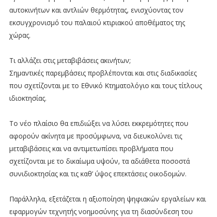
αυτοκινήτων και αντλιών θερμότητας, ενισχύοντας τον
εκσυγχρονισμό του παλαιού κτιριακού αποθέματος της
χώρας.
Τι αλλάζει στις μεταβιβάσεις ακινήτων;
Σημαντικές παρεμβάσεις προβλέπονται και στις διαδικασίες
που σχετίζονται με το Εθνικό Κτηματολόγιο και τους τίτλους
ιδιοκτησίας.
Το νέο πλαίσιο θα επιδιώξει να λύσει εκκρεμότητες που
αφορούν ακίνητα με προσύμφωνα, να διευκολύνει τις
μεταβιβάσεις και να αντιμετωπίσει προβλήματα που
σχετίζονται με το δικαίωμα υψούν, τα αδιάθετα ποσοστά
συνιδιοκτησίας και τις καθ’ ύψος επεκτάσεις οικοδομών.
Παράλληλα, εξετάζεται η αξιοποίηση ψηφιακών εργαλείων και
εφαρμογών τεχνητής νοημοσύνης για τη διασύνδεση του