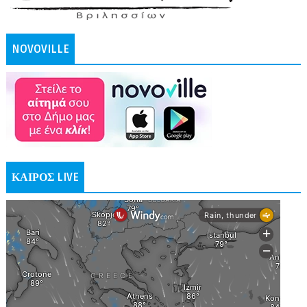
NOVOVILLE
ΚΑΙΡΟΣ LIVE