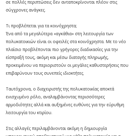
σε πολλές περιπτώσεις δεν ανταποκρίνονται πλέον στις
σύγχρονες ανάγκες.
Τι προβλέπεται για τα κοινόχρηστα;
Ένα από τα μεγαλύτερα «αγκάθια» στη λειτουργία των
πολυκατοικιών είναι οι οφειλές στα κοινόχρηστα. Με το νέο
πλαίσιο προβλέπονται πιο γρήγορες διαδικασίες για την
είσπραξή τους, ακόμη και μέσω διαταγής πληρωμής,
προκειμένου να περιοριστούν οι μεγάλες καθυστερήσεις που
επιβαρύνουν τους συνεπείς ιδιοκτήτες.
Ταυτόχρονα, ο διαχειριστής της πολυκατοικίας αποκτά
ενισχυμένο ρόλο, αναλαμβάνοντας περισσότερες
αρμοδιότητες αλλά και αυξημένες ευθύνες για την εύρυθμη
λειτουργία του κτιρίου.
Στις αλλαγές περιλαμβάνονται ακόμη η δημιουργία