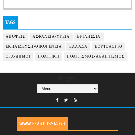
TAGS
ΑΠΟΨΕΙΣ
ΑΣΦΑΛΕΙΑ-ΥΓΕΙΑ
ΒΡΙΛΗΣΣΙΑ
ΕΚΠΑΙΔΕΥΣΗ-ΟΙΚΟΓΕΝΕΙΑ
ΕΛΛΑΔΑ
ΕΟΡΤΟΛΟΓΙΟ
ΟΤΑ-ΔΗΜΟΙ
ΠΟΛΙΤΙΚΗ
ΠΟΛΙΤΙΣΜΟΣ-ΑΘΛΗΤΙΣΜΟΣ
Pages
WWW.E-VRILISSIA.GR