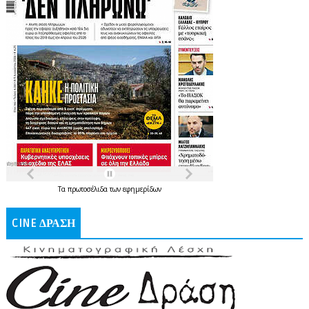
Τα
πρωτοσέλιδα
των
εφημερίδων
CINE ΔΡΑΣΗ