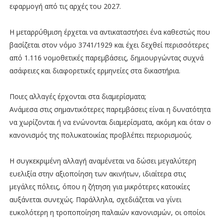
εφαρμογή από τις αρχές του 2027.
Η μεταρρύθμιση έρχεται να αντικαταστήσει ένα καθεστώς που
βασίζεται στον νόμο 3741/1929 και έχει δεχθεί περισσότερες
από 1.116 νομοθετικές παρεμβάσεις, δημιουργώντας συχνά
ασάφειες και διαφορετικές ερμηνείες στα δικαστήρια.
Ποιες αλλαγές έρχονται στα διαμερίσματα;
Ανάμεσα στις σημαντικότερες παρεμβάσεις είναι η δυνατότητα
να χωρίζονται ή να ενώνονται διαμερίσματα, ακόμη και όταν ο
κανονισμός της πολυκατοικίας προβλέπει περιορισμούς.
Η συγκεκριμένη αλλαγή αναμένεται να δώσει μεγαλύτερη
ευελιξία στην αξιοποίηση των ακινήτων, ιδιαίτερα στις
μεγάλες πόλεις, όπου η ζήτηση για μικρότερες κατοικίες
αυξάνεται συνεχώς. Παράλληλα, σχεδιάζεται να γίνει
ευκολότερη η τροποποίηση παλαιών κανονισμών, οι οποίοι