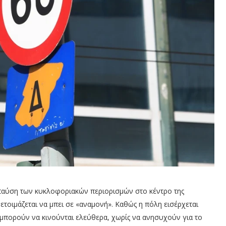
παύση των κυκλοφοριακών περιορισμών στο κέντρο της
ετοιμάζεται να μπει σε «αναμονή». Καθώς η πόλη εισέρχεται
 μπορούν να κινούνται ελεύθερα, χωρίς να ανησυχούν για το