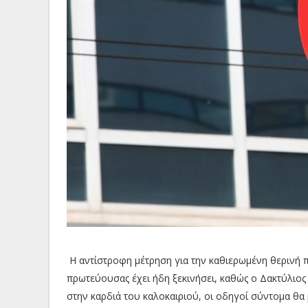
Η αντίστροφη μέτρηση για την καθιερωμένη θερινή 
πρωτεύουσας έχει ήδη ξεκινήσει, καθώς ο Δακτύλιος 
στην καρδιά του καλοκαιριού, οι οδηγοί σύντομα θα