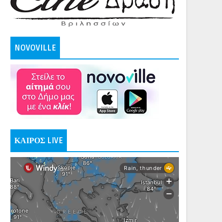
NOVOVILLE
ΚΑΙΡΟΣ LIVE