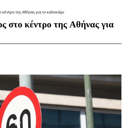
 κέντρο της Αθήνας για το καλοκαίρι
ς στο κέντρο της Αθήνας για