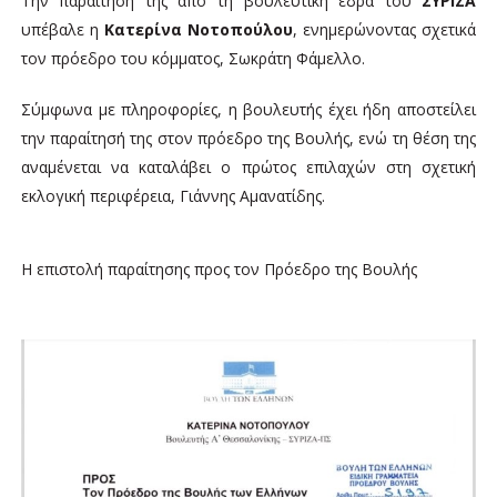
Την παραίτησή της από τη βουλευτική έδρα του
ΣΥΡΙΖΑ
υπέβαλε η
Κατερίνα Νοτοπούλου
, ενημερώνοντας σχετικά
τον πρόεδρο του κόμματος, Σωκράτη Φάμελλο.
Σύμφωνα με πληροφορίες, η βουλευτής έχει ήδη αποστείλει
την παραίτησή της στον πρόεδρο της Βουλής, ενώ τη θέση της
αναμένεται να καταλάβει ο πρώτος επιλαχών στη σχετική
εκλογική περιφέρεια, Γιάννης Αμανατίδης.
Η επιστολή παραίτησης προς τον Πρόεδρο της Βουλής