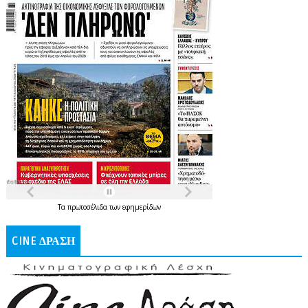
Τα
πρωτοσέλιδα
των
εφημερίδων
CINE ΔΡΑΣΗ