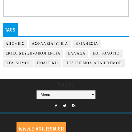
TAGS
ΑΠΟΨΕΙΣ
ΑΣΦΑΛΕΙΑ-ΥΓΕΙΑ
ΒΡΙΛΗΣΣΙΑ
ΕΚΠΑΙΔΕΥΣΗ-ΟΙΚΟΓΕΝΕΙΑ
ΕΛΛΑΔΑ
ΕΟΡΤΟΛΟΓΙΟ
ΟΤΑ-ΔΗΜΟΙ
ΠΟΛΙΤΙΚΗ
ΠΟΛΙΤΙΣΜΟΣ-ΑΘΛΗΤΙΣΜΟΣ
Pages
WWW.E-VRILISSIA.GR