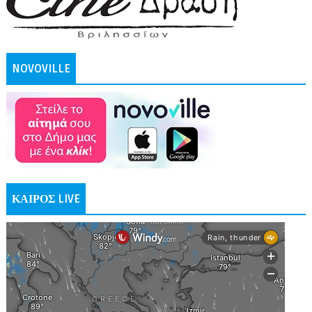
NOVOVILLE
ΚΑΙΡΟΣ LIVE