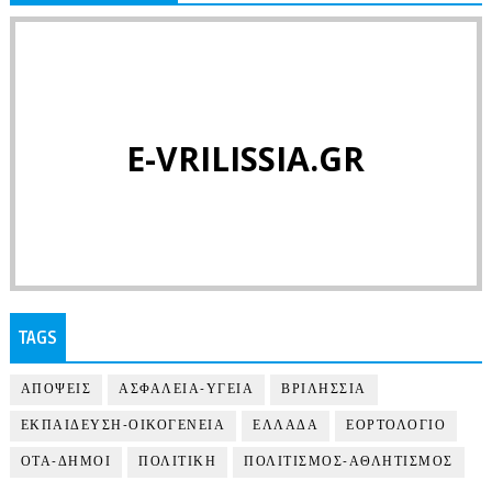
E-VRILISSIA.GR
TAGS
ΑΠΟΨΕΙΣ
ΑΣΦΑΛΕΙΑ-ΥΓΕΙΑ
ΒΡΙΛΗΣΣΙΑ
ΕΚΠΑΙΔΕΥΣΗ-ΟΙΚΟΓΕΝΕΙΑ
ΕΛΛΑΔΑ
ΕΟΡΤΟΛΟΓΙΟ
ΟΤΑ-ΔΗΜΟΙ
ΠΟΛΙΤΙΚΗ
ΠΟΛΙΤΙΣΜΟΣ-ΑΘΛΗΤΙΣΜΟΣ