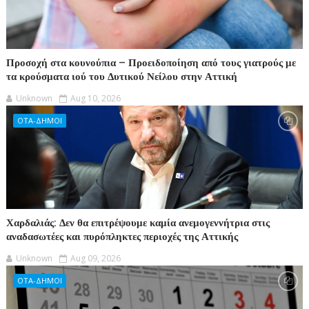
Προσοχή στα κουνούπια – Προειδοποίηση από τους γιατρούς με
τα κρούσματα ιού του Δυτικού Νείλου στην Αττική
Unknown
Aug 10, 2026
ΟΤΑ-ΔΗΜΟΙ
Χαρδαλιάς: Δεν θα επιτρέψουμε καμία ανεμογεννήτρια στις
αναδασωτέες και πυρόπληκτες περιοχές της Αττικής
Unknown
Aug 09, 2026
ΟΤΑ-ΔΗΜΟΙ