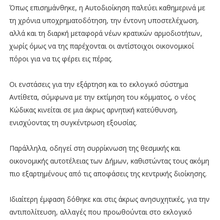
Όπως επισημάνθηκε, η Αυτοδιοίκηση παλεύει καθημερινά με
τη χρόνια υποχρηματοδότηση, την έντονη υποστελέχωση,
αλλά και τη διαρκή μεταφορά νέων κρατικών αρμοδιοτήτων,
χωρίς όμως να της παρέχονται οι αντίστοιχοι οικονομικοί
πόροι για να τις φέρει εις πέρας.
Οι ενστάσεις για την εξάρτηση και το εκλογικό σύστημα
Αντίθετα, σύμφωνα με την εκτίμηση του κόμματος, ο νέος
Κώδικας κινείται σε μια άκρως αρνητική κατεύθυνση,
ενισχύοντας τη συγκέντρωση εξουσίας.
Παράλληλα, οδηγεί στη συρρίκνωση της θεσμικής και
οικονομικής αυτοτέλειας των Δήμων, καθιστώντας τους ακόμη
πιο εξαρτημένους από τις αποφάσεις της κεντρικής διοίκησης.
Ιδιαίτερη έμφαση δόθηκε και στις άκρως ανησυχητικές, για την
αντιπολίτευση, αλλαγές που προωθούνται στο εκλογικό