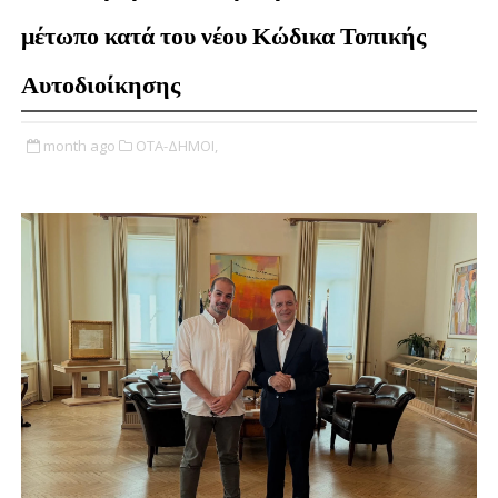
μέτωπο κατά του νέου Κώδικα Τοπικής
Αυτοδιοίκησης
month ago
ΟΤΑ-ΔΗΜΟΙ,