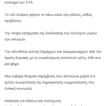
σύστημα των ΟΤΑ.
Το νέο πλαίσιο φέρνει τα πάνω κάτω στις κάλπες, καθώς
προβλέπει:
Την πλήρη κατάργηση της διαδικασίας του δεύτερου γύρου
των εκλογών.
Την απευθείας εκλογή δημάρχων και περιφερειαρχών από την
πρώτη Κυριακή, με τη συγκέντρωση ποσοστού μόλις 42% συν
μία ψήφο.
Μια σοβαρή θεσμική παρέμβαση που αλλοιώνει ριζικά τον
τρόπο συγκρότησης της δημοκρατικής νομιμοποίησης στις
τοπικές κοινωνίες.
Απαίτηση για πόρους και στελέχωση