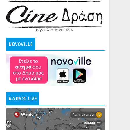
NOVOVILLE
ΚΑΙΡΟΣ LIVE