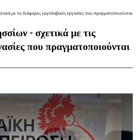
ετικά με τις διάφορες εργολαβικές εργασίες που πραγματοποιούνται
σίων - σχετικά με τις
γασίες που πραγματοποιούνται