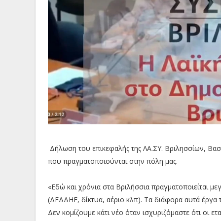
Δήλωση του επικεφαλής της ΛΑ.ΣΥ. Βριλησσίων, Βασίλ
που πραγματοποιούνται στην πόλη μας.
«Εδώ και χρόνια στα Βριλήσσια πραγματοποιείται μεγ
(ΔΕΔΔΗΕ, δίκτυα, αέριο κλπ). Τα διάφορα αυτά έργα 
Δεν κομίζουμε κάτι νέο όταν ισχυριζόμαστε ότι οι ε