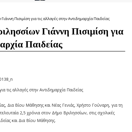
ιάννη Πισιμίση για τις αλλαγές στην Αντιδημαρχία Παιδείας
ιλησσίων Γιάννη Πισιμίση για
μαρχία Παιδείας
α τις αλλαγές στην Αντιδημαρχία Παιδείας
ς, Δια Βίου Μάθησης και Νέας Γενιάς, Χρήστο Γούναρη, για τη
ελευταία 2,5 χρόνια στον Δήμο Βριλησσίων, στις σχολικές
ιδείας και Δια Βίου Μάθησης.