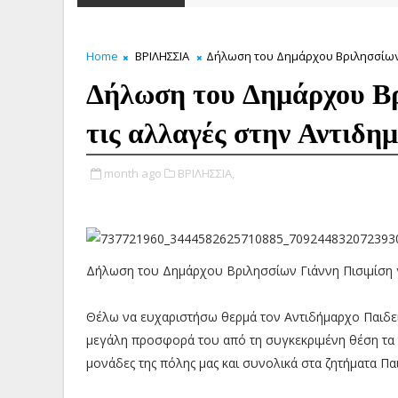
Home
ΒΡΙΛΗΣΣΙΑ
Δήλωση του Δημάρχου Βριλησσίων Γ
Δήλωση του Δημάρχου Βρ
τις αλλαγές στην Αντιδη
month ago
ΒΡΙΛΗΣΣΙΑ,
Δήλωση του Δημάρχου Βριλησσίων Γιάννη Πισιμίση γι
Θέλω να ευχαριστήσω θερμά τον Αντιδήμαρχο Παιδεία
μεγάλη προσφορά του από τη συγκεκριμένη θέση τα τ
μονάδες της πόλης μας και συνολικά στα ζητήματα Πα