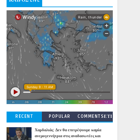
ΚΑΙΡΟΣ LIVE
RECENT
POPULAR
COMMENTSΕΤΙ
ΚΕΤΕΣ
Χαρδαλιάς: Δεν θα επιτρέψουμε καμία
ανεμογεννήτρια στις αναδασωτέες και