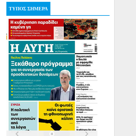
ΤΥΠΟΣ ΣΗΜΕΡΑ