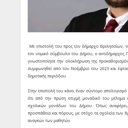
Με επιστολή του προς τον δήμαρχο Βριλησσίων, το
τον νομικό σύμβουλο του Δήμου, ο αντιδήμαρχος Πα
γνωστοποίησε την ολοκλήρωση της προκαθορισμένη
συμφωνηθεί από τον Νοέμβριο του 2023 και έφτασ
δημοτικής περιόδου.
Στην επιστολή του κάνει έναν σύντομο απολογισμό 
ότι από την πρώτη στιγμή μοναδικό του μέλημα 
σχολικών μονάδων του Δήμου. Όπως αναφέρει,
προσπάθεια και πόρους, με στόχο τα σχολεία των Β
αναγκών των μαθητών.