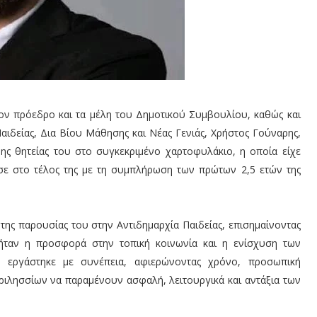
ν πρόεδρο και τα μέλη του Δημοτικού Συμβουλίου, καθώς και
ιδείας, Δια Βίου Μάθησης και Νέας Γενιάς, Χρήστος Γούναρης,
ς θητείας του στο συγκεκριμένο χαρτοφυλάκιο, η οποία είχε
ε στο τέλος της με τη συμπλήρωση των πρώτων 2,5 ετών της
της παρουσίας του στην Αντιδημαρχία Παιδείας, επισημαίνοντας
ήταν η προσφορά στην τοπική κοινωνία και η ενίσχυση των
 εργάστηκε με συνέπεια, αφιερώνοντας χρόνο, προσωπική
ριλησσίων να παραμένουν ασφαλή, λειτουργικά και αντάξια των