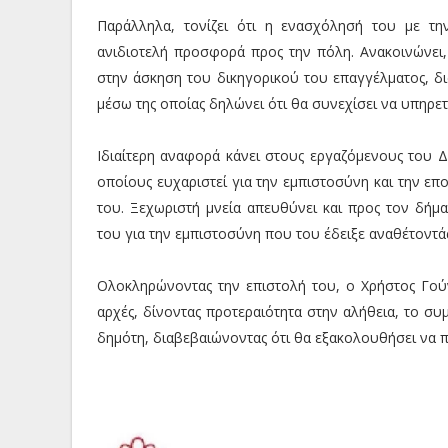
Παράλληλα, τονίζει ότι η ενασχόλησή του με τη
ανιδιοτελή προσφορά προς την πόλη. Ανακοινώνει,
στην άσκηση του δικηγορικού του επαγγέλματος, δ
μέσω της οποίας δηλώνει ότι θα συνεχίσει να υπηρετ
Ιδιαίτερη αναφορά κάνει στους εργαζόμενους του Δή
οποίους ευχαριστεί για την εμπιστοσύνη και την επο
του. Ξεχωριστή μνεία απευθύνει και προς τον δήμα
του για την εμπιστοσύνη που του έδειξε αναθέτοντάς
Ολοκληρώνοντας την επιστολή του, ο Χρήστος Γούνα
αρχές, δίνοντας προτεραιότητα στην αλήθεια, το συ
δημότη, διαβεβαιώνοντας ότι θα εξακολουθήσει να 