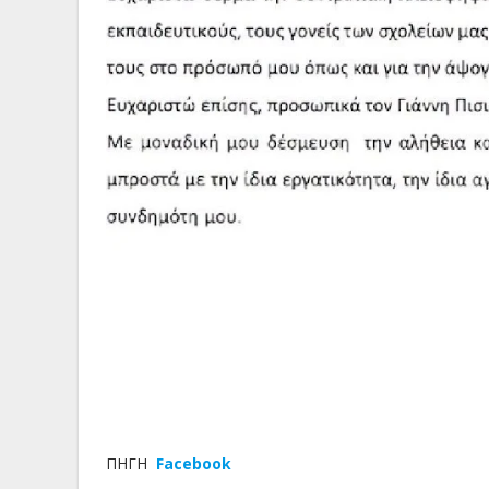
ΠΗΓΗ
Facebook