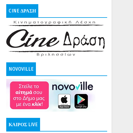
CINE ΔΡΑΣΗ
NOVOVILLE
ΚΑΙΡΟΣ LIVE