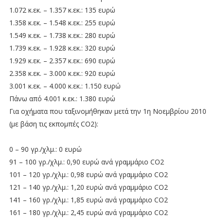
1.072 κ.εκ. – 1.357 κ.εκ.: 135 ευρώ
1.358 κ.εκ. – 1.548 κ.εκ.: 255 ευρώ
1.549 κ.εκ. – 1.738 κ.εκ.: 280 ευρώ
1.739 κ.εκ. – 1.928 κ.εκ.: 320 ευρώ
1.929 κ.εκ. – 2.357 κ.εκ.: 690 ευρώ
2.358 κ.εκ. – 3.000 κ.εκ.: 920 ευρώ
3.001 κ.εκ. – 4.000 κ.εκ.: 1.150 ευρώ
Πάνω από 4.001 κ.εκ.: 1.380 ευρώ
Για οχήματα που ταξινομήθηκαν μετά την 1η Νοεμβρίου 2010
(με βάση τις εκπομπές CO2):
0 – 90 γρ./χλμ.: 0 ευρώ
91 – 100 γρ./χλμ.: 0,90 ευρώ ανά γραμμάριο CO2
101 – 120 γρ./χλμ.: 0,98 ευρώ ανά γραμμάριο CO2
121 – 140 γρ./χλμ.: 1,20 ευρώ ανά γραμμάριο CO2
141 – 160 γρ./χλμ.: 1,85 ευρώ ανά γραμμάριο CO2
161 – 180 γρ./χλμ.: 2,45 ευρώ ανά γραμμάριο CO2