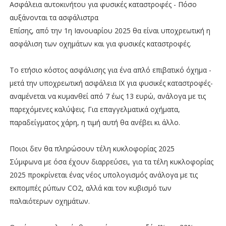
Ασφάλεια αυτοκινήτου για φυσικές καταστροφές - Πόσο
αυξάνονται τα ασφάλιστρα
Επίσης, από την 1η Ιανουαρίου 2025 θα είναι υποχρεωτική η
ασφάλιση των οχημάτων και για φυσικές καταστροφές.
Το ετήσιο κόστος ασφάλισης για ένα απλό επιβατικό όχημα -
μετά την υποχρεωτική ασφάλεια ΙΧ για φυσικές καταστροφές-
αναμένεται να κυμανθεί από 7 έως 13 ευρώ, ανάλογα με τις
παρεχόμενες καλύψεις. Για επαγγελματικά οχήματα,
παραδείγματος χάρη, η τιμή αυτή θα ανέβει κι άλλο.
Ποιοι δεν θα πληρώσουν τέλη κυκλοφορίας 2025
Σύμφωνα με όσα έχουν διαρρεύσει, για τα τέλη κυκλοφορίας
2025 προκρίνεται ένας νέος υπολογισμός ανάλογα με τις
εκπομπές ρύπων CO2, αλλά και τον κυβισμό των
παλαιότερων οχημάτων.