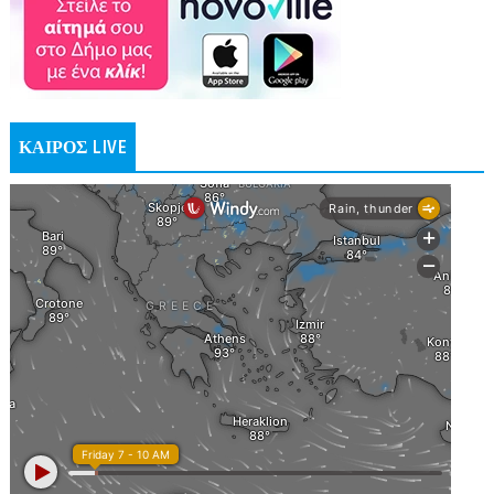
ΚΑΙΡΟΣ LIVE