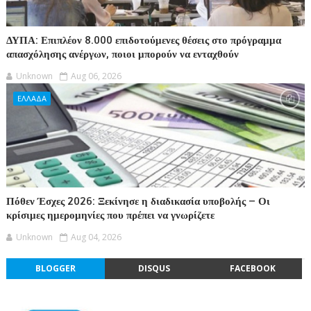
ΔΥΠΑ: Επιπλέον 8.000 επιδοτούμενες θέσεις στο πρόγραμμα
απασχόλησης ανέργων, ποιοι μπορούν να ενταχθούν
Unknown
Aug 06, 2026
ΕΛΛΑΔΑ
Πόθεν Έσχες 2026: Ξεκίνησε η διαδικασία υποβολής – Οι
κρίσιμες ημερομηνίες που πρέπει να γνωρίζετε
Unknown
Aug 04, 2026
BLOGGER
DISQUS
FACEBOOK