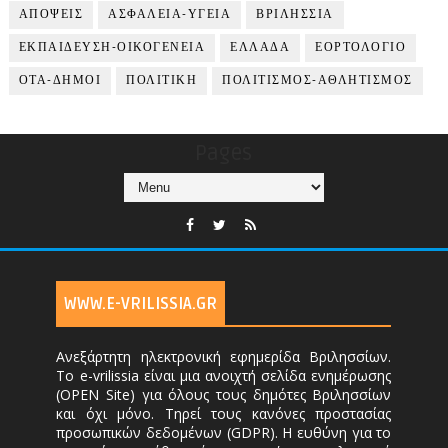
ΑΠΟΨΕΙΣ
ΑΣΦΑΛΕΙΑ-ΥΓΕΙΑ
ΒΡΙΛΗΣΣΙΑ
ΕΚΠΑΙΔΕΥΣΗ-ΟΙΚΟΓΕΝΕΙΑ
ΕΛΛΑΔΑ
ΕΟΡΤΟΛΟΓΙΟ
ΟΤΑ-ΔΗΜΟΙ
ΠΟΛΙΤΙΚΗ
ΠΟΛΙΤΙΣΜΟΣ-ΑΘΛΗΤΙΣΜΟΣ
Pages
WWW.E-VRILISSIA.GR
Ανεξάρτητη ηλεκτρονική εφημερίδα Βριλησσίων.
Το e-vrilissia είναι μια ανοιχτή σελίδα ενημέρωσης
(OPEN Site) για όλους τους δημότες Βριλησσίων
και όχι μόνο. Τηρεί τους κανόνες προστασίας
προσωπικών δεδομένων (GDPR). Η ευθύνη για το