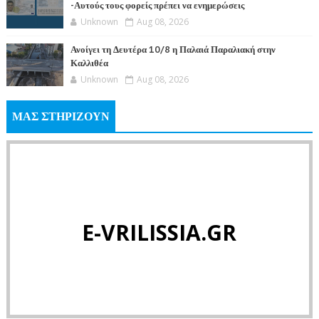
-Αυτούς τους φορείς πρέπει να ενημερώσεις
Unknown
Aug 08, 2026
Ανοίγει τη Δευτέρα 10/8 η Παλαιά Παραλιακή στην
Καλλιθέα
Unknown
Aug 08, 2026
ΜΑΣ ΣΤΗΡΙΖΟΥΝ
E-VRILISSIA.GR