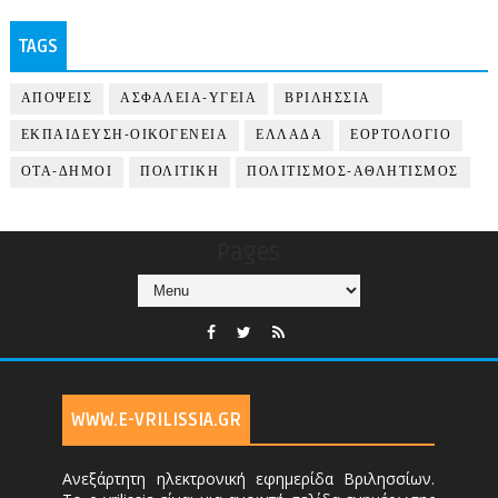
TAGS
ΑΠΟΨΕΙΣ
ΑΣΦΑΛΕΙΑ-ΥΓΕΙΑ
ΒΡΙΛΗΣΣΙΑ
ΕΚΠΑΙΔΕΥΣΗ-ΟΙΚΟΓΕΝΕΙΑ
ΕΛΛΑΔΑ
ΕΟΡΤΟΛΟΓΙΟ
ΟΤΑ-ΔΗΜΟΙ
ΠΟΛΙΤΙΚΗ
ΠΟΛΙΤΙΣΜΟΣ-ΑΘΛΗΤΙΣΜΟΣ
Pages
WWW.E-VRILISSIA.GR
Ανεξάρτητη ηλεκτρονική εφημερίδα Βριλησσίων.