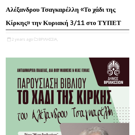
Αλέξανδρου Τσαγκαρέλλη «Το χάδι της
Κίρκης» την Κυριακή 3/11 στο ΤΥΠΕΤ
2 years ago
ΒΡΙΛΗΣΣΙΑ,