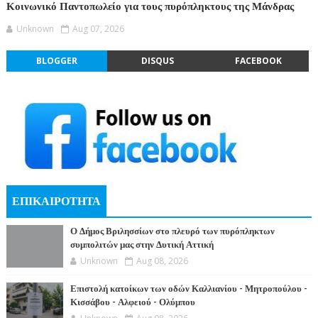
Κοινωνικό Παντοπωλείο για τους πυρόπληκτους της Μάνδρας
Unknown
Aug 07, 2026
BLOGGER
DISQUS
FACEBOOK
ΕΠΙΚΑΙΡΟΤΗΤΑ
Ο Δήμος Βριλησσίων στο πλευρό των πυρόπληκτων
συμπολιτών μας στην Δυτική Αττική
Unknown
Aug 08, 2026
Επιστολή κατοίκων των οδών Καλλιανίου - Μητροπούλου -
Κισσάβου - Αλφειού - Ολύμπου