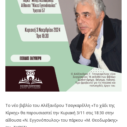
Το νέο βιβλίο του Αλέξανδρου Τσαγκαρέλλη «Το χάδι της
Κίρκης» θα παρουσιαστεί την Κυριακή 3/11 στις 18:30 στην
αίθουσα «Ν. Εγγονόπουλος» του πάρκου «Μ. Θεοδωράκης»