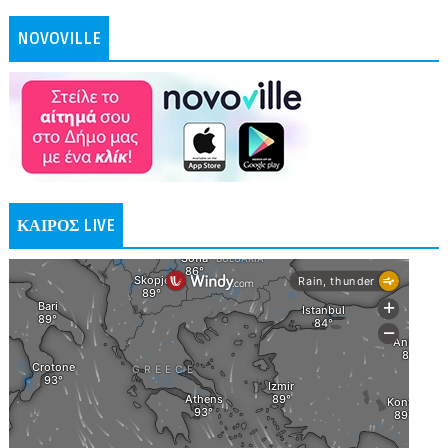
NOVOVILLE
ΚΑΙΡΟΣ LIVE