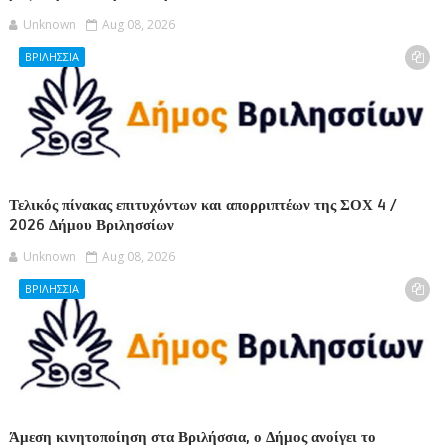
Unknown
Aug 08, 2026
ΒΡΙΛΗΣΣΙΑ
Τελικός πίνακας επιτυχόντων και απορριπτέων της ΣΟΧ 4 /
2026 Δήμου Βριλησσίων
Unknown
Aug 08, 2026
ΒΡΙΛΗΣΣΙΑ
Άμεση κινητοποίηση στα Βριλήσσια, ο Δήμος ανοίγει το