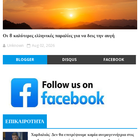
Οι 8 καλύτερες ελληνικές παραλίες για να δεις την αυγή
Unknown
Aug 02, 2026
BLOGGER
DISQUS
FACEBOOK
ΕΠΙΚΑΙΡΟΤΗΤΑ
Χαρδαλιάς: Δεν θα επιτρέψουμε καμία ανεμογεννήτρια στις