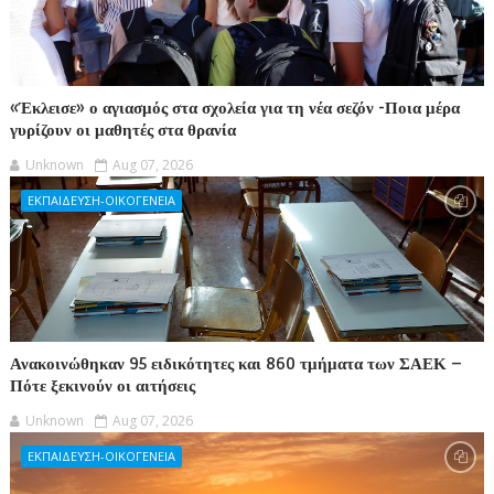
«Έκλεισε» ο αγιασμός στα σχολεία για τη νέα σεζόν -Ποια μέρα
γυρίζουν οι μαθητές στα θρανία
Unknown
Aug 07, 2026
ΕΚΠΑΙΔΕΥΣΗ-ΟΙΚΟΓΕΝΕΙΑ
Ανακοινώθηκαν 95 ειδικότητες και 860 τμήματα των ΣΑΕΚ –
Πότε ξεκινούν οι αιτήσεις
Unknown
Aug 07, 2026
ΕΚΠΑΙΔΕΥΣΗ-ΟΙΚΟΓΕΝΕΙΑ