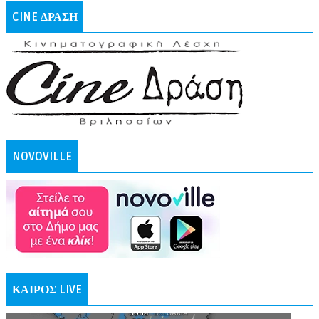
CINE ΔΡΑΣΗ
NOVOVILLE
ΚΑΙΡΟΣ LIVE