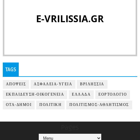
E-VRILISSIA.GR
TAGS
ΑΠΟΨΕΙΣ
ΑΣΦΑΛΕΙΑ-ΥΓΕΙΑ
ΒΡΙΛΗΣΣΙΑ
ΕΚΠΑΙΔΕΥΣΗ-ΟΙΚΟΓΕΝΕΙΑ
ΕΛΛΑΔΑ
ΕΟΡΤΟΛΟΓΙΟ
ΟΤΑ-ΔΗΜΟΙ
ΠΟΛΙΤΙΚΗ
ΠΟΛΙΤΙΣΜΟΣ-ΑΘΛΗΤΙΣΜΟΣ
Pages