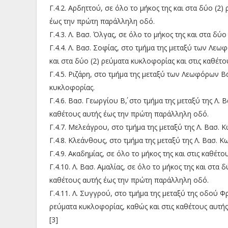
Γ.4.2. Αρδηττού, σε όλο το μήκος της και στα δύο (2
έως την πρώτη παράλληλη οδό.
Γ.4.3. Λ. Βασ. Όλγας, σε όλο το μήκος της και στα δύ
Γ.4.4. Λ. Βασ. Σοφίας, στο τμήμα της μεταξύ των Λ
και στα δύο (2) ρεύματα κυκλοφορίας και στις καθέτ
Γ.4.5. Ριζάρη, στο τμήμα της μεταξύ των Λεωφόρων Β
κυκλοφορίας.
Γ.4.6. Βασ. Γεωργίου Β΄, στο τμήμα της μεταξύ της Λ. 
καθέτους αυτής έως την πρώτη παράλληλη οδό.
Γ.4.7. Μελεάγρου, στο τμήμα της μεταξύ της Λ. Βασ. 
Γ.4.8. Κλεάνθους, στο τμήμα της μεταξύ της Λ. Βασ. Κ
Γ.4.9. Ακαδημίας, σε όλο το μήκος της και στις καθέ
Γ.4.10. Λ. Βασ. Αμαλίας, σε όλο το μήκος της και στα 
καθέτους αυτής έως την πρώτη παράλληλη οδό.
Γ.4.11. Λ. Συγγρού, στο τμήμα της μεταξύ της οδού Φρ
ρεύματα κυκλοφορίας, καθώς και στις καθέτους αυτή
[3]