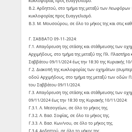
κυκλοφορίας προς Ευαγγελισμό.
Β.2. Αρδηττού, στο τμήμα της μεταξύ των Λεωφόρων 
κυκλοφορίας προς Ευαγγελισμό.
Β.3. Μ. Μουσούρου, σε όλο το μήκος της και στις κ
Γ. ΣΑΒΒΑΤΟ 09-11-2024:
Γ.1. Απαγόρευση της στάσης και στάθμευσης των οχη
Αρχιμήδους, στο τμήμα της μεταξύ της Πλ. Πλαστήρα
Σαββάτου 09/11/2024 έως την 18:30 της Κυριακής 10/
Γ.2. Διακοπή της κυκλοφορίας των οχημάτων (συμπερ
οδού Αρχιμήδους, στο τμήμα της μεταξύ των οδών Π
του Σαββάτου 09/11/2024.
Γ.3. Απαγόρευση της στάσης και στάθμευσης των οχ
09/11/2024 έως την 18:30 της Κυριακής 10/11/2024:
Γ.3.1. Λ. Μεσογείων, σε όλο το μήκος της.
Γ.3.2. Λ. Βασ. Σοφίας, σε όλο το μήκος της.
Γ.3.3. Λ. Βασ. Κων/νου, σε όλο το μήκος της.
Γ.3.4. Αρδηττού, σε όλο το μήκος της.