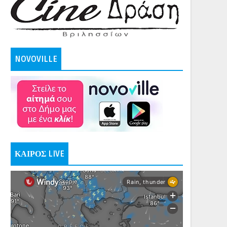
NOVOVILLE
ΚΑΙΡΟΣ LIVE