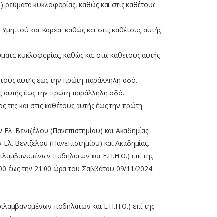
(2) ρεύματα κυκλοφορίας, καθώς και στις καθέτους
 Υμηττού και Καρέα, καθώς και στις καθέτους αυτής
εύματα κυκλοφορίας, καθώς και στις καθέτους αυτής
αθέτους αυτής έως την πρώτη παράλληλη οδό.
ους αυτής έως την πρώτη παράλληλη οδό.
ος της και στις καθέτους αυτής έως την πρώτη
ν Ελ. Βενιζέλου (Πανεπιστημίου) και Ακαδημίας.
 Ελ. Βενιζέλου (Πανεπιστημίου) και Ακαδημίας.
ιλαμβανομένων ποδηλάτων και Ε.Π.Η.Ο.) επί της
4:00 έως την 21:00 ώρα του Σαββάτου 09/11/2024.
ιλαμβανομένων ποδηλάτων και Ε.Π.Η.Ο.) επί της