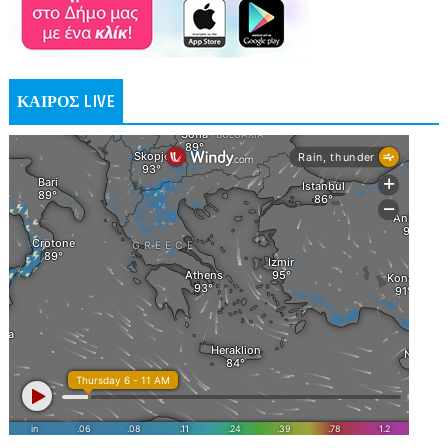
ΚΑΙΡΟΣ LIVE