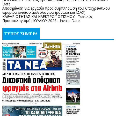
Date
Αποζημίωση για εργασία προς συμπλήρωση του υποχρεωτικού
ωραρίου ενιαίου μισθολογίου (μόνιμοι και ΙΔΑΧ)
ΚΑΘΑΡΙΟΤΗΤΑΣ ΚΑΙ ΗΛΕΚΤΡΟΦΩΤΙΣΜΟΥ - Τακτικός
Προυπολογισμός ΙΟΥΛΙΟΥ 2026
- Invalid Date
ΤΥΠΟΣ ΣΗΜΕΡΑ