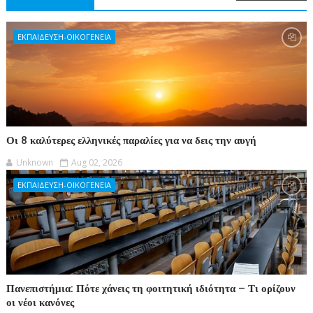
ΕΚΠΑΙΔΕΥΣΗ-ΟΙΚΟΓΕΝΕΙΑ
Οι 8 καλύτερες ελληνικές παραλίες για να δεις την αυγή
Unknown
Aug 02, 2026
ΕΚΠΑΙΔΕΥΣΗ-ΟΙΚΟΓΕΝΕΙΑ
Πανεπιστήμια: Πότε χάνεις τη φοιτητική ιδιότητα – Τι ορίζουν
οι νέοι κανόνες