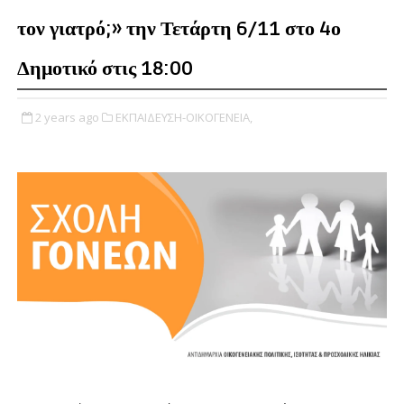
τον γιατρό;» την Τετάρτη 6/11 στο 4ο
Δημοτικό στις 18:00
2 years ago
ΕΚΠΑΙΔΕΥΣΗ-ΟΙΚΟΓΕΝΕΙΑ,