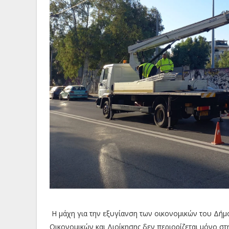
Η μάχη για την εξυγίανση των οικονομικών του Δήμο
Οικονομικών και Διοίκησης δεν περιορίζεται μόνο σ