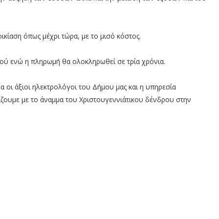
ικίαση όπως μέχρι τώρα, με το μισό κόστος.
ύ ενώ η πληρωμή θα ολοκληρωθεί σε τρία χρόνια.
 οι άξιοι ηλεκτρολόγοι του Δήμου μας και η υπηρεσία
ίζουμε με το άναμμα του Χριστουγεννιάτικου δένδρου στην