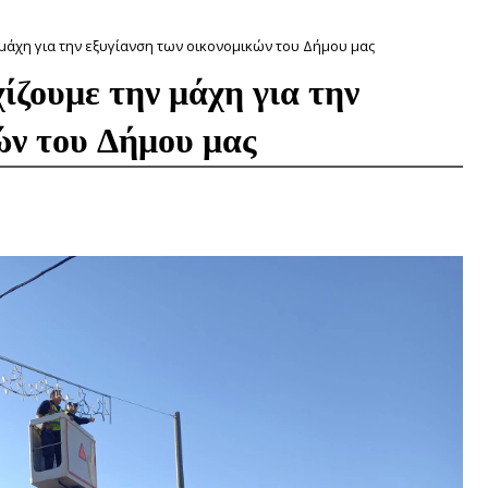
 μάχη για την εξυγίανση των οικονομικών του Δήμου μας
ίζουμε την μάχη για την
ών του Δήμου μας