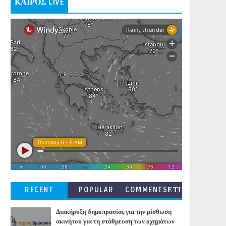
ΚΑΙΡΟΣ LIVE
RECENT
POPULAR
COMMENTSΕΤΙ
ΚΕΤΕΣ
Διακήρυξη δημοπρασίας για την μίσθωση
ακινήτου για τη στάθμευση των οχημάτων