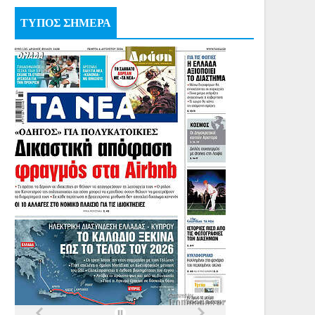
ΤΥΠΟΣ ΣΗΜΕΡΑ