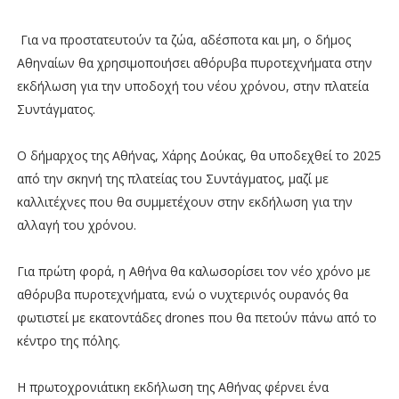
Για να προστατευτούν τα ζώα, αδέσποτα και μη, ο δήμος
Αθηναίων θα χρησιμοποιήσει αθόρυβα πυροτεχνήματα στην
εκδήλωση για την υποδοχή του νέου χρόνου, στην πλατεία
Συντάγματος.
Ο δήμαρχος της Αθήνας, Χάρης Δούκας, θα υποδεχθεί το 2025
από την σκηνή της πλατείας του Συντάγματος, μαζί με
καλλιτέχνες που θα συμμετέχουν στην εκδήλωση για την
αλλαγή του χρόνου.
Για πρώτη φορά, η Αθήνα θα καλωσορίσει τον νέο χρόνο με
αθόρυβα πυροτεχνήματα, ενώ ο νυχτερινός ουρανός θα
φωτιστεί με εκατοντάδες drones που θα πετούν πάνω από το
κέντρο της πόλης.
H πρωτοχρονιάτικη εκδήλωση της Aθήνας φέρνει ένα