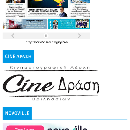
Τα
πρωτοσέλιδα
των
εφημερίδων
CINE ΔΡΑΣΗ
NOVOVILLE