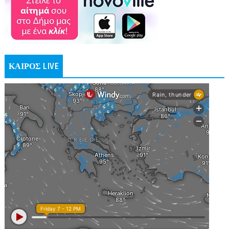
ΚΑΙΡΟΣ LIVE