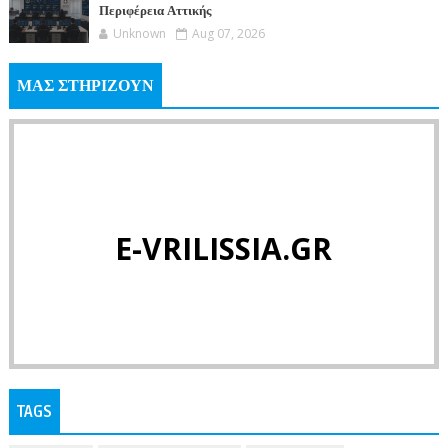
Περιφέρεια Αττικής
Unknown
Aug 07, 2026
ΜΑΣ ΣΤΗΡΙΖΟΥΝ
E-VRILISSIA.GR
TAGS