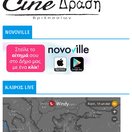
NOVOVILLE
ΚΑΙΡΟΣ LIVE