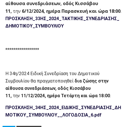
αίθουσα συνεδριάσεων, οδός Κισσάβου
11,
την
6/12/2024
, ημέρα Παρασκευή
και ώρα
18:00
.
ΠΡΟΣΚΛΗΣΗ_33ΗΣ_2024_ΤΑΚΤΙΚΗΣ_ΣΥΝΕΔΡΙΑΣΗΣ_
ΔΗΜΟΤΙΚΟΥ_ΣΥΜΒΟΥΛΙΟΥ
*****************
Η 34η/2024 Ειδική Συνεδρίαση του Δημοτικού
Συμβουλίου θα πραγματοποιηθεί
δια ζώσης στην
αίθουσα συνεδριάσεων, οδός Κισσάβου
11,
την
11/12/2024
, ημέρα
Τετάρτη
και ώρα
18:00
.
ΠΡΟΣΚΛΗΣΗ_34ΗΣ_2024_ΕΙΔΙΚΗΣ_ΣΥΝΕΔΡΙΑΣΗΣ_ΔΗ
ΜΟΤΙΚΟΥ_ΣΥΜΒΟΥΛΙΟΥ__ΛΟΓΟΔΟΣΙΑ_6.pdf