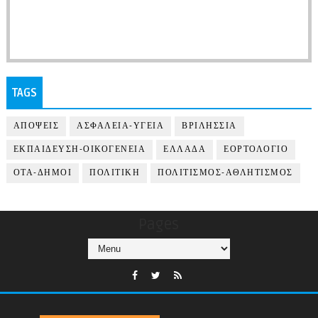
TAGS
ΑΠΟΨΕΙΣ
ΑΣΦΑΛΕΙΑ-ΥΓΕΙΑ
ΒΡΙΛΗΣΣΙΑ
ΕΚΠΑΙΔΕΥΣΗ-ΟΙΚΟΓΕΝΕΙΑ
ΕΛΛΑΔΑ
ΕΟΡΤΟΛΟΓΙΟ
ΟΤΑ-ΔΗΜΟΙ
ΠΟΛΙΤΙΚΗ
ΠΟΛΙΤΙΣΜΟΣ-ΑΘΛΗΤΙΣΜΟΣ
Pages