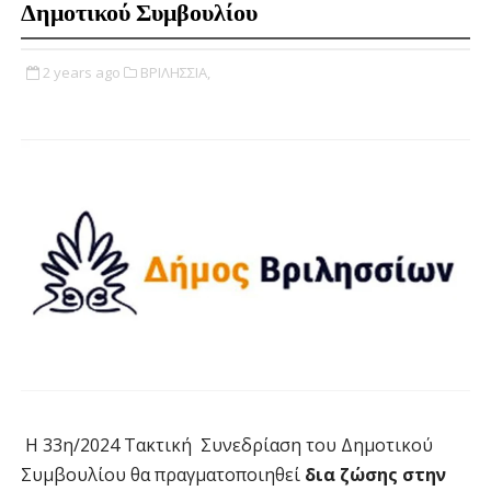
Δημοτικού Συμβουλίου
2 years ago
ΒΡΙΛΗΣΣΙΑ,
Η 33η/2024 Τακτική Συνεδρίαση του Δημοτικού
Συμβουλίου θα πραγματοποιηθεί
δια ζώσης στην