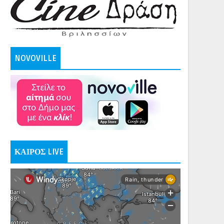
NOVOVILLE
ΚΑΙΡΟΣ LIVE