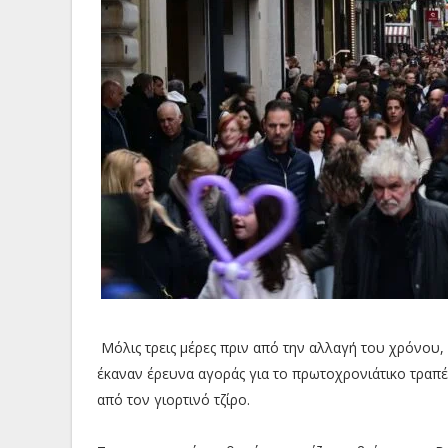
Μόλις τρεις μέρες πριν από την αλλαγή του χρόνου, 
έκαναν έρευνα αγοράς για το πρωτοχρονιάτικο τραπέζ
από τον γιορτινό τζίρο.