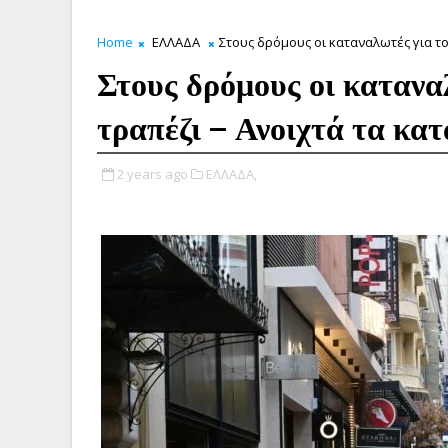
Home
ΕΛΛΑΔΑ
Στους δρόμους οι καταναλωτές για το
Στους δρόμους οι κατανα
τραπέζι – Ανοιχτά τα κα
2 years ago
ΕΛΛΑΔΑ,