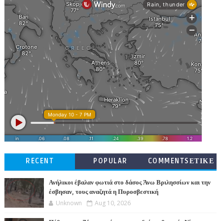
RECENT
POPULAR
COMMENTSΕΤΙΚΕ
ΤΕΣ
Ανήλικοι έβαλαν φωτιά στο δάσος Άνω Βριλησσίων και την
έσβησαν, τους αναζητά η Πυροσβεστική
Unknown
Aug 10, 2026