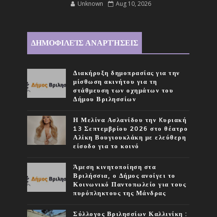
Unknown
Aug 10, 2026
ΔΗΜΟΦΙΛΕΊΣ ΑΝΑΡΤΉΣΕΙΣ
Διακήρυξη δημοπρασίας για την
μίσθωση ακινήτου για τη
στάθμευση των οχημάτων του
Δήμου Βριλησσίων
Η Μελίνα Ασλανίδου την Kυριακή
13 Σεπτεμβρίου 2026 στο θέατρο
Αλίκη Βουγιουκλάκη με ελεύθερη
είσοδο για το κοινό
Άμεση κινητοποίηση στα
Βριλήσσια, ο Δήμος ανοίγει το
Κοινωνικό Παντοπωλείο για τους
πυρόπληκτους της Μάνδρας
Σύλλογος Βριλησσίων Καλλινίκη :