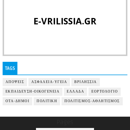
E-VRILISSIA.GR
TAGS
ΑΠΟΨΕΙΣ
ΑΣΦΑΛΕΙΑ-ΥΓΕΙΑ
ΒΡΙΛΗΣΣΙΑ
ΕΚΠΑΙΔΕΥΣΗ-ΟΙΚΟΓΕΝΕΙΑ
ΕΛΛΑΔΑ
ΕΟΡΤΟΛΟΓΙΟ
ΟΤΑ-ΔΗΜΟΙ
ΠΟΛΙΤΙΚΗ
ΠΟΛΙΤΙΣΜΟΣ-ΑΘΛΗΤΙΣΜΟΣ
Pages