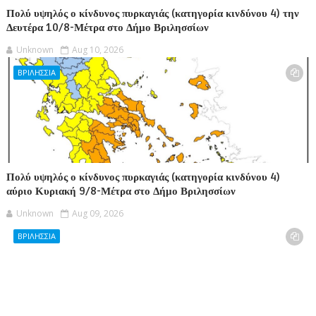
Πολύ υψηλός ο κίνδυνος πυρκαγιάς (κατηγορία κινδύνου 4) την
Δευτέρα 10/8-Μέτρα στο Δήμο Βριλησσίων
Unknown
Aug 10, 2026
ΒΡΙΛΗΣΣΙΑ
Πολύ υψηλός ο κίνδυνος πυρκαγιάς (κατηγορία κινδύνου 4)
αύριο Κυριακή 9/8-Μέτρα στο Δήμο Βριλησσίων
Unknown
Aug 09, 2026
ΒΡΙΛΗΣΣΙΑ