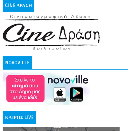
CINE ΔΡΑΣΗ
NOVOVILLE
ΚΑΙΡΟΣ LIVE