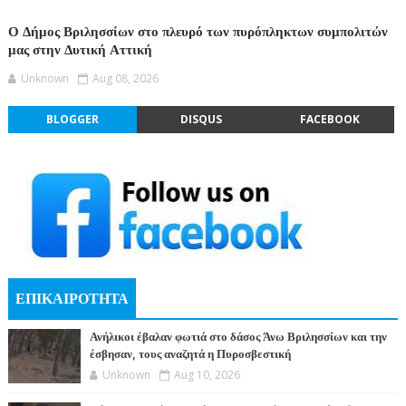
Ο Δήμος Βριλησσίων στο πλευρό των πυρόπληκτων συμπολιτών
μας στην Δυτική Αττική
Unknown
Aug 08, 2026
BLOGGER
DISQUS
FACEBOOK
ΕΠΙΚΑΙΡΟΤΗΤΑ
Ανήλικοι έβαλαν φωτιά στο δάσος Άνω Βριλησσίων και την
έσβησαν, τους αναζητά η Πυροσβεστική
Unknown
Aug 10, 2026