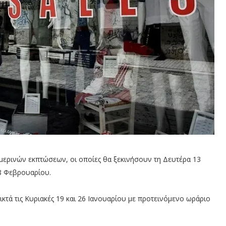
ερινών εκπτώσεων, οι οποίες θα ξεκινήσουν τη Δευτέρα 13
28 Φεβρουαρίου.
κτά τις Κυριακές 19 και 26 Ιανουαρίου με προτεινόμενο ωράριο