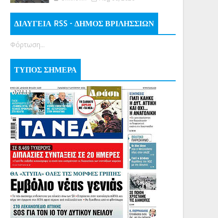
ΔΙΑΥΓΕΙΑ RSS - ΔΗΜΟΣ ΒΡΙΛΗΣΣΙΩΝ
Φόρτωση...
ΤΥΠΟΣ ΣΗΜΕΡΑ