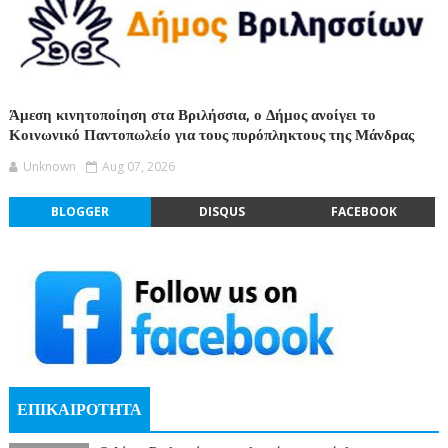
Άμεση κινητοποίηση στα Βριλήσσια, ο Δήμος ανοίγει το
Κοινωνικό Παντοπωλείο για τους πυρόπληκτους της Μάνδρας
Unknown
Aug 07, 2026
BLOGGER
DISQUS
FACEBOOK
ΕΠΙΚΑΙΡΟΤΗΤΑ