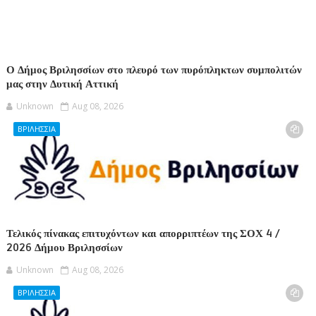
Ο Δήμος Βριλησσίων στο πλευρό των πυρόπληκτων συμπολιτών
μας στην Δυτική Αττική
Unknown
Aug 08, 2026
ΒΡΙΛΗΣΣΙΑ
Τελικός πίνακας επιτυχόντων και απορριπτέων της ΣΟΧ 4 /
2026 Δήμου Βριλησσίων
Unknown
Aug 08, 2026
ΒΡΙΛΗΣΣΙΑ