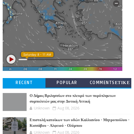
RECENT
POPULAR
COMMENTSΕΤΙΚΕ
ΤΕΣ
Ο Δήμος Βριλησσίων στο πλευρό των πυρόπληκτων
συμπολιτών μας στην Δυτική Αττική
Unknown
Aug 08, 2026
Επιστολή κατοίκων των οδών Καλλιανίου - Μητροπούλου -
Κισσάβου - Αλφειού - Ολύμπου
Unknown
Aug 08, 2026