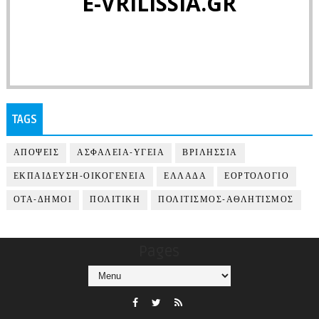
E-VRILISSIA.GR
TAGS
ΑΠΟΨΕΙΣ
ΑΣΦΑΛΕΙΑ-ΥΓΕΙΑ
ΒΡΙΛΗΣΣΙΑ
ΕΚΠΑΙΔΕΥΣΗ-ΟΙΚΟΓΕΝΕΙΑ
ΕΛΛΑΔΑ
ΕΟΡΤΟΛΟΓΙΟ
ΟΤΑ-ΔΗΜΟΙ
ΠΟΛΙΤΙΚΗ
ΠΟΛΙΤΙΣΜΟΣ-ΑΘΛΗΤΙΣΜΟΣ
Pages