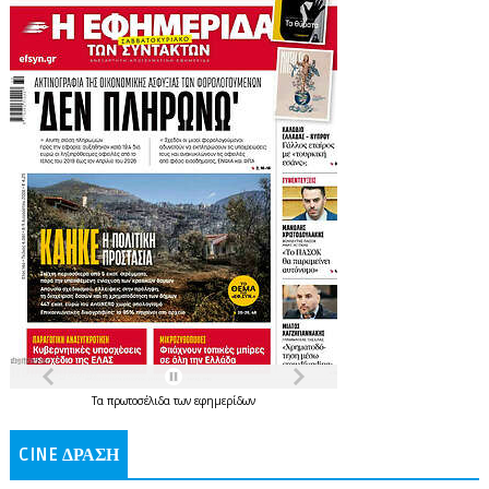
Τα
πρωτοσέλιδα
των
εφημερίδων
CINE ΔΡΑΣΗ