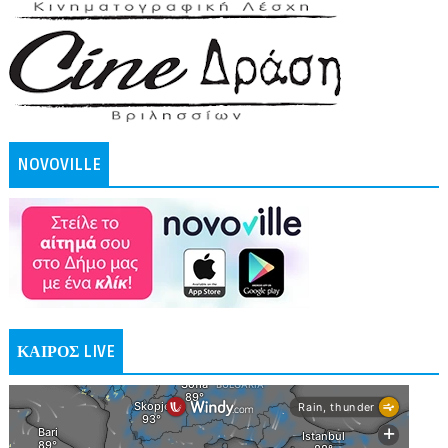
NOVOVILLE
ΚΑΙΡΟΣ LIVE