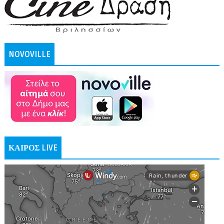
NOVOVILLE
ΚΑΙΡΟΣ LIVE