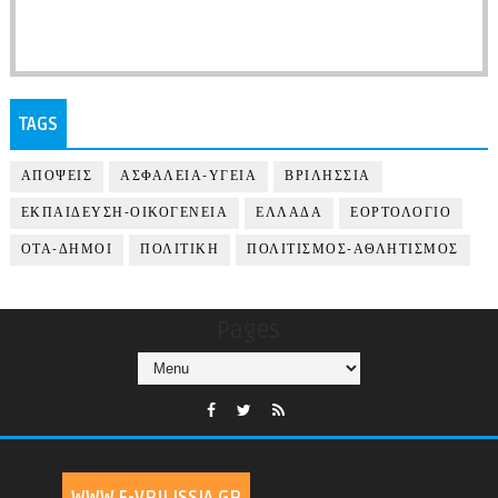
TAGS
ΑΠΟΨΕΙΣ
ΑΣΦΑΛΕΙΑ-ΥΓΕΙΑ
ΒΡΙΛΗΣΣΙΑ
ΕΚΠΑΙΔΕΥΣΗ-ΟΙΚΟΓΕΝΕΙΑ
ΕΛΛΑΔΑ
ΕΟΡΤΟΛΟΓΙΟ
ΟΤΑ-ΔΗΜΟΙ
ΠΟΛΙΤΙΚΗ
ΠΟΛΙΤΙΣΜΟΣ-ΑΘΛΗΤΙΣΜΟΣ
Pages