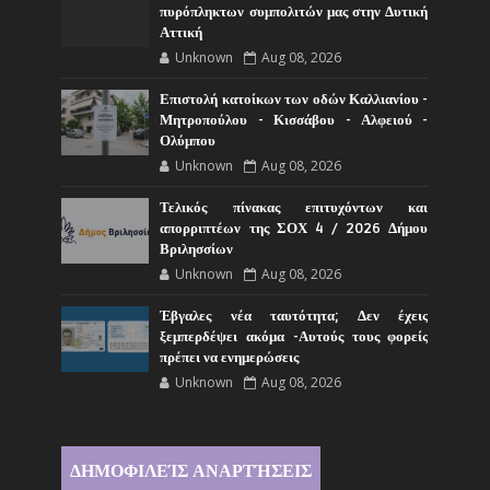
πυρόπληκτων συμπολιτών μας στην Δυτική
Αττική
Unknown
Aug 08, 2026
Επιστολή κατοίκων των οδών Καλλιανίου -
Μητροπούλου - Κισσάβου - Αλφειού -
Ολύμπου
Unknown
Aug 08, 2026
Τελικός πίνακας επιτυχόντων και
απορριπτέων της ΣΟΧ 4 / 2026 Δήμου
Βριλησσίων
Unknown
Aug 08, 2026
Έβγαλες νέα ταυτότητα; Δεν έχεις
ξεμπερδέψει ακόμα -Αυτούς τους φορείς
πρέπει να ενημερώσεις
Unknown
Aug 08, 2026
ΔΗΜΟΦΙΛΕΊΣ ΑΝΑΡΤΉΣΕΙΣ