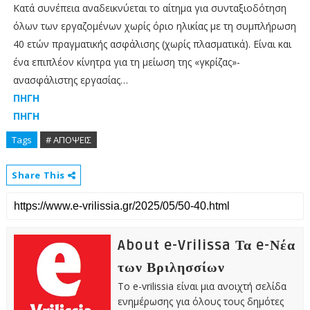
Κατά συνέπεια αναδεικνύεται το αίτημα για συνταξιοδότηση
όλων των εργαζομένων χωρίς όριο ηλικίας με τη συμπλήρωση
40 ετών πραγματικής ασφάλισης (χωρίς πλασματικά). Είναι και
ένα επιπλέον κίνητρα για τη μείωση της «γκρίζας»-
ανασφάλιστης εργασίας…
ΠΗΓΗ
ΠΗΓΗ
Tags
# ΑΠΟΨΕΙΣ
Share This
About e-Vrilissa Τα e-Νέα
των Βριλησσίων
Το e-vrilissia είναι μια ανοιχτή σελίδα
ενημέρωσης για όλους τους δημότες