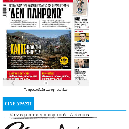
Τα
πρωτοσέλιδα
των
εφημερίδων
CINE ΔΡΑΣΗ