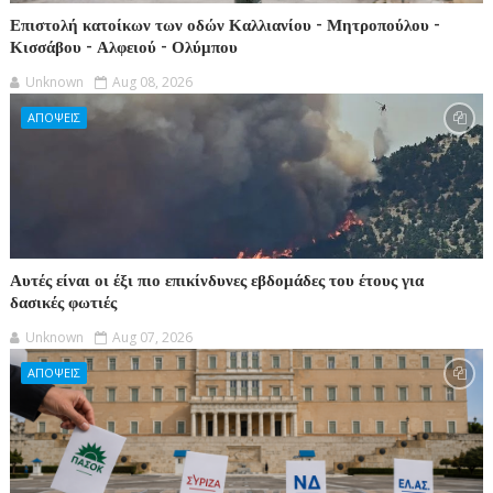
Επιστολή κατοίκων των οδών Καλλιανίου - Μητροπούλου -
Κισσάβου - Αλφειού - Ολύμπου
Unknown
Aug 08, 2026
ΑΠΟΨΕΙΣ
Αυτές είναι οι έξι πιο επικίνδυνες εβδομάδες του έτους για
δασικές φωτιές
Unknown
Aug 07, 2026
ΑΠΟΨΕΙΣ