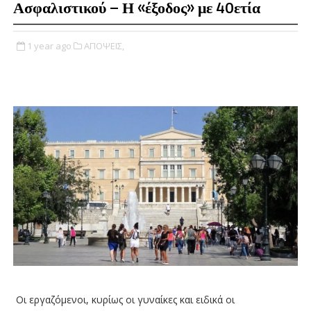
Ασφαλιστικού – Η «έξοδος» με 40ετία
1 year ago
ΑΠΟΨΕΙΣ,
Οι εργαζόμενοι, κυρίως οι γυναίκες και ειδικά οι