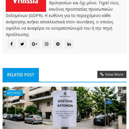
Βριλησσίων και όχι μόνο. Τηρεί τους
κανόνες προστασίας προσωπικών
δεδομένων (GDPR). Η ευθύνη για το περιεχόμενο κάθε
ανάρτησης ανήκει αποκλειστικά στον συντάκτη, ο οποίος
οφείλει να αναφέρει το ονοματεπώνυμό του ή την πηγή
προέλευσης.
View More
RELATED POST
ΑΠΟΨΕΙΣ