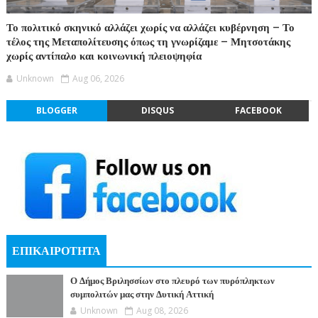
Το πολιτικό σκηνικό αλλάζει χωρίς να αλλάζει κυβέρνηση – Το
τέλος της Μεταπολίτευσης όπως τη γνωρίζαμε – Μητσοτάκης
χωρίς αντίπαλο και κοινωνική πλειοψηφία
Unknown
Aug 06, 2026
BLOGGER
DISQUS
FACEBOOK
ΕΠΙΚΑΙΡΟΤΗΤΑ
Ο Δήμος Βριλησσίων στο πλευρό των πυρόπληκτων
συμπολιτών μας στην Δυτική Αττική
Unknown
Aug 08, 2026