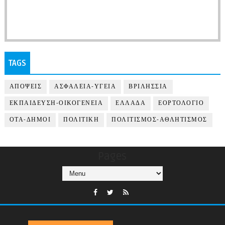
TAGS
ΑΠΟΨΕΙΣ
ΑΣΦΑΛΕΙΑ-ΥΓΕΙΑ
ΒΡΙΛΗΣΣΙΑ
ΕΚΠΑΙΔΕΥΣΗ-ΟΙΚΟΓΕΝΕΙΑ
ΕΛΛΑΔΑ
ΕΟΡΤΟΛΟΓΙΟ
ΟΤΑ-ΔΗΜΟΙ
ΠΟΛΙΤΙΚΗ
ΠΟΛΙΤΙΣΜΟΣ-ΑΘΛΗΤΙΣΜΟΣ
Pages