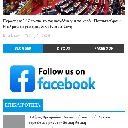
Πέρασε με 157 «ναι» το νομοσχέδιο για το νερό -Παπασταύρου:
Η αδράνεια για εμάς δεν είναι επιλογή
Unknown
Aug 01, 2026
BLOGGER
DISQUS
FACEBOOK
ΕΠΙΚΑΙΡΟΤΗΤΑ
Ο Δήμος Βριλησσίων στο πλευρό των πυρόπληκτων
συμπολιτών μας στην Δυτική Αττική