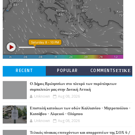
RECENT
POPULAR
COMMENTSΕΤΙΚΕ
ΤΕΣ
Ο Δήμος Βριλησσίων στο πλευρό των πυρόπληκτων
συμπολιτών μας στην Δυτική Αττική
Unknown
Aug 08, 2026
Επιστολή κατοίκων των οδών Καλλιανίου - Μητροπούλου -
Κισσάβου - Αλφειού - Ολύμπου
Unknown
Aug 08, 2026
Τελικός πίνακας επιτυχόντων και απορριπτέων της ΣΟΧ 4 /