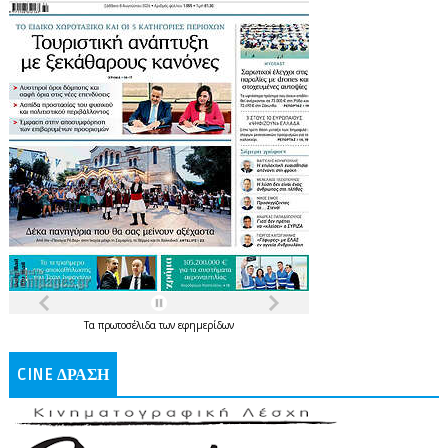
Τα
πρωτοσέλιδα
των
εφημερίδων
CINE ΔΡΑΣΗ