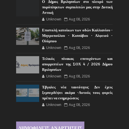
Ο Δήμος Βριλησσίων στο πλευρό των
πυρόπληκτων συμπολιτών μας στην Δυτική
Αττική
Unknown
Aug 08, 2026
Επιστολή κατοίκων των οδών Καλλιανίου -
Μητροπούλου - Κισσάβου - Αλφειού -
Ολύμπου
Unknown
Aug 08, 2026
Τελικός πίνακας επιτυχόντων και
απορριπτέων της ΣΟΧ 4 / 2026 Δήμου
Βριλησσίων
Unknown
Aug 08, 2026
Έβγαλες νέα ταυτότητα; Δεν έχεις
ξεμπερδέψει ακόμα -Αυτούς τους φορείς
πρέπει να ενημερώσεις
Unknown
Aug 08, 2026
ΔΗΜΟΦΙΛΕΊΣ ΑΝΑΡΤΉΣΕΙΣ