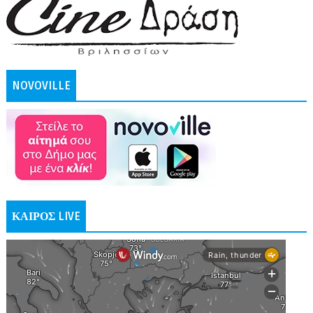
NOVOVILLE
ΚΑΙΡΟΣ LIVE