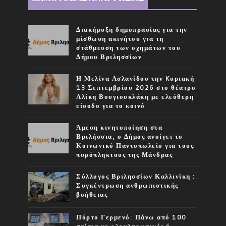
Διακήρυξη δημοπρασίας για την
μίσθωση ακινήτου για τη
στάθμευση των οχημάτων του
Δήμου Βριλησσίων
Η Μελίνα Ασλανίδου την Kυριακή
13 Σεπτεμβρίου 2026 στο θέατρο
Αλίκη Βουγιουκλάκη με ελεύθερη
είσοδο για το κοινό
Άμεση κινητοποίηση στα
Βριλήσσια, ο Δήμος ανοίγει το
Κοινωνικό Παντοπωλείο για τους
πυρόπληκτους της Μάνδρας
Σύλλογος Βριλησσίων Καλλινίκη :
Συγκέντρωση ανθρωπιστικής
βοήθειας
Πόρτο Γερμενό: Πάνω από 100