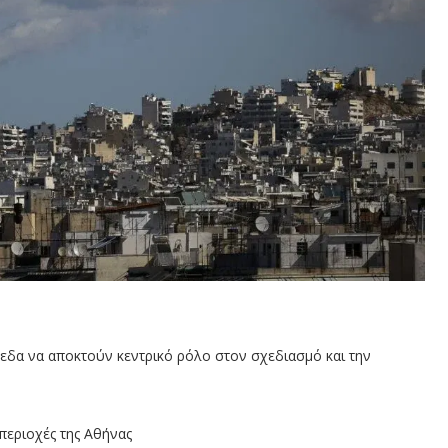
πεδα να αποκτούν κεντρικό ρόλο στον σχεδιασμό και την
περιοχές της Αθήνας