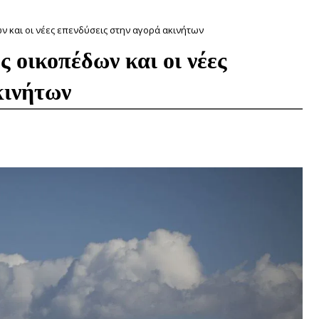
ων και οι νέες επενδύσεις στην αγορά ακινήτων
ς οικοπέδων και οι νέες
κινήτων