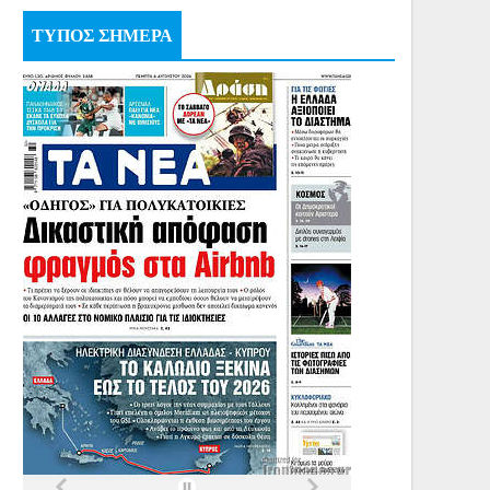
ΤΥΠΟΣ ΣΗΜΕΡΑ