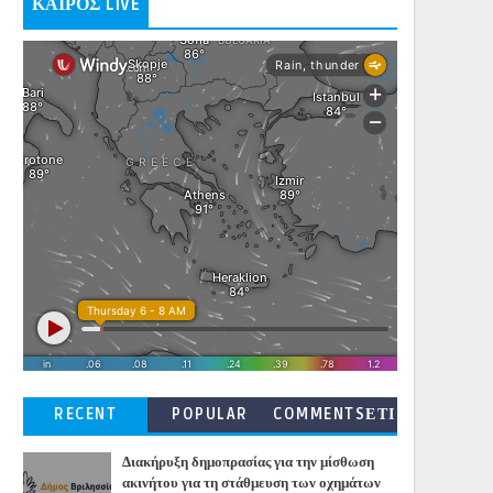
ΚΑΙΡΟΣ LIVE
RECENT
POPULAR
COMMENTSΕΤΙ
ΚΕΤΕΣ
Διακήρυξη δημοπρασίας για την μίσθωση
ακινήτου για τη στάθμευση των οχημάτων