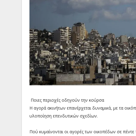
Ποιες περιοχές οδηγούν την κούρσα
Η αγορά ακινήτων επανέρχεται δυναμικά, με τα οικό
υλοποίηση επενδυτικών σχεδίων.
Πού κυμαίνονται οι αγορές των οικοπέδων σε πέντε 