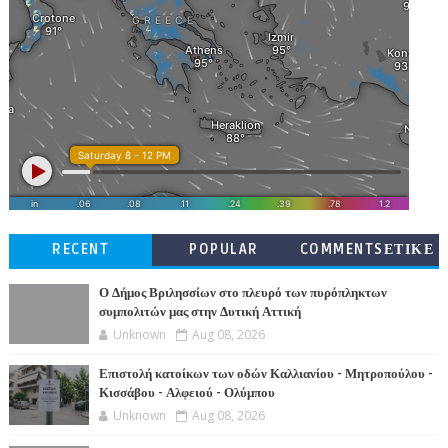
RECENT
POPULAR
COMMENTSΕΤΙΚΕ
ΤΕΣ
Ο Δήμος Βριλησσίων στο πλευρό των πυρόπληκτων
συμπολιτών μας στην Δυτική Αττική
Unknown
Aug 08, 2026
Επιστολή κατοίκων των οδών Καλλιανίου - Μητροπούλου -
Κισσάβου - Αλφειού - Ολύμπου
Unknown
Aug 08, 2026