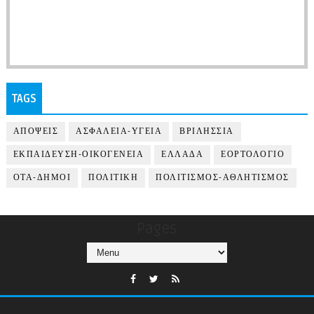
TAGS
ΑΠΟΨΕΙΣ
ΑΣΦΑΛΕΙΑ-ΥΓΕΙΑ
ΒΡΙΛΗΣΣΙΑ
ΕΚΠΑΙΔΕΥΣΗ-ΟΙΚΟΓΕΝΕΙΑ
ΕΛΛΑΔΑ
ΕΟΡΤΟΛΟΓΙΟ
ΟΤΑ-ΔΗΜΟΙ
ΠΟΛΙΤΙΚΗ
ΠΟΛΙΤΙΣΜΟΣ-ΑΘΛΗΤΙΣΜΟΣ
Pages