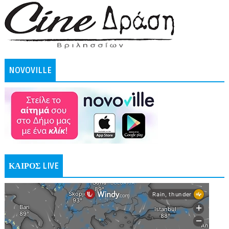
NOVOVILLE
ΚΑΙΡΟΣ LIVE