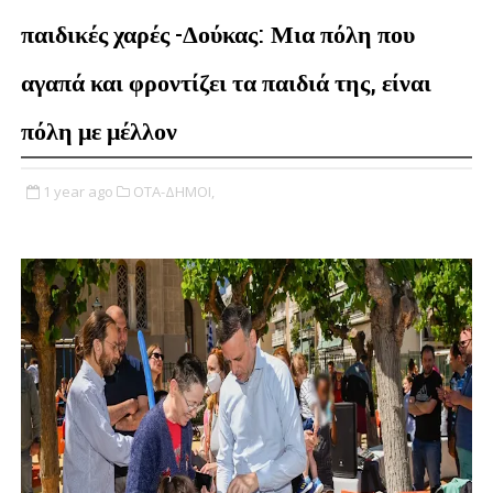
παιδικές χαρές -Δούκας: Μια πόλη που
αγαπά και φροντίζει τα παιδιά της, είναι
πόλη με μέλλον
1 year ago
ΟΤΑ-ΔΗΜΟΙ,