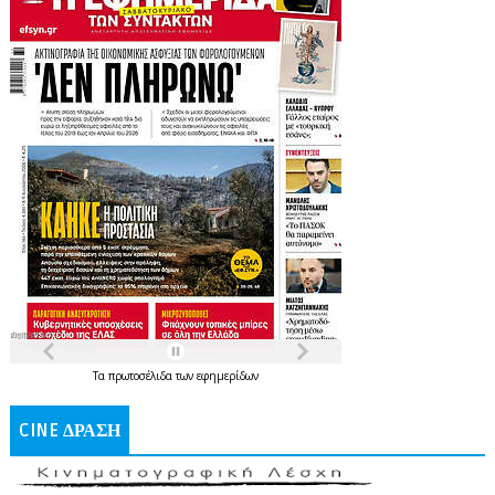
Τα
πρωτοσέλιδα
των
εφημερίδων
CINE ΔΡΑΣΗ