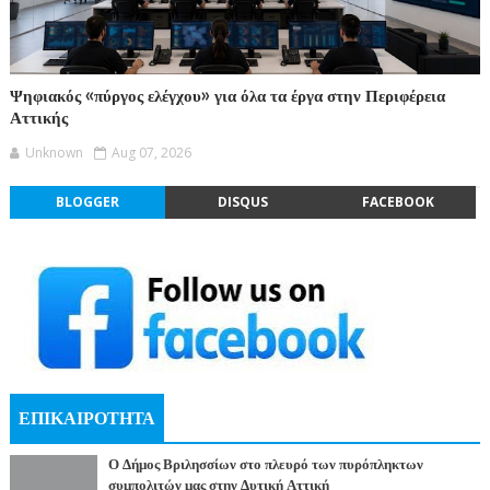
Ψηφιακός «πύργος ελέγχου» για όλα τα έργα στην Περιφέρεια
Αττικής
Unknown
Aug 07, 2026
BLOGGER
DISQUS
FACEBOOK
ΕΠΙΚΑΙΡΟΤΗΤΑ
Ο Δήμος Βριλησσίων στο πλευρό των πυρόπληκτων
συμπολιτών μας στην Δυτική Αττική