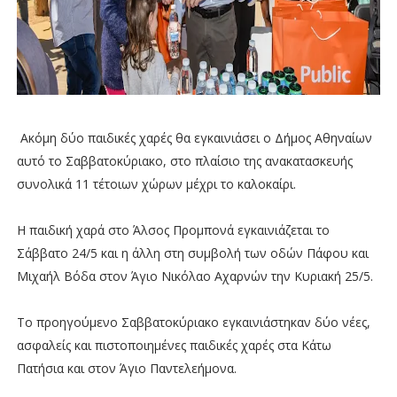
Ακόμη δύο παιδικές χαρές θα εγκαινιάσει ο Δήμος Αθηναίων
αυτό το Σαββατοκύριακο, στο πλαίσιο της ανακατασκευής
συνολικά 11 τέτοιων χώρων μέχρι το καλοκαίρι.
Η παιδική χαρά στο Άλσος Προμπονά εγκαινιάζεται το
Σάββατο 24/5 και η άλλη στη συμβολή των οδών Πάφου και
Μιχαήλ Βόδα στον Άγιο Νικόλαο Αχαρνών την Κυριακή 25/5.
Το προηγούμενο Σαββατοκύριακο εγκαινιάστηκαν δύο νέες,
ασφαλείς και πιστοποιημένες παιδικές χαρές στα Κάτω
Πατήσια και στον Άγιο Παντελεήμονα.