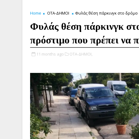
Home
ΟΤΑ-ΔΗΜΟΙ
Φυλάς θέση πάρκινγκ στο δρόμο 
Φυλάς θέση πάρκινγκ στο
πρόστιμο που πρέπει να 
11 months ago
ΟΤΑ-ΔΗΜΟΙ,