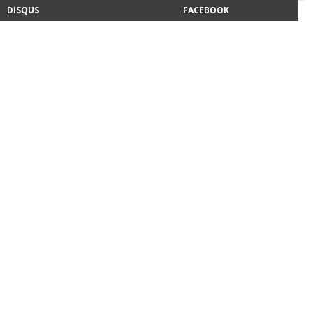
DISQUS
FACEBOOK