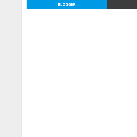
BLOGGER