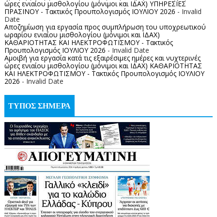
ώρες ενιαίου μισθολογίου (μόνιμοι και ΙΔΑΧ) ΥΠΗΡΕΣΙΕΣ
ΠΡΑΣΙΝΟΥ - Τακτικός Προυπολογισμός ΙΟΥΛΙΟΥ 2026
- Invalid
Date
Αποζημίωση για εργασία προς συμπλήρωση του υποχρεωτικού
ωραρίου ενιαίου μισθολογίου (μόνιμοι και ΙΔΑΧ)
ΚΑΘΑΡΙΟΤΗΤΑΣ ΚΑΙ ΗΛΕΚΤΡΟΦΩΤΙΣΜΟΥ - Τακτικός
Προυπολογισμός ΙΟΥΛΙΟΥ 2026
- Invalid Date
Αμοιβή για εργασία κατά τις εξαιρέσιμες ημέρες και νυχτερινές
ώρες ενιαίου μισθολογίου (μόνιμοι και ΙΔΑΧ) ΚΑΘΑΡΙΟΤΗΤΑΣ
ΚΑΙ ΗΛΕΚΤΡΟΦΩΤΙΣΜΟΥ - Τακτικός Προυπολογισμός ΙΟΥΛΙΟΥ
2026
- Invalid Date
ΤΥΠΟΣ ΣΗΜΕΡΑ