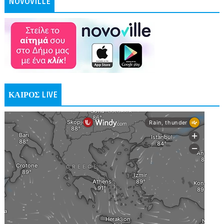
NOVOVILLE
ΚΑΙΡΟΣ LIVE