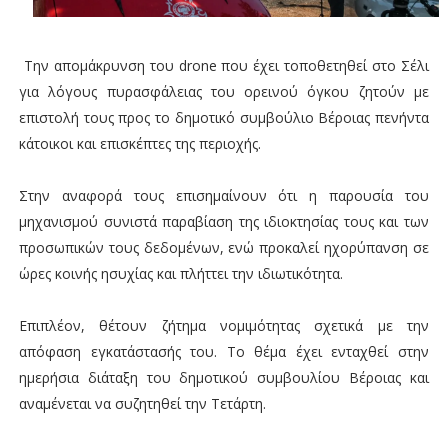
Την απομάκρυνση του drone που έχει τοποθετηθεί στο Σέλι
για λόγους πυρασφάλειας του ορεινού όγκου ζητούν με
επιστολή τους προς το δημοτικό συμβούλιο Βέροιας πενήντα
κάτοικοι και επισκέπτες της περιοχής.
Στην αναφορά τους επισημαίνουν ότι η παρουσία του
μηχανισμού συνιστά παραβίαση της ιδιοκτησίας τους και των
προσωπικών τους δεδομένων, ενώ προκαλεί ηχορύπανση σε
ώρες κοινής ησυχίας και πλήττει την ιδιωτικότητα.
Επιπλέον, θέτουν ζήτημα νομιμότητας σχετικά με την
απόφαση εγκατάστασής του. Το θέμα έχει ενταχθεί στην
ημερήσια διάταξη του δημοτικού συμβουλίου Βέροιας και
αναμένεται να συζητηθεί την Τετάρτη.