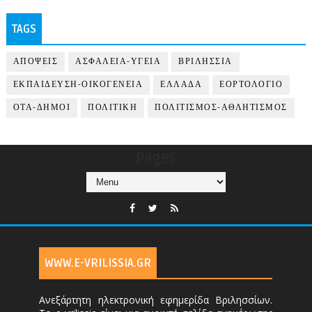
TAGS
ΑΠΟΨΕΙΣ
ΑΣΦΑΛΕΙΑ-ΥΓΕΙΑ
ΒΡΙΛΗΣΣΙΑ
ΕΚΠΑΙΔΕΥΣΗ-ΟΙΚΟΓΕΝΕΙΑ
ΕΛΛΑΔΑ
ΕΟΡΤΟΛΟΓΙΟ
ΟΤΑ-ΔΗΜΟΙ
ΠΟΛΙΤΙΚΗ
ΠΟΛΙΤΙΣΜΟΣ-ΑΘΛΗΤΙΣΜΟΣ
Pages
WWW.E-VRILISSIA.GR
Ανεξάρτητη ηλεκτρονική εφημερίδα Βριλησσίων.