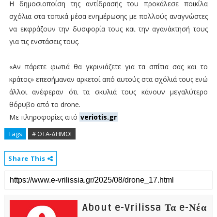
Η δημοσιοποίση της αντίδρασής του προκάλεσε ποικίλα
σχόλια στα τοπικά μέσα ενημέρωσης με πολλούς αναγνώστες
να εκφράζουν την δυσφορία τους και την αγανάκτησή τους
για τις ενστάσεις τους.
«Αν πάρετε φωτιά θα γκρινιάζετε για τα σπίτια σας και το
κράτος» επεσήμαναν αρκετοί από αυτούς στα σχόλιά τους ενώ
άλλοι ανέφεραν ότι τα σκυλιά τους κάνουν μεγαλύτερο
θόρυβο από το drone.
Με πληροφορίες από
veriotis.gr
Tags
# ΟΤΑ-ΔΗΜΟΙ
Share This
About e-Vrilissa Τα e-Νέα