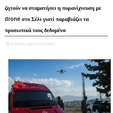
ζητούν να σταματήσει η πυρανίχνευση με
drone στο Σέλι γιατί παραβιάζει τα
προσωπικά τους δεδομένα
12 months ago
ΟΤΑ-ΔΗΜΟΙ,