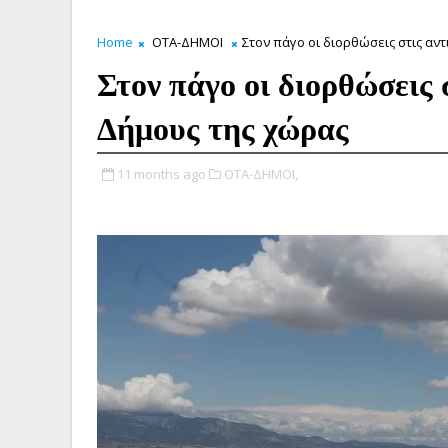
Home
ΟΤΑ-ΔΗΜΟΙ
Στον πάγο οι διορθώσεις στις αντ
Στον πάγο οι διορθώσεις σ
Δήμους της χώρας
11 months ago
ΟΤΑ-ΔΗΜΟΙ,