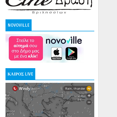
NOVOVILLE
ΚΑΙΡΟΣ LIVE