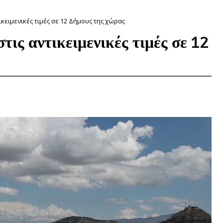
ικειμενικές τιμές σε 12 Δήμους της χώρας
τις αντικειμενικές τιμές σε 12