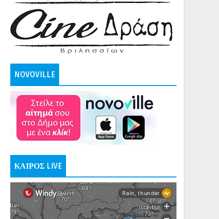
NOVOVILLE
ΚΑΙΡΟΣ LIVE