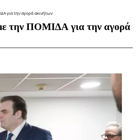
ΔΑ για την αγορά ακινήτων
με την ΠΟΜΙΔΑ για την αγορά