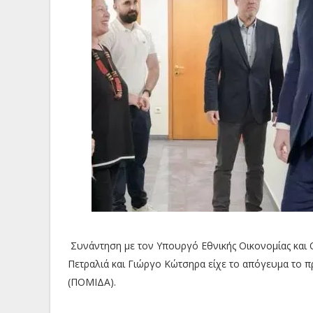
Συνάντηση με τον Υπουργό Εθνικής Οικονομίας και
Πετραλιά και Γιώργο Κώτσηρα είχε το απόγευμα το 
(ΠΟΜΙΔΑ).