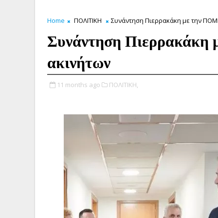
Home
ΠΟΛΙΤΙΚΗ
Συνάντηση Πιερρακάκη με την ΠΟΜΙ
Συνάντηση Πιερρακάκη 
ακινήτων
11 months ago
ΠΟΛΙΤΙΚΗ,