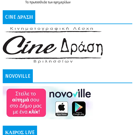
Τα
πρωτοσέλιδα
των
εφημερίδων
CINE ΔΡΑΣΗ
NOVOVILLE
ΚΑΙΡΟΣ LIVE