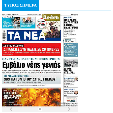
ΤΥΠΟΣ ΣΗΜΕΡΑ