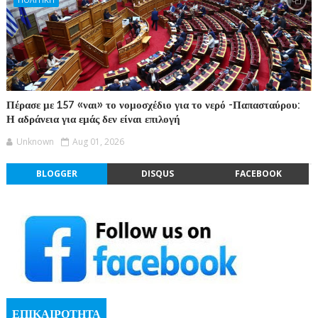
Πέρασε με 157 «ναι» το νομοσχέδιο για το νερό -Παπασταύρου:
Η αδράνεια για εμάς δεν είναι επιλογή
Unknown
Aug 01, 2026
BLOGGER
DISQUS
FACEBOOK
ΕΠΙΚΑΙΡΟΤΗΤΑ