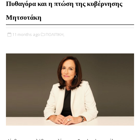
Πυθαγόρα και η πτώση της κυβέρνησης
Μητσοτάκη
11 months ago
ΠΟΛΙΤΙΚΗ,