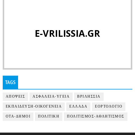
E-VRILISSIA.GR
TAGS
ΑΠΟΨΕΙΣ
ΑΣΦΑΛΕΙΑ-ΥΓΕΙΑ
ΒΡΙΛΗΣΣΙΑ
ΕΚΠΑΙΔΕΥΣΗ-ΟΙΚΟΓΕΝΕΙΑ
ΕΛΛΑΔΑ
ΕΟΡΤΟΛΟΓΙΟ
ΟΤΑ-ΔΗΜΟΙ
ΠΟΛΙΤΙΚΗ
ΠΟΛΙΤΙΣΜΟΣ-ΑΘΛΗΤΙΣΜΟΣ