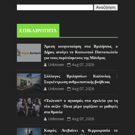
ΕΠΙΚΑΙΡΟΤΗΤΑ
Άμεση κινητοποίηση στα Βριλήσσια, ο
Δήμος ανοίγει το Κοινωνικό Παντοπωλείο
για τους πυρόπληκτους της Μάνδρας
Unknown
Aug 07, 2026
Σύλλογος Βριλησσίων Καλλινίκη :
Συγκέντρωση ανθρωπιστικής βοήθειας
Unknown
Aug 07, 2026
«Έκλεισε» ο αγιασμός στα σχολεία για τη
νέα σεζόν -Ποια μέρα γυρίζουν οι μαθητές
στα θρανία
Unknown
Aug 07, 2026
Καιρός: Ανεβαίνει η θερμοκρασία το