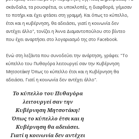
σκάνδαλα, τα ρουσφέτια, οι υποκλοπές, η διαφθορά, γέμισαν
το ποτήρι και έχει φτάσει στη γραμμή. Και όπως το κύπελλο,
έτσι και η κυβέρνηση, θα αδειάσει, γιατί η κοινωνία δεν
αντέχει άλλο", τονίζει η Άννα Διαμαντοπούλου στο βίντεο
που έχει αναρτήσει στο λογαριασμό της στο Facebook.
Ενώ στη λεζάντα που συνοδεύει την ανάρτηση, γράφει: "Το
κύπελλο του Πυθαγόρα λειτουργεί σαν την Κυβέρνηση
Μητσοτάκη! Όπως το κύπελλο έτσι και η Κυβέρνηση θα
αδειάσει. Γιατί η κοινωνία δεν αντέχει άλλο".
Το κύπελλο του Πυθαγόρα
λειτουργεί σαν την
Κυβέρνηση Μητσοτάκη!
Όπως το κύπελλο έτσι και η
Κυβέρνηση θα αδειάσει.
Γιατί η κοινωνία δεν αντέχει