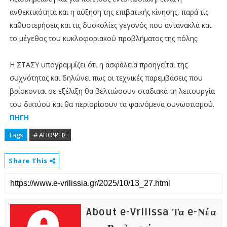
ανθεκτικότητα και η αύξηση της επιβατικής κίνησης, παρά τις
καθυστερήσεις και τις δυσκολίες γεγονός που αντανακλά και
το μέγεθος του κυκλοφοριακού προβλήματος της πόλης.
Η ΣΤΑΣΥ υπογραμμίζει ότι η ασφάλεια προηγείται της
συχνότητας και δηλώνει πως οι τεχνικές παρεμβάσεις που
βρίσκονται σε εξέλιξη θα βελτιώσουν σταδιακά τη λειτουργία
του δικτύου και θα περιορίσουν τα φαινόμενα συνωστισμού.
ΠΗΓΗ
Tags
# ΑΠΟΨΕΙΣ
Share This
About e-Vrilissa Τα e-Νέα