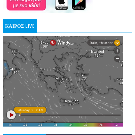
ΚΑΙΡΟΣ LIVE