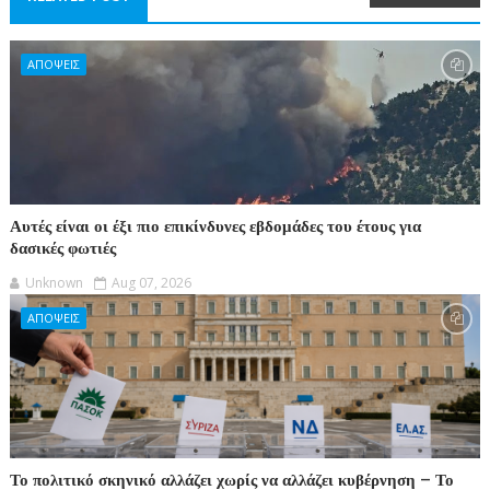
ΑΠΟΨΕΙΣ
Αυτές είναι οι έξι πιο επικίνδυνες εβδομάδες του έτους για
δασικές φωτιές
Unknown
Aug 07, 2026
ΑΠΟΨΕΙΣ
Το πολιτικό σκηνικό αλλάζει χωρίς να αλλάζει κυβέρνηση – Το