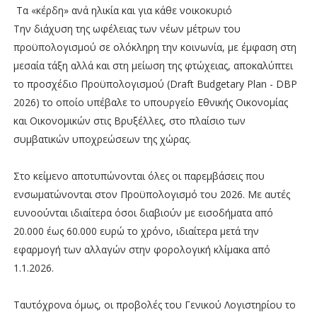
Τα «κέρδη» ανά ηλικία και για κάθε νοικοκυριό
Την διάχυση της ωφέλειας των νέων μέτρων του
προϋπολογισμού σε ολόκληρη την κοινωνία, με έμφαση στη
μεσαία τάξη αλλά και στη μείωση της φτώχειας, αποκαλύπτει
το προσχέδιο Προϋπολογισμού (Draft Budgetary Plan - DBP
2026) το οποίο υπέβαλε το υπουργείο Εθνικής Οικονομίας
και Οικονομικών στις Βρυξέλλες, στο πλαίσιο των
συμβατικών υποχρεώσεων της χώρας.
Στο κείμενο αποτυπώνονται όλες οι παρεμβάσεις που
ενσωματώνονται στον Προϋπολογισμό του 2026. Με αυτές
ευνοούνται ιδιαίτερα όσοι διαβιούν με εισοδήματα από
20.000 έως 60.000 ευρώ το χρόνο, ιδιαίτερα μετά την
εφαρμογή των αλλαγών στην φορολογική κλίμακα από
1.1.2026.
Ταυτόχρονα όμως, οι προβολές του Γενικού Λογιστηρίου το