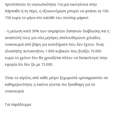
προστατεύει τη νησιωτικότητα. Για μια οικογένεια στην
Κάρπαθο ή τη Λέρο, η εξοικονόμηση μπορεί να φτάσει τα 100-
150 ευρώ το μήνα στο καλάθι του σούπερ μάρκετ.
- η μείωση κατά 30% των τεκμαρτών δαπανών διαβίωσης και η
αναστολή τους για νέες μητέρες απελευθερώνει χιλιάδες
νοικοκυριά από βάρη για εισοδήματα που δεν έχουν. Ένας
ιδιοκτήτης αυτοκινήτου 1.600 κυβικών που βγάζει 10.000
ευρώ το χρόνο δεν θα χρειάζεται πλέον να δικαιολογεί στην
εφορία ότι δεν ζει με 15.000.
Όταν το κέρδος από κάθε μέτρο ξεχωριστά «μεταφραστεί» σε
καθημερινότητα, η εικόνα γίνεται πιο ξεκάθαρη για τα
νοικοκυριά.
Για παράδειγμα: