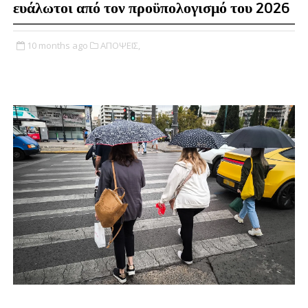
ευάλωτοι από τον προϋπολογισμό του 2026
10 months ago
ΑΠΟΨΕΙΣ,