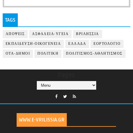
TAGS
ΑΠΟΨΕΙΣ
ΑΣΦΑΛΕΙΑ-ΥΓΕΙΑ
ΒΡΙΛΗΣΣΙΑ
ΕΚΠΑΙΔΕΥΣΗ-ΟΙΚΟΓΕΝΕΙΑ
ΕΛΛΑΔΑ
ΕΟΡΤΟΛΟΓΙΟ
ΟΤΑ-ΔΗΜΟΙ
ΠΟΛΙΤΙΚΗ
ΠΟΛΙΤΙΣΜΟΣ-ΑΘΛΗΤΙΣΜΟΣ
Pages
WWW.E-VRILISSIA.GR