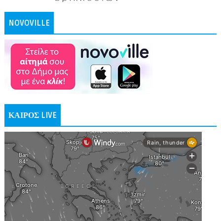
NOVOVILLE
ΚΑΙΡΟΣ LIVE