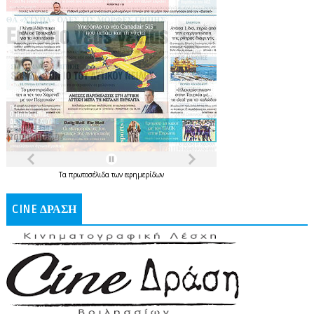
Τα
πρωτοσέλιδα
των
εφημερίδων
CINE ΔΡΑΣΗ