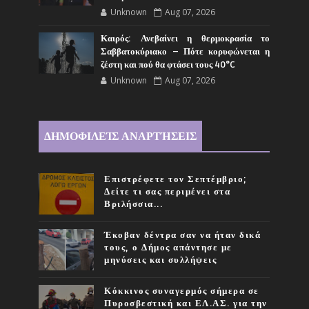
Unknown
Aug 07, 2026
Καιρός: Ανεβαίνει η θερμοκρασία το
Σαββατοκύριακο – Πότε κορυφώνεται η
ζέστη και πού θα φτάσει τους 40°C
Unknown
Aug 07, 2026
ΔΗΜΟΦΙΛΕΊΣ ΑΝΑΡΤΉΣΕΙΣ
Επιστρέφετε τον Σεπτέμβριο;
Δείτε τι σας περιμένει στα
Βριλήσσια...
Έκοβαν δέντρα σαν να ήταν δικά
τους, ο Δήμος απάντησε με
μηνύσεις και συλλήψεις
Κόκκινος συναγερμός σήμερα σε
Πυροσβεστική και ΕΛ.ΑΣ. για την