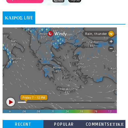
ΚΑΙΡΟΣ LIVE
RECENT
POPULAR
COMMENTSΕΤΙΚΕ