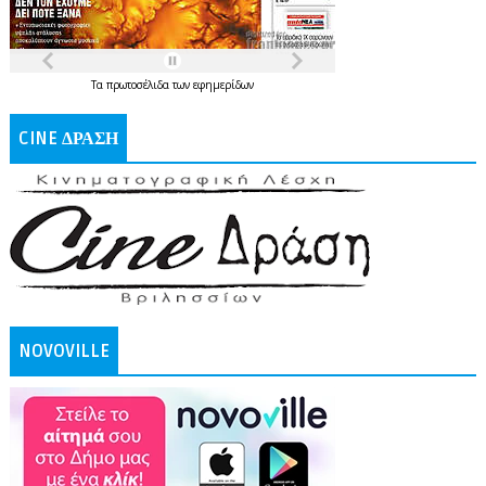
Τα
πρωτοσέλιδα
των
εφημερίδων
CINE ΔΡΑΣΗ
NOVOVILLE