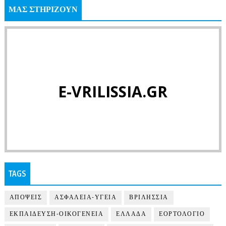
ΜΑΣ ΣΤΗΡΙΖΟΥΝ
E-VRILISSIA.GR
TAGS
ΑΠΟΨΕΙΣ
ΑΣΦΑΛΕΙΑ-ΥΓΕΙΑ
ΒΡΙΛΗΣΣΙΑ
ΕΚΠΑΙΔΕΥΣΗ-ΟΙΚΟΓΕΝΕΙΑ
ΕΛΛΑΔΑ
ΕΟΡΤΟΛΟΓΙΟ