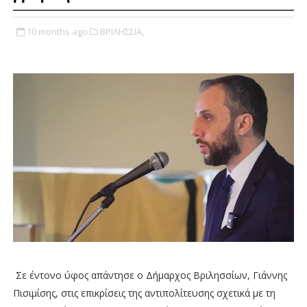
10 months ago
ΒΡΙΛΗΣΣΙΑ,
Σε έντονο ύφος απάντησε ο Δήμαρχος Βριλησσίων, Γιάννης
Πισιμίσης, στις επικρίσεις της αντιπολίτευσης σχετικά με τη