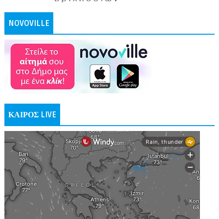
NOVOVILLE
ΚΑΙΡΟΣ LIVE