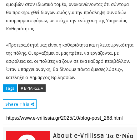
αμοιβών στον ιδιωτικό τομέα, ανακοινώνοντας ότι σύντομα
θα προκηρυχθεί διαγωνισμός για την πρόσληψη συνοδών
απορριμματοφόρων, με στόχο την ενίσχυση της Υπηρεσίας
Καθαριότητας.
«Προτεραιότητά μας είναι η καθαριότητα και η λειτουργικότητα
της πόλης. Οι εργαζόμενοί μας πρέπει να εργάζονται με
ασφάλεια και οι πολίτες να ζουν σε ένα καθαρό περιβάλλον.
Όταν υπάρχει ανάγκη, θα δίνουμε πάντα άμεσες λύσεις»,
κατέληξε ο Δήμαρχος Βριλησσίων.
Tags
# ΒΡΙΛΗΣΣΙΑ
Share This
About e-Vrilissa Τα e-Νέα