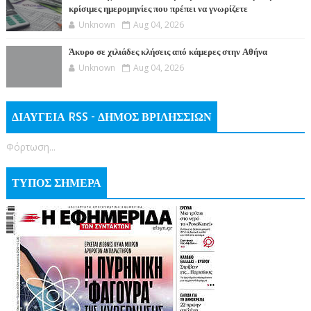
κρίσιμες ημερομηνίες που πρέπει να γνωρίζετε
Unknown
Aug 04, 2026
Άκυρο σε χιλιάδες κλήσεις από κάμερες στην Αθήνα
Unknown
Aug 04, 2026
ΔΙΑΥΓΕΙΑ RSS - ΔΗΜΟΣ ΒΡΙΛΗΣΣΙΩΝ
Φόρτωση...
ΤΥΠΟΣ ΣΗΜΕΡΑ