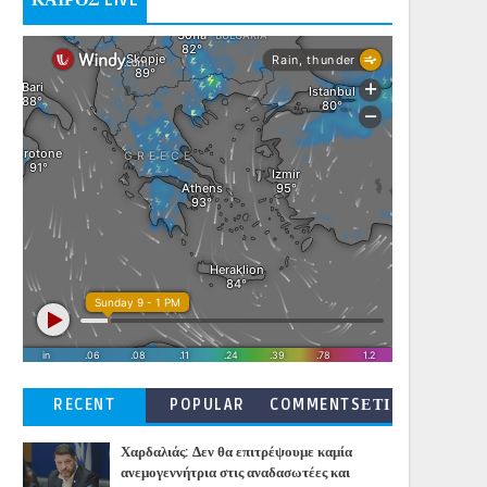
ΚΑΙΡΟΣ LIVE
RECENT
POPULAR
COMMENTSΕΤΙ
ΚΕΤΕΣ
Χαρδαλιάς: Δεν θα επιτρέψουμε καμία
ανεμογεννήτρια στις αναδασωτέες και