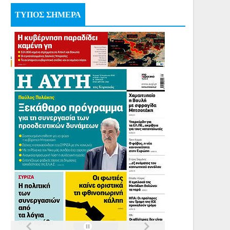
ΤΥΠΟΣ ΣΗΜΕΡΑ