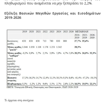
πληθωρισμού που αναμένεται να μην ξεπεράσει το 2,2%.
Εξέλιξη Βασικών Μεγεθών Εργασίας και Εισοδημάτων
2019-2026
:
Τι έρχεται στη συνέχεια