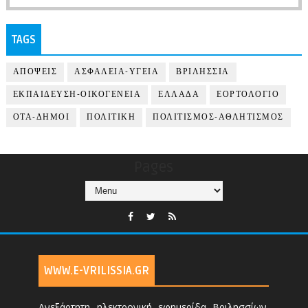
TAGS
ΑΠΟΨΕΙΣ
ΑΣΦΑΛΕΙΑ-ΥΓΕΙΑ
ΒΡΙΛΗΣΣΙΑ
ΕΚΠΑΙΔΕΥΣΗ-ΟΙΚΟΓΕΝΕΙΑ
ΕΛΛΑΔΑ
ΕΟΡΤΟΛΟΓΙΟ
ΟΤΑ-ΔΗΜΟΙ
ΠΟΛΙΤΙΚΗ
ΠΟΛΙΤΙΣΜΟΣ-ΑΘΛΗΤΙΣΜΟΣ
Pages
WWW.E-VRILISSIA.GR
Ανεξάρτητη ηλεκτρονική εφημερίδα Βριλησσίων.