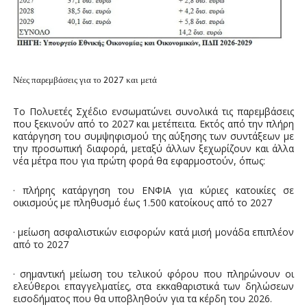
Νέες παρεμβάσεις για το 2027 και μετά
Το Πολυετές Σχέδιο ενσωματώνει συνολικά τις παρεμβάσεις
που ξεκινούν από το 2027 και μετέπειτα. Εκτός από την πλήρη
κατάργηση του συμψηφισμού της αύξησης των συντάξεων με
την προσωπική διαφορά, μεταξύ άλλων ξεχωρίζουν και άλλα
νέα μέτρα που για πρώτη φορά θα εφαρμοστούν, όπως:
· πλήρης κατάργηση του ΕΝΦΙΑ για κύριες κατοικίες σε
οικισμούς με πληθυσμό έως 1.500 κατοίκους από το 2027
· μείωση ασφαλιστικών εισφορών κατά μισή μονάδα επιπλέον
από το 2027
· σημαντική μείωση του τελικού φόρου που πληρώνουν οι
ελεύθεροι επαγγελματίες, στα εκκαθαριστικά των δηλώσεων
εισοδήματος που θα υποβληθούν για τα κέρδη του 2026.