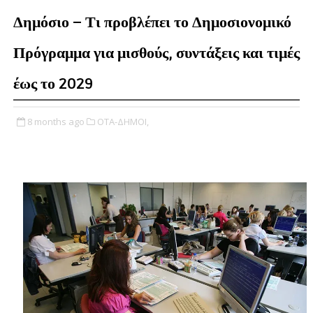
Δημόσιο – Τι προβλέπει το Δημοσιονομικό
Πρόγραμμα για μισθούς, συντάξεις και τιμές
έως το 2029
8 months ago
ΟΤΑ-ΔΗΜΟΙ,