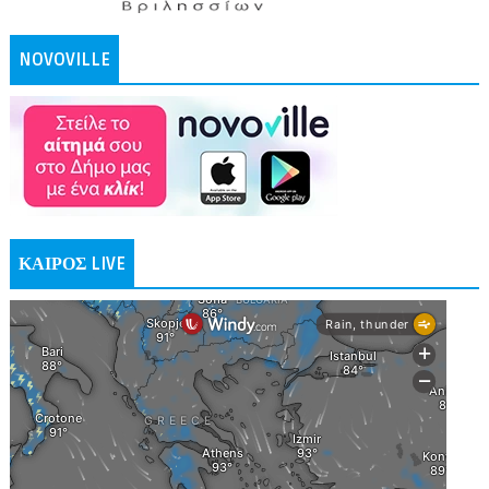
NOVOVILLE
ΚΑΙΡΟΣ LIVE