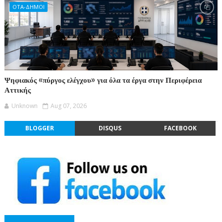
ΟΤΑ-ΔΗΜΟΙ
Ψηφιακός «πύργος ελέγχου» για όλα τα έργα στην Περιφέρεια
Αττικής
Unknown
Aug 07, 2026
BLOGGER
DISQUS
FACEBOOK