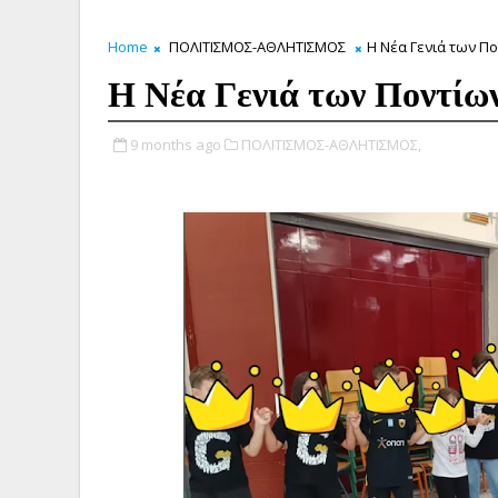
Home
ΠΟΛΙΤΙΣΜΟΣ-ΑΘΛΗΤΙΣΜΟΣ
Η Νέα Γενιά των Πο
Η Νέα Γενιά των Ποντίων
9 months ago
ΠΟΛΙΤΙΣΜΟΣ-ΑΘΛΗΤΙΣΜΟΣ,