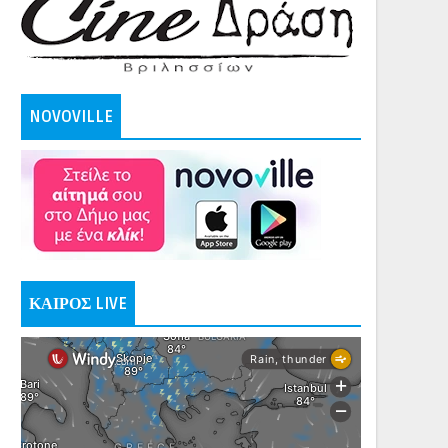
NOVOVILLE
ΚΑΙΡΟΣ LIVE