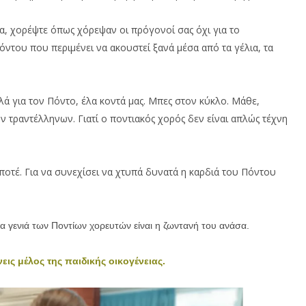
α, χορέψτε όπως χόρεψαν οι πρόγονοί σας όχι για το
Πόντου που περιμένει να ακουστεί ξανά μέσα από τα γέλια, τα
λλά για τον Πόντο, έλα κοντά μας. Μπες στον κύκλο. Μάθε,
ων τραντέλληνων. Γιατί ο ποντιακός χορός δεν είναι απλώς τέχνη
ποτέ. Για να συνεχίσει να χτυπά δυνατά η καρδιά του Πόντου
έα γενιά των Ποντίων χορευτών είναι η ζωντανή του ανάσα.
νεις μέλος της παιδικής οικογένειας.