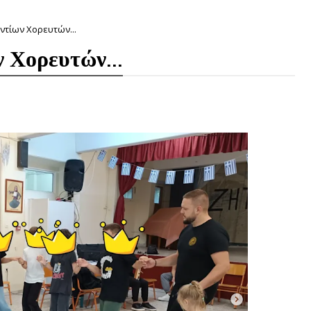
ντίων Χορευτών...
 Χορευτών...