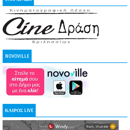
NOVOVILLE
ΚΑΙΡΟΣ LIVE