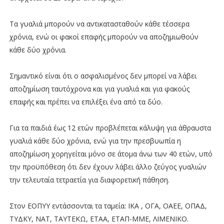
Τα γυαλιά μπορούν να αντικατασταθούν κάθε τέσσερα
χρόνια, ενώ οι φακοί επαφής μπορούν να αποζημιωθούν
κάθε δύο χρόνια.
Σημαντικό είναι ότι ο ασφαλισμένος δεν μπορεί να λάβει
αποζημίωση ταυτόχρονα και για γυαλιά και για φακούς
επαφής και πρέπει να επιλέξει ένα από τα δύο.
Για τα παιδιά έως 12 ετών προβλέπεται κάλυψη για άθραυστα
γυαλιά κάθε δύο χρόνια, ενώ για την πρεσβυωπία η
αποζημίωση χορηγείται μόνο σε άτομα άνω των 40 ετών, υπό
την προϋπόθεση ότι δεν έχουν λάβει άλλο ζεύγος γυαλιών
την τελευταία τετραετία για διαφορετική πάθηση.
Στον ΕΟΠΥΥ εντάσσονται τα ταμεία: ΙΚΑ , ΟΓΑ, ΟΑΕΕ, ΟΠΑΔ,
ΤΥΔΚΥ, ΝΑΤ, ΤΑΥΤΕΚΩ, ΕΤΑΑ, ΕΤΑΠ-ΜΜΕ, ΛΙΜΕΝΙΚΟ.