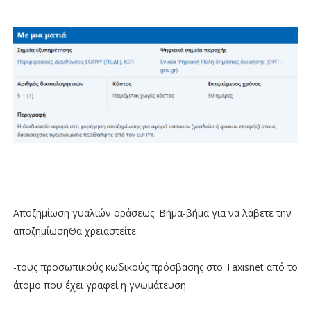
Αποζημίωση γυαλιών οράσεως: Βήμα-βήμα για να λάβετε την
αποζημίωσηΘα χρειαστείτε:
-τους προσωπικούς κωδικούς πρόσβασης στο Taxisnet από το
άτομο που έχει γραφεί η γνωμάτευση