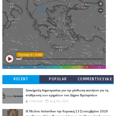
RECENT
POPULAR
COMMENTSΕΤΙΚΕ
ΤΕΣ
Διακήρυξη δημοπρασίας για την μίσθωση ακινήτου για τη
στάθμευση των οχημάτων του Δήμου Βριλησσίων
Unknown
Aug 06, 2026
Η Μελίνα Ασλανίδου την Kυριακή 13 Σεπτεμβρίου 2026