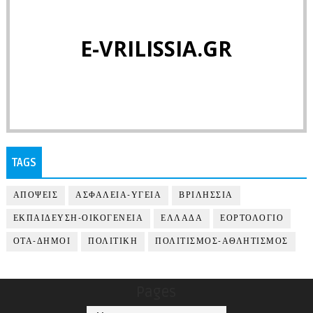
E-VRILISSIA.GR
TAGS
ΑΠΟΨΕΙΣ
ΑΣΦΑΛΕΙΑ-ΥΓΕΙΑ
ΒΡΙΛΗΣΣΙΑ
ΕΚΠΑΙΔΕΥΣΗ-ΟΙΚΟΓΕΝΕΙΑ
ΕΛΛΑΔΑ
ΕΟΡΤΟΛΟΓΙΟ
ΟΤΑ-ΔΗΜΟΙ
ΠΟΛΙΤΙΚΗ
ΠΟΛΙΤΙΣΜΟΣ-ΑΘΛΗΤΙΣΜΟΣ
Pages