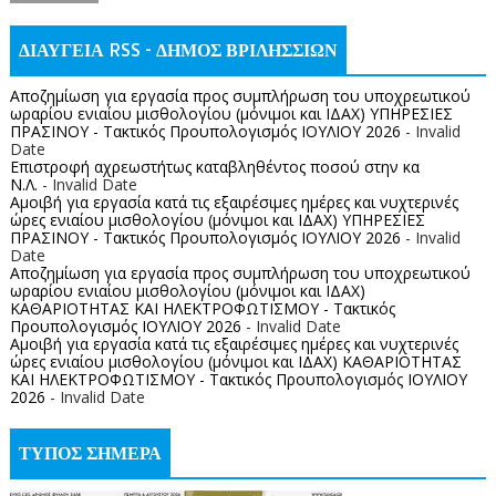
ΔΙΑΥΓΕΙΑ RSS - ΔΗΜΟΣ ΒΡΙΛΗΣΣΙΩΝ
Αποζημίωση για εργασία προς συμπλήρωση του υποχρεωτικού
ωραρίου ενιαίου μισθολογίου (μόνιμοι και ΙΔΑΧ) ΥΠΗΡΕΣΙΕΣ
ΠΡΑΣΙΝΟΥ - Τακτικός Προυπολογισμός ΙΟΥΛΙΟΥ 2026
- Invalid
Date
Επιστροφή αχρεωστήτως καταβληθέντος ποσoύ στην κα
Ν.Λ.
- Invalid Date
Αμοιβή για εργασία κατά τις εξαιρέσιμες ημέρες και νυχτερινές
ώρες ενιαίου μισθολογίου (μόνιμοι και ΙΔΑΧ) ΥΠΗΡΕΣΙΕΣ
ΠΡΑΣΙΝΟΥ - Τακτικός Προυπολογισμός ΙΟΥΛΙΟΥ 2026
- Invalid
Date
Αποζημίωση για εργασία προς συμπλήρωση του υποχρεωτικού
ωραρίου ενιαίου μισθολογίου (μόνιμοι και ΙΔΑΧ)
ΚΑΘΑΡΙΟΤΗΤΑΣ ΚΑΙ ΗΛΕΚΤΡΟΦΩΤΙΣΜΟΥ - Τακτικός
Προυπολογισμός ΙΟΥΛΙΟΥ 2026
- Invalid Date
Αμοιβή για εργασία κατά τις εξαιρέσιμες ημέρες και νυχτερινές
ώρες ενιαίου μισθολογίου (μόνιμοι και ΙΔΑΧ) ΚΑΘΑΡΙΟΤΗΤΑΣ
ΚΑΙ ΗΛΕΚΤΡΟΦΩΤΙΣΜΟΥ - Τακτικός Προυπολογισμός ΙΟΥΛΙΟΥ
2026
- Invalid Date
ΤΥΠΟΣ ΣΗΜΕΡΑ