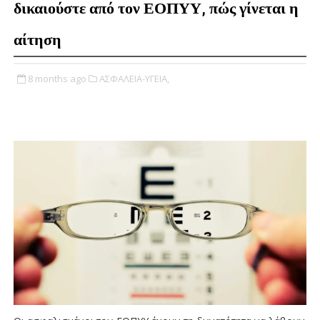
δικαιούστε από τον ΕΟΠΥΥ, πώς γίνεται η
αίτηση
8 months ago
ΑΣΦΑΛΕΙΑ-ΥΓΕΙΑ,