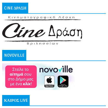
CINE ΔΡΑΣΗ
NOVOVILLE
ΚΑΙΡΟΣ LIVE