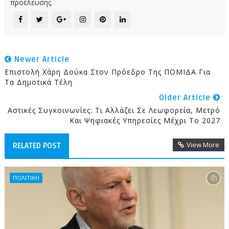
προέλευσης.
Newer Article
Επιστολή Χάρη Δούκα Στον Πρόεδρο Της ΠΟΜΙΔΑ Για
Τα Δημοτικά Τέλη
Older Article
Αστικές Συγκοινωνίες: Τι Αλλάζει Σε Λεωφορεία, Μετρό
Και Ψηφιακές Υπηρεσίες Μέχρι Το 2027
View More
RELATED POST
ΠΟΛΙΤΙΚΗ