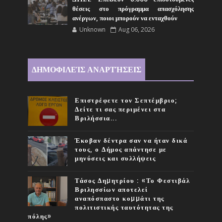
θέσεις στο πρόγραμμα απασχόλησης
ανέργων, ποιοι μπορούν να ενταχθούν
Unknown
Aug 06, 2026
ΔΗΜΟΦΙΛΕΊΣ ΑΝΑΡΤΉΣΕΙΣ
Επιστρέφετε τον Σεπτέμβριο;
Δείτε τι σας περιμένει στα
Βριλήσσια...
Έκοβαν δέντρα σαν να ήταν δικά
τους, ο Δήμος απάντησε με
μηνύσεις και συλλήψεις
Τάσος Δηµητρίου : «Το Φεστιβάλ
Βριλησσίων αποτελεί
αναπόσπαστο κοµµάτι της
πολιτιστικής ταυτότητας της
πόλης»