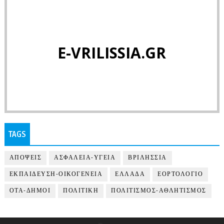
E-VRILISSIA.GR
TAGS
ΑΠΟΨΕΙΣ
ΑΣΦΑΛΕΙΑ-ΥΓΕΙΑ
ΒΡΙΛΗΣΣΙΑ
ΕΚΠΑΙΔΕΥΣΗ-ΟΙΚΟΓΕΝΕΙΑ
ΕΛΛΑΔΑ
ΕΟΡΤΟΛΟΓΙΟ
ΟΤΑ-ΔΗΜΟΙ
ΠΟΛΙΤΙΚΗ
ΠΟΛΙΤΙΣΜΟΣ-ΑΘΛΗΤΙΣΜΟΣ