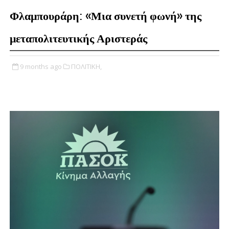
Φλαμπουράρη: «Μια συνετή φωνή» της
μεταπολιτευτικής Αριστεράς
9 months ago
ΠΟΛΙΤΙΚΗ,