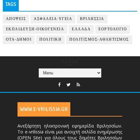
TAGS
ΑΠΟΨΕΙΣ
ΑΣΦΑΛΕΙΑ-ΥΓΕΙΑ
ΒΡΙΛΗΣΣΙΑ
ΕΚΠΑΙΔΕΥΣΗ-ΟΙΚΟΓΕΝΕΙΑ
ΕΛΛΑΔΑ
ΕΟΡΤΟΛΟΓΙΟ
ΟΤΑ-ΔΗΜΟΙ
ΠΟΛΙΤΙΚΗ
ΠΟΛΙΤΙΣΜΟΣ-ΑΘΛΗΤΙΣΜΟΣ
Pages
WWW.E-VRILISSIA.GR
Ανεξάρτητη ηλεκτρονική εφημερίδα Βριλησσίων.
Το e-vrilissia είναι μια ανοιχτή σελίδα ενημέρωσης
(OPEN Site) για όλους τους δημότες Βριλησσίων