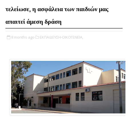
τελείωσε, η ασφάλεια των παιδιών μας
απαιτεί άμεση δράση
8 months ago
ΕΚΠΑΙΔΕΥΣΗ-ΟΙΚΟΓΕΝΕΙΑ,