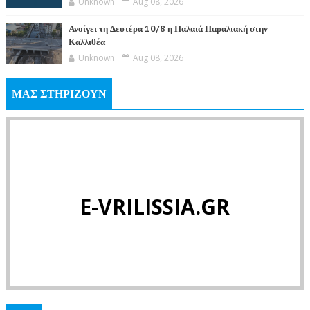
Unknown
Aug 08, 2026
Ανοίγει τη Δευτέρα 10/8 η Παλαιά Παραλιακή στην
Καλλιθέα
Unknown
Aug 08, 2026
ΜΑΣ ΣΤΗΡΙΖΟΥΝ
E-VRILISSIA.GR