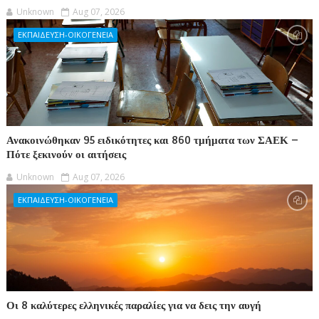
Unknown
Aug 07, 2026
ΕΚΠΑΙΔΕΥΣΗ-ΟΙΚΟΓΕΝΕΙΑ
Ανακοινώθηκαν 95 ειδικότητες και 860 τμήματα των ΣΑΕΚ –
Πότε ξεκινούν οι αιτήσεις
Unknown
Aug 07, 2026
ΕΚΠΑΙΔΕΥΣΗ-ΟΙΚΟΓΕΝΕΙΑ
Οι 8 καλύτερες ελληνικές παραλίες για να δεις την αυγή