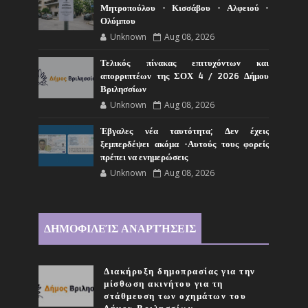
Μητροπούλου - Κισσάβου - Αλφειού -
Ολύμπου
Unknown
Aug 08, 2026
Τελικός πίνακας επιτυχόντων και
απορριπτέων της ΣΟΧ 4 / 2026 Δήμου
Βριλησσίων
Unknown
Aug 08, 2026
Έβγαλες νέα ταυτότητα; Δεν έχεις
ξεμπερδέψει ακόμα -Αυτούς τους φορείς
πρέπει να ενημερώσεις
Unknown
Aug 08, 2026
ΔΗΜΟΦΙΛΕΊΣ ΑΝΑΡΤΉΣΕΙΣ
Διακήρυξη δημοπρασίας για την
μίσθωση ακινήτου για τη
στάθμευση των οχημάτων του