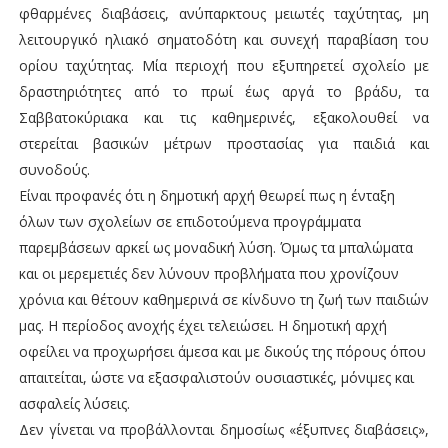
φθαρμένες διαβάσεις, ανύπαρκτους μειωτές ταχύτητας, μη
λειτουργικό ηλιακό σηματοδότη και συνεχή παραβίαση του
ορίου ταχύτητας. Μία περιοχή που εξυπηρετεί σχολείο με
δραστηριότητες από το πρωί έως αργά το βράδυ, τα
Σαββατοκύριακα και τις καθημερινές, εξακολουθεί να
στερείται βασικών μέτρων προστασίας για παιδιά και
συνοδούς.
Είναι προφανές ότι η δημοτική αρχή θεωρεί πως η ένταξη
όλων των σχολείων σε επιδοτούμενα προγράμματα
παρεμβάσεων αρκεί ως μοναδική λύση. Όμως τα μπαλώματα
και οι μερεμετιές δεν λύνουν προβλήματα που χρονίζουν
χρόνια και θέτουν καθημερινά σε κίνδυνο τη ζωή των παιδιών
μας. Η περίοδος ανοχής έχει τελειώσει. Η δημοτική αρχή
οφείλει να προχωρήσει άμεσα και με δικούς της πόρους όπου
απαιτείται, ώστε να εξασφαλιστούν ουσιαστικές, μόνιμες και
ασφαλείς λύσεις.
Δεν γίνεται να προβάλλονται δημοσίως «έξυπνες διαβάσεις»,