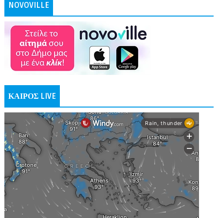
NOVOVILLE
ΚΑΙΡΟΣ LIVE