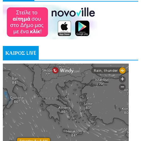
ΚΑΙΡΟΣ LIVE