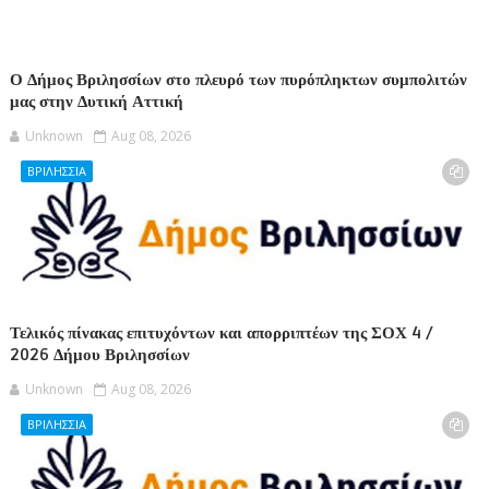
Ο Δήμος Βριλησσίων στο πλευρό των πυρόπληκτων συμπολιτών
μας στην Δυτική Αττική
Unknown
Aug 08, 2026
ΒΡΙΛΗΣΣΙΑ
Τελικός πίνακας επιτυχόντων και απορριπτέων της ΣΟΧ 4 /
2026 Δήμου Βριλησσίων
Unknown
Aug 08, 2026
ΒΡΙΛΗΣΣΙΑ