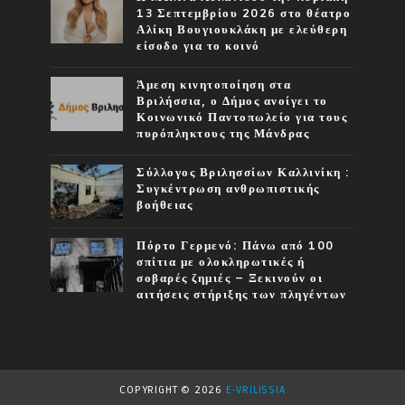
13 Σεπτεμβρίου 2026 στο θέατρο
Αλίκη Βουγιουκλάκη με ελεύθερη
είσοδο για το κοινό
Άμεση κινητοποίηση στα
Βριλήσσια, ο Δήμος ανοίγει το
Κοινωνικό Παντοπωλείο για τους
πυρόπληκτους της Μάνδρας
Σύλλογος Βριλησσίων Καλλινίκη :
Συγκέντρωση ανθρωπιστικής
βοήθειας
Πόρτο Γερμενό: Πάνω από 100
σπίτια με ολοκληρωτικές ή
σοβαρές ζημιές – Ξεκινούν οι
αιτήσεις στήριξης των πληγέντων
COPYRIGHT ©
2026
E-VRILISSIA