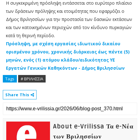
Η συγκεκριμένη πρόσληψη εντάσσεται στο ευρύτερο πλαίσιο
των δράσεων πρόληψης και ετοιμότητας που εφαρμόζει ο
Δήμος Βριλησσίων για την προστασία των δασικών εκτάσεων
και των κατοικημένων περιοχών από τον κίνδυνο πυρκαγιών
κατά τη θερινή περίοδο.
Πρόσληψη, με σχέση εργασίας ιδιωτικού δικαίου
ορισμένου χρόνου, χρονικής διάρκειας έως πέντε (5)
μηνών, ενός (1) ατόμου κλάδου/ειδικότητας ΥΕ
Εργατών Γενικών Καθηκόντων - Δήμος Βριλησσίων
Tags
# ΒΡΙΛΗΣΣΙΑ
Share This
About e-Vrilissa Τα e-Νέα
των Βριλησσίων