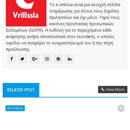
Το e-vrilissia είναι μια ανοιχτή σελίδα
ενημέρωσης για όλους τους δημότες
Βριλησσίων και όχι μόνο. Τηρεί τους
κανόνες προστασίας προσωπικών
δεδομένων (GDPR). Η ευθύνη για το περιεχόμενο κάθε
ανάρτησης ανήκει αποκλειστικά στον συντάκτη, ο οποίος
οφείλει να αναφέρει το ονοματεπώνυμό του ή την πηγή
προέλευσης.
View More
RELATED POST
ΒΡΙΛΗΣΣΙΑ