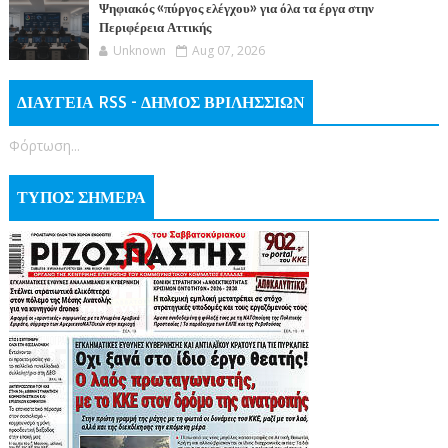
Ψηφιακός «πύργος ελέγχου» για όλα τα έργα στην
Περιφέρεια Αττικής
Unknown
Aug 07, 2026
ΔΙΑΥΓΕΙΑ RSS - ΔΗΜΟΣ ΒΡΙΛΗΣΣΙΩΝ
Φόρτωση...
ΤΥΠΟΣ ΣΗΜΕΡΑ