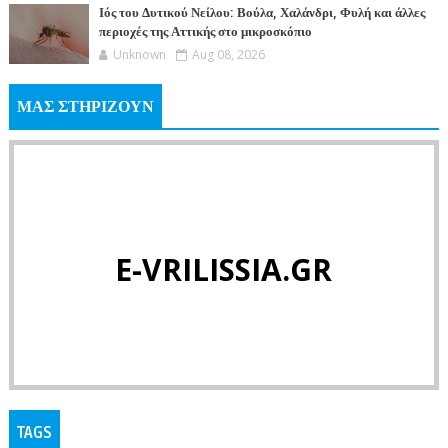
Ιός του Δυτικού Νείλου: Βούλα, Χαλάνδρι, Φυλή και άλλες
περιοχές της Αττικής στο μικροσκόπιο
Unknown
Aug 08, 2026
ΜΑΣ ΣΤΗΡΙΖΟΥΝ
E-VRILISSIA.GR
TAGS