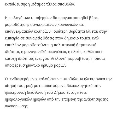
εκπαίδευσης ή ισότιμος τίτλος σπουδών.
Η επιλογή των υποψηφίων θα πραγματοποιηθεί βάσει
μοριοδότησης συγκεκριμένων κοινωνικών και
επαγγελματικών κριτηρίων. Ιδιαίτερη βαρύτητα δίνεται στην
εμπειρία σε συναφείς θέσεις στον δημόσιο τομέα, ενώ
επιπλέον μοριοδοτούνται η πολυτεκνική ή τριτεκνική
ιδιότητα, η μονογονεϊκή οικογένεια, η ηλικία, καθώς και η
κατοχή ιδιότητας ενεργού εθελοντή πυροσβέστη, η οποία
αποφέρει σημαντικό αριθμό μορίων.
Οι ενδιαφερόμενοι καλούνται να υποβάλουν ηλεκτρονικά την
αίτησή τους μαζί με τα απαιτούμενα δικαιολογητικά στην
ηλεκτρονική διεύθυνση του Δήμου εντός πέντε
ημερολογιακών ημερών από την επόμενη της ανάρτησης της
ανακοίνωσης.