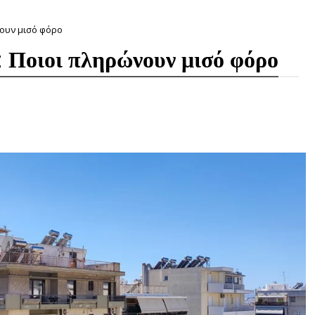
νουν μισό φόρο
Ποιοι πληρώνουν μισό φόρο