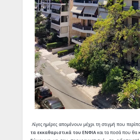
Λίγες ημέρες απομένουν μέχρι τη στιγμή που περίπο
τα εκκαθαριστικά του ΕΝΦΙΑ
και τα ποσά που θα