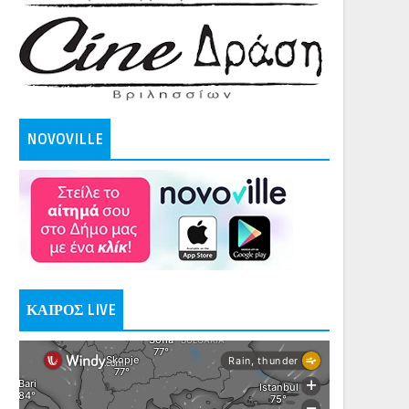
NOVOVILLE
ΚΑΙΡΟΣ LIVE