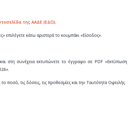
στοσελίδα της ΑΑΔΕ (ΕΔΩ).
ς» επιλέγετε κάτω αριστερά το κουμπάκι «Είσοδος».
) και στη συνέχεια εκτυπώνετε το έγγραφο σε PDF «Εκτύπωση
026».
το ποσό, τις δόσεις, τις προθεσμίες και την Ταυτότητα Οφειλής.