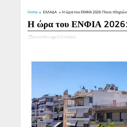
Home
ΕΛΛΑΔΑ
Η ώρα του ΕΝΦΙΑ 2026: Ποιοι πληρώ
Η ώρα του ΕΝΦΙΑ 2026: 
6 months ago
ΕΛΛΑΔΑ,