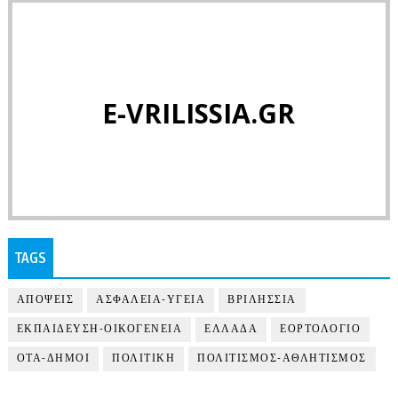
E-VRILISSIA.GR
TAGS
ΑΠΟΨΕΙΣ
ΑΣΦΑΛΕΙΑ-ΥΓΕΙΑ
ΒΡΙΛΗΣΣΙΑ
ΕΚΠΑΙΔΕΥΣΗ-ΟΙΚΟΓΕΝΕΙΑ
ΕΛΛΑΔΑ
ΕΟΡΤΟΛΟΓΙΟ
ΟΤΑ-ΔΗΜΟΙ
ΠΟΛΙΤΙΚΗ
ΠΟΛΙΤΙΣΜΟΣ-ΑΘΛΗΤΙΣΜΟΣ