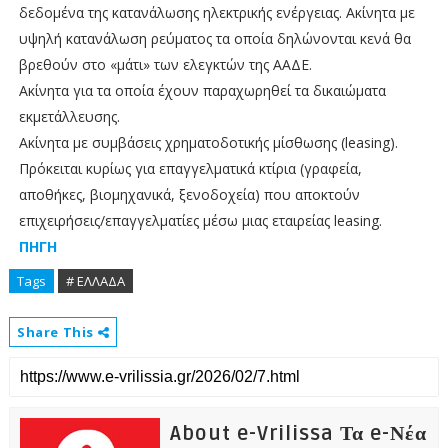
δεδομένα της κατανάλωσης ηλεκτρικής ενέργειας. Ακίνητα με
υψηλή κατανάλωση ρεύματος τα οποία δηλώνονται κενά θα
βρεθούν στο «μάτι» των ελεγκτών της ΑΑΔΕ.
Ακίνητα για τα οποία έχουν παραχωρηθεί τα δικαιώματα
εκμετάλλευσης.
Ακίνητα με συμβάσεις χρηματοδοτικής μίσθωσης (leasing).
Πρόκειται κυρίως για επαγγελματικά κτίρια (γραφεία,
αποθήκες, βιομηχανικά, ξενοδοχεία) που αποκτούν
επιχειρήσεις/επαγγελματίες μέσω μιας εταιρείας leasing.
ΠΗΓΗ
Tags
# ΕΛΛΑΔΑ
Share This
About e-Vrilissa Τα e-Νέα