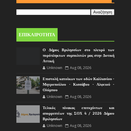
ΕΠΙΚΑΙΡΟΤΗΤΑ
Ο Δήμος Βριλησσίων στο πλευρό των
πυρόπληκτων συμπολιτών μας στην Δυτική
Αττική
Unknown
Aug 08, 2026
Επιστολή κατοίκων των οδών Καλλιανίου -
Μητροπούλου - Κισσάβου - Αλφειού -
Ολύμπου
Unknown
Aug 08, 2026
Τελικός πίνακας επιτυχόντων και
απορριπτέων της ΣΟΧ 4 / 2026 Δήμου
Βριλησσίων
Unknown
Aug 08, 2026