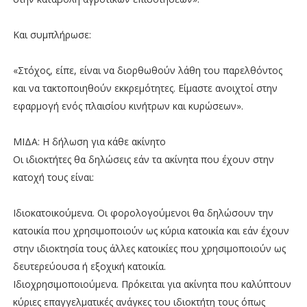
Και συμπλήρωσε:
«Στόχος, είπε, είναι να διορθωθούν λάθη του παρελθόντος
και να τακτοποιηθούν εκκρεμότητες. Είμαστε ανοιχτοί στην
εφαρμογή ενός πλαισίου κινήτρων και κυρώσεων».
ΜΙΔΑ: Η δήλωση για κάθε ακίνητο
Οι ιδιοκτήτες θα δηλώσεις εάν τα ακίνητα που έχουν στην
κατοχή τους είναι:
Ιδιοκατοικούμενα. Οι φορολογούμενοι θα δηλώσουν την
κατοικία που χρησιμοποιούν ως κύρια κατοικία και εάν έχουν
στην ιδιοκτησία τους άλλες κατοικίες που χρησιμοποιούν ως
δευτερεύουσα ή εξοχική κατοικία.
Ιδιοχρησιμοποιούμενα. Πρόκειται για ακίνητα που καλύπτουν
κύριες επαγγελματικές ανάγκες του ιδιοκτήτη τους όπως