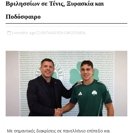
Βριλησσίων σε Τένις, Ξιφασκία και
Ποδόσφαιρο
3 months ago
ΕΚΠΑΙΔΕΥΣΗ-ΟΙΚΟΓΕΝΕΙΑ,
Με σημαντικές διακρίσεις σε πανελλήνιο επίπεδο και