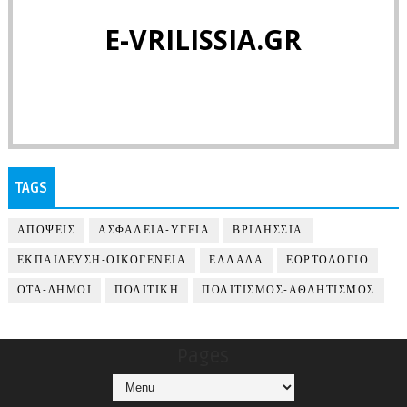
E-VRILISSIA.GR
TAGS
ΑΠΟΨΕΙΣ
ΑΣΦΑΛΕΙΑ-ΥΓΕΙΑ
ΒΡΙΛΗΣΣΙΑ
ΕΚΠΑΙΔΕΥΣΗ-ΟΙΚΟΓΕΝΕΙΑ
ΕΛΛΑΔΑ
ΕΟΡΤΟΛΟΓΙΟ
ΟΤΑ-ΔΗΜΟΙ
ΠΟΛΙΤΙΚΗ
ΠΟΛΙΤΙΣΜΟΣ-ΑΘΛΗΤΙΣΜΟΣ
Pages