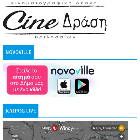
NOVOVILLE
ΚΑΙΡΟΣ LIVE