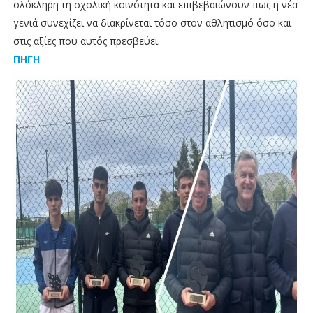
ολόκληρη τη σχολική κοινότητα και επιβεβαιώνουν πως η νέα
γενιά συνεχίζει να διακρίνεται τόσο στον αθλητισμό όσο και
στις αξίες που αυτός πρεσβεύει.
ΠΗΓΗ