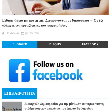
Ειδική άδεια μητρότητας: Διευρύνονται οι δικαιούχοι – Οι έξι
αλλαγές για εργαζόμενες και επιχειρήσεις
Unknown
Jul 28, 2026
BLOGGER
DISQUS
FACEBOOK
ΕΠΙΚΑΙΡΟΤΗΤΑ
Διακήρυξη δημοπρασίας για την μίσθωση ακινήτου για τη
στάθμευση των οχημάτων του Δήμου Βριλησσίων