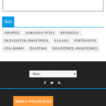
TAGS
ΑΠΟΨΕΙΣ
ΑΣΦΑΛΕΙΑ-ΥΓΕΙΑ
ΒΡΙΛΗΣΣΙΑ
ΕΚΠΑΙΔΕΥΣΗ-ΟΙΚΟΓΕΝΕΙΑ
ΕΛΛΑΔΑ
ΕΟΡΤΟΛΟΓΙΟ
ΟΤΑ-ΔΗΜΟΙ
ΠΟΛΙΤΙΚΗ
ΠΟΛΙΤΙΣΜΟΣ-ΑΘΛΗΤΙΣΜΟΣ
Pages
WWW.E-VRILISSIA.GR