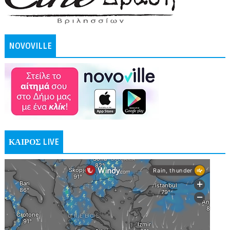
NOVOVILLE
ΚΑΙΡΟΣ LIVE