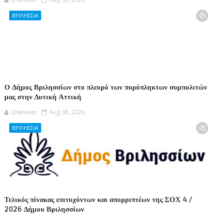
ΒΡΙΛΗΣΣΙΑ
Ο Δήμος Βριλησσίων στο πλευρό των πυρόπληκτων συμπολιτών
μας στην Δυτική Αττική
Unknown
Aug 08, 2026
ΒΡΙΛΗΣΣΙΑ
Τελικός πίνακας επιτυχόντων και απορριπτέων της ΣΟΧ 4 /
2026 Δήμου Βριλησσίων