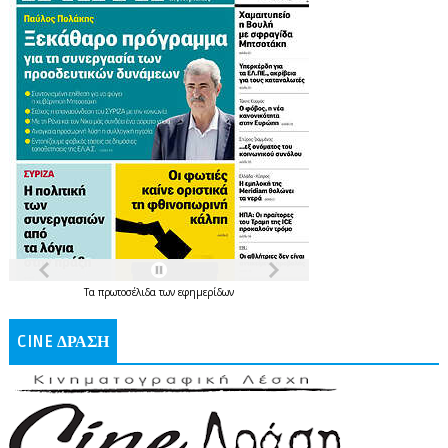
Τα
πρωτοσέλιδα
των
εφημερίδων
CINE ΔΡΑΣΗ