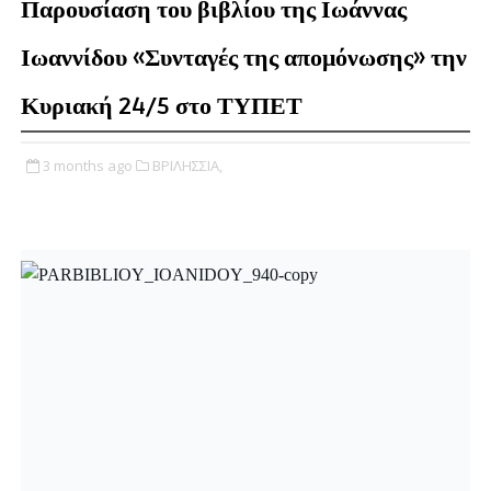
Παρουσίαση του βιβλίου της Ιωάννας
Ιωαννίδου «Συνταγές της απομόνωσης» την
Κυριακή 24/5 στο ΤΥΠΕΤ
3 months ago
ΒΡΙΛΗΣΣΙΑ,