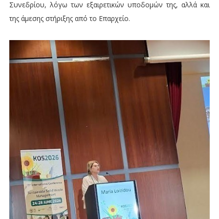
Συνεδρίου, λόγω των εξαιρετικών υποδομών της, αλλά και
της άμεσης στήριξης από το Επαρχείο.