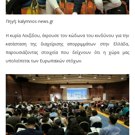
Πηγή: kalymnos-news.gr
Η κυρία Λοιζίδου, έκρουσε τον κώδωνα του κινδύνου για την
κατάσταση της διαχείρισης απορριμμάτων στην Ελλάδα,
παρουσιάζοντας στοιχεία που δείχνουν ότι η χώρα μας
υπολείπεται των Ευρωπαϊκών στόχων.