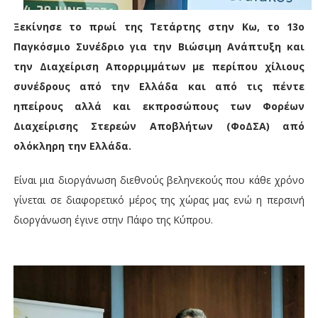
Ξεκίνησε το πρωί της Τετάρτης στην Κω, το 13ο
Παγκόσμιο Συνέδριο για την Βιώσιμη Ανάπτυξη και
την Διαχείριση Απορριμμάτων με περίπου χίλιους
συνέδρους από την Ελλάδα και από τις πέντε
ηπείρους αλλά και εκπροσώπους των Φορέων
Διαχείρισης Στερεών Αποβλήτων (ΦοΔΣΑ) από
ολόκληρη την Ελλάδα.
Είναι μια διοργάνωση διεθνούς βεληνεκούς που κάθε χρόνο
γίνεται σε διαφορετικό μέρος της χώρας μας ενώ η περσινή
διοργάνωση έγινε στην Πάφο της Κύπρου.