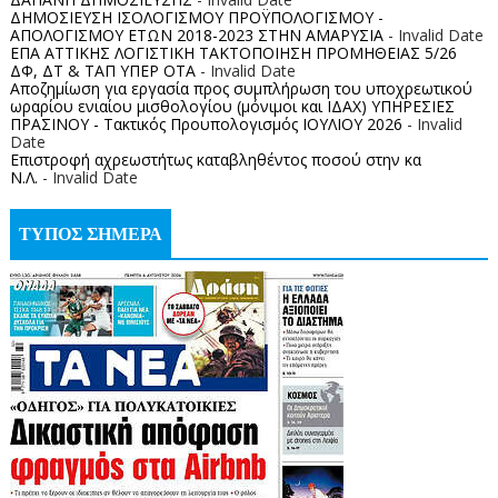
ΔΗΜΟΣΙΕΥΣΗ ΙΣΟΛΟΓΙΣΜΟΥ ΠΡΟΫΠΟΛΟΓΙΣΜΟΥ -
ΑΠΟΛΟΓΙΣΜΟΥ ΕΤΩΝ 2018-2023 ΣΤΗΝ ΑΜΑΡΥΣΙΑ
- Invalid Date
ΕΠΑ ΑΤΤΙΚΗΣ ΛΟΓΙΣΤΙΚΗ ΤΑΚΤΟΠΟΙΗΣΗ ΠΡΟΜΗΘΕΙΑΣ 5/26
ΔΦ, ΔΤ & ΤΑΠ ΥΠΕΡ ΟΤΑ
- Invalid Date
Αποζημίωση για εργασία προς συμπλήρωση του υποχρεωτικού
ωραρίου ενιαίου μισθολογίου (μόνιμοι και ΙΔΑΧ) ΥΠΗΡΕΣΙΕΣ
ΠΡΑΣΙΝΟΥ - Τακτικός Προυπολογισμός ΙΟΥΛΙΟΥ 2026
- Invalid
Date
Επιστροφή αχρεωστήτως καταβληθέντος ποσoύ στην κα
Ν.Λ.
- Invalid Date
ΤΥΠΟΣ ΣΗΜΕΡΑ