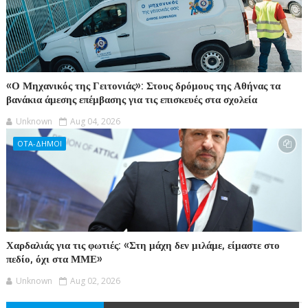
«Ο Μηχανικός της Γειτονιάς»: Στους δρόμους της Αθήνας τα
βανάκια άμεσης επέμβασης για τις επισκευές στα σχολεία
Unknown
Aug 04, 2026
ΟΤΑ-ΔΗΜΟΙ
Χαρδαλιάς για τις φωτιές: «Στη μάχη δεν μιλάμε, είμαστε στο
πεδίο, όχι στα ΜΜΕ»
Unknown
Aug 02, 2026