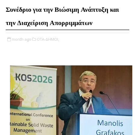
Συνέδριο για την Βιώσιμη Ανάπτυξη και
την Διαχείριση Απορριμμάτων
month ago
ΟΤΑ-ΔΗΜΟΙ,