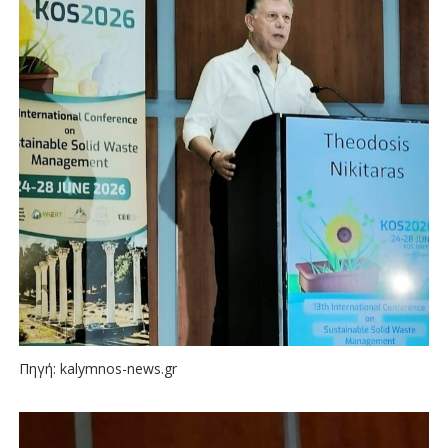
Πηγή: kalymnos-news.gr