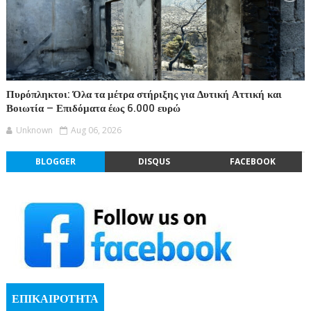
Πυρόπληκτοι: Όλα τα μέτρα στήριξης για Δυτική Αττική και
Βοιωτία – Επιδόματα έως 6.000 ευρώ
Unknown
Aug 06, 2026
BLOGGER
DISQUS
FACEBOOK
ΕΠΙΚΑΙΡΟΤΗΤΑ