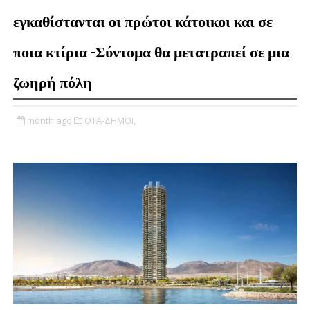
εγκαθίστανται οι πρώτοι κάτοικοι και σε
ποια κτίρια -Σύντομα θα μετατραπεί σε μια
ζωηρή πόλη
month ago
ΟΤΑ-ΔΗΜΟΙ,