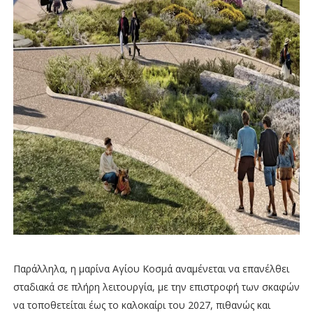
Παράλληλα, η μαρίνα Αγίου Κοσμά αναμένεται να επανέλθει
σταδιακά σε πλήρη λειτουργία, με την επιστροφή των σκαφών
να τοποθετείται έως το καλοκαίρι του 2027, πιθανώς και