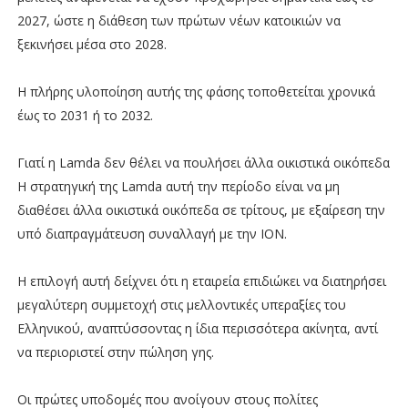
2027, ώστε η διάθεση των πρώτων νέων κατοικιών να
ξεκινήσει μέσα στο 2028.
Η πλήρης υλοποίηση αυτής της φάσης τοποθετείται χρονικά
έως το 2031 ή το 2032.
Γιατί η Lamda δεν θέλει να πουλήσει άλλα οικιστικά οικόπεδα
Η στρατηγική της Lamda αυτή την περίοδο είναι να μη
διαθέσει άλλα οικιστικά οικόπεδα σε τρίτους, με εξαίρεση την
υπό διαπραγμάτευση συναλλαγή με την ΙΟΝ.
Η επιλογή αυτή δείχνει ότι η εταιρεία επιδιώκει να διατηρήσει
μεγαλύτερη συμμετοχή στις μελλοντικές υπεραξίες του
Ελληνικού, αναπτύσσοντας η ίδια περισσότερα ακίνητα, αντί
να περιοριστεί στην πώληση γης.
Οι πρώτες υποδομές που ανοίγουν στους πολίτες