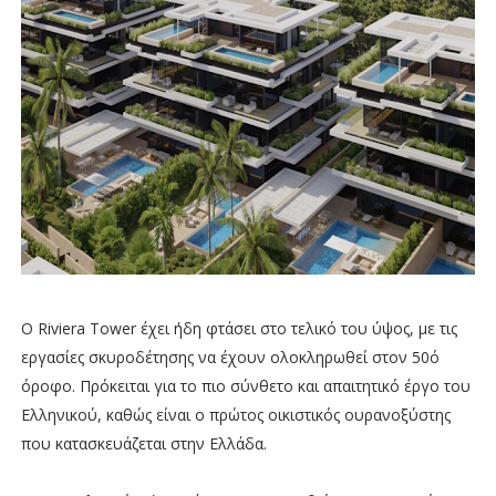
Ο Riviera Tower έχει ήδη φτάσει στο τελικό του ύψος, με τις
εργασίες σκυροδέτησης να έχουν ολοκληρωθεί στον 50ό
όροφο. Πρόκειται για το πιο σύνθετο και απαιτητικό έργο του
Ελληνικού, καθώς είναι ο πρώτος οικιστικός ουρανοξύστης
που κατασκευάζεται στην Ελλάδα.