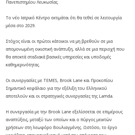
Πανεπιστημίου Λευκωσίας.
Το νέο Ιατρικό Κέντρο εκτιμάται ότι θα τεθεί σε λειτουργία
μέσα στο 2029.
Στόχος είναι οι πρώτοι κάτοικοι να μη βρεθούν σε μια
απομονωμένη οικιστική ανάπτυξη, αλλά σε μια περιοχή που
θα αποκτά σταδιακά βασικές υπηρεσίες και υποδομές
καθημερινότητας.
Οι συνεργασίες με TEMES, Brook Lane και Προκοπίου
Σημαντικό κεφάλαιο για την εξέλιξη του Ελληνικού
αποτελούν και οι στρατηγικές συνεργασίες της Lamda.
Η συνεργασία με την Brook Lane εξελίσσεται σε επιμέρους
αναπτύξεις, μεταξύ των οποίων και ο πύργος μεικτών
χρήσεων στη λεωφόρο Βουλιαγμένης. Ωστόσο, το έργο