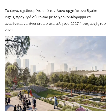
Το έργο, σχεδιασμένο από τον Δανό αρχιτέκτονα Bjarke
Ingels, προχωρά σύμφωνα με το χρονοδιάγραμμα και
αναμένεται να είναι έτοιμο στα τέλη του 2027 ή στις αρχές του
2028.