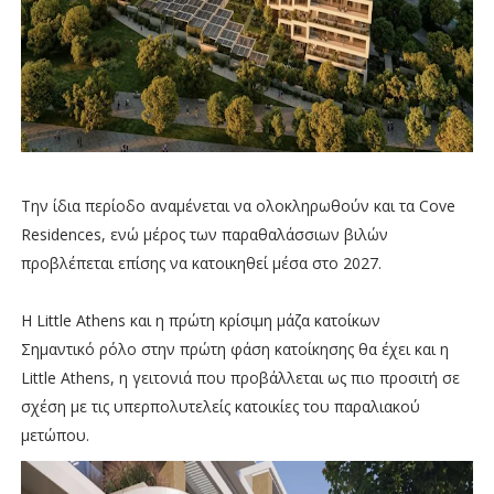
Την ίδια περίοδο αναμένεται να ολοκληρωθούν και τα Cove
Residences, ενώ μέρος των παραθαλάσσιων βιλών
προβλέπεται επίσης να κατοικηθεί μέσα στο 2027.
Η Little Athens και η πρώτη κρίσιμη μάζα κατοίκων
Σημαντικό ρόλο στην πρώτη φάση κατοίκησης θα έχει και η
Little Athens, η γειτονιά που προβάλλεται ως πιο προσιτή σε
σχέση με τις υπερπολυτελείς κατοικίες του παραλιακού
μετώπου.