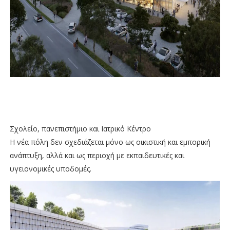
Σχολείο, πανεπιστήμιο και Ιατρικό Κέντρο
Η νέα πόλη δεν σχεδιάζεται μόνο ως οικιστική και εμπορική
ανάπτυξη, αλλά και ως περιοχή με εκπαιδευτικές και
υγειονομικές υποδομές.