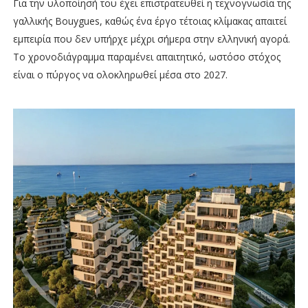
Για την υλοποίησή του έχει επιστρατευθεί η τεχνογνωσία της
γαλλικής Bouygues, καθώς ένα έργο τέτοιας κλίμακας απαιτεί
εμπειρία που δεν υπήρχε μέχρι σήμερα στην ελληνική αγορά.
Το χρονοδιάγραμμα παραμένει απαιτητικό, ωστόσο στόχος
είναι ο πύργος να ολοκληρωθεί μέσα στο 2027.