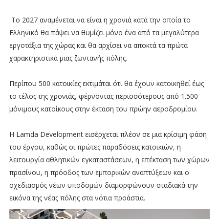
Το 2027 αναμένεται να είναι η χρονιά κατά την οποία το
Ελληνικό θα πάψει να θυμίζει μόνο ένα από τα μεγαλύτερα
εργοτάξια της χώρας και θα αρχίσει να αποκτά τα πρώτα
χαρακτηριστικά μιας ζωντανής πόλης.
Περίπου 500 κατοικίες εκτιμάται ότι θα έχουν κατοικηθεί έως
το τέλος της χρονιάς, φέρνοντας περισσότερους από 1.500
μόνιμους κατοίκους στην έκταση του πρώην αεροδρομίου.
Η Lamda Development εισέρχεται πλέον σε μια κρίσιμη φάση
του έργου, καθώς οι πρώτες παραδόσεις κατοικιών, η
λειτουργία αθλητικών εγκαταστάσεων, η επέκταση των χώρων
πρασίνου, η πρόοδος των εμπορικών αναπτύξεων και ο
σχεδιασμός νέων υποδομών διαμορφώνουν σταδιακά την
εικόνα της νέας πόλης στα νότια προάστια.