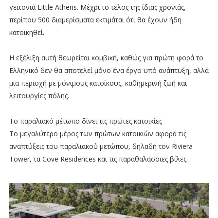
γειτονιά Little Athens. Μέχρι το τέλος της ίδιας χρονιάς,
περίπου 500 διαμερίσματα εκτιμάται ότι θα έχουν ήδη
κατοικηθεί.
Η εξέλιξη αυτή θεωρείται κομβική, καθώς για πρώτη φορά το
Ελληνικό δεν θα αποτελεί μόνο ένα έργο υπό ανάπτυξη, αλλά
μια περιοχή με μόνιμους κατοίκους, καθημερινή ζωή και
λειτουργίες πόλης.
Το παραλιακό μέτωπο δίνει τις πρώτες κατοικίες
Το μεγαλύτερο μέρος των πρώτων κατοικιών αφορά τις
αναπτύξεις του παραλιακού μετώπου, δηλαδή τον Riviera
Tower, τα Cove Residences και τις παραθαλάσσιες βίλες.