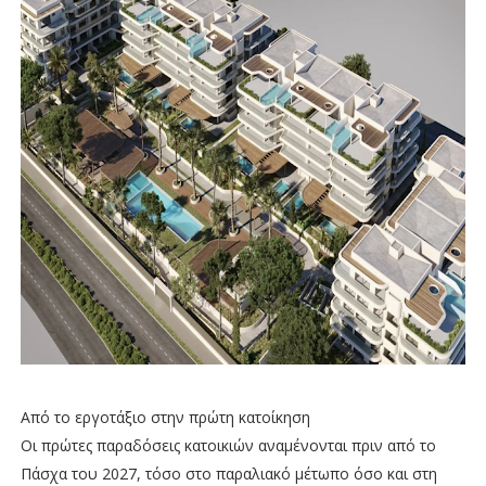
Από το εργοτάξιο στην πρώτη κατοίκηση
Οι πρώτες παραδόσεις κατοικιών αναμένονται πριν από το
Πάσχα του 2027, τόσο στο παραλιακό μέτωπο όσο και στη