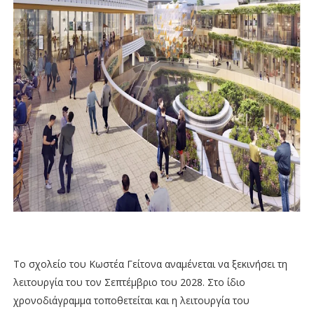
Το σχολείο του Κωστέα Γείτονα αναμένεται να ξεκινήσει τη
λειτουργία του τον Σεπτέμβριο του 2028. Στο ίδιο
χρονοδιάγραμμα τοποθετείται και η λειτουργία του