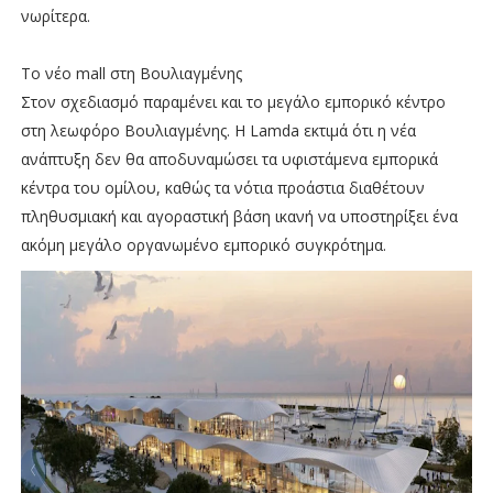
νωρίτερα.
Το νέο mall στη Βουλιαγμένης
Στον σχεδιασμό παραμένει και το μεγάλο εμπορικό κέντρο
στη λεωφόρο Βουλιαγμένης. Η Lamda εκτιμά ότι η νέα
ανάπτυξη δεν θα αποδυναμώσει τα υφιστάμενα εμπορικά
κέντρα του ομίλου, καθώς τα νότια προάστια διαθέτουν
πληθυσμιακή και αγοραστική βάση ικανή να υποστηρίξει ένα
ακόμη μεγάλο οργανωμένο εμπορικό συγκρότημα.