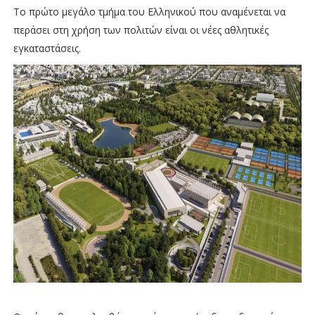
Το πρώτο μεγάλο τμήμα του Ελληνικού που αναμένεται να
περάσει στη χρήση των πολιτών είναι οι νέες αθλητικές
εγκαταστάσεις.