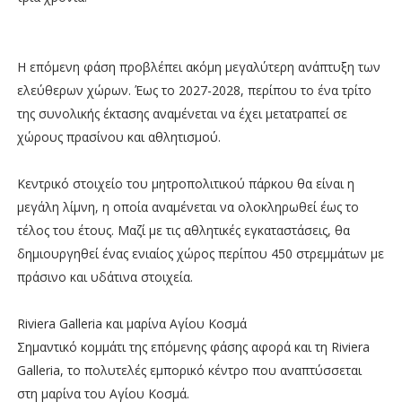
Η επόμενη φάση προβλέπει ακόμη μεγαλύτερη ανάπτυξη των
ελεύθερων χώρων. Έως το 2027-2028, περίπου το ένα τρίτο
της συνολικής έκτασης αναμένεται να έχει μετατραπεί σε
χώρους πρασίνου και αθλητισμού.
Κεντρικό στοιχείο του μητροπολιτικού πάρκου θα είναι η
μεγάλη λίμνη, η οποία αναμένεται να ολοκληρωθεί έως το
τέλος του έτους. Μαζί με τις αθλητικές εγκαταστάσεις, θα
δημιουργηθεί ένας ενιαίος χώρος περίπου 450 στρεμμάτων με
πράσινο και υδάτινα στοιχεία.
Riviera Galleria και μαρίνα Αγίου Κοσμά
Σημαντικό κομμάτι της επόμενης φάσης αφορά και τη Riviera
Galleria, το πολυτελές εμπορικό κέντρο που αναπτύσσεται
στη μαρίνα του Αγίου Κοσμά.