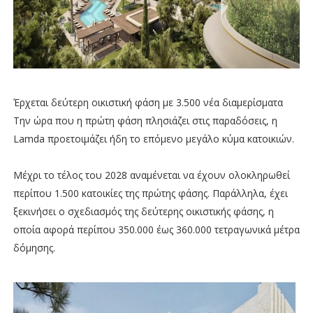
Έρχεται δεύτερη οικιστική φάση με 3.500 νέα διαμερίσματα
Την ώρα που η πρώτη φάση πλησιάζει στις παραδόσεις, η
Lamda προετοιμάζει ήδη το επόμενο μεγάλο κύμα κατοικιών.
Μέχρι το τέλος του 2028 αναμένεται να έχουν ολοκληρωθεί
περίπου 1.500 κατοικίες της πρώτης φάσης. Παράλληλα, έχει
ξεκινήσει ο σχεδιασμός της δεύτερης οικιστικής φάσης, η
οποία αφορά περίπου 350.000 έως 360.000 τετραγωνικά μέτρα
δόμησης.