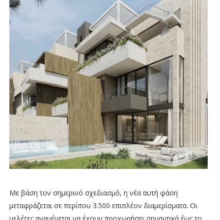
Με βάση τον σημερινό σχεδιασμό, η νέα αυτή φάση
μεταφράζεται σε περίπου 3.500 επιπλέον διαμερίσματα. Οι
μελέτες αναμένεται να έχουν προχωρήσει σημαντικά έως το