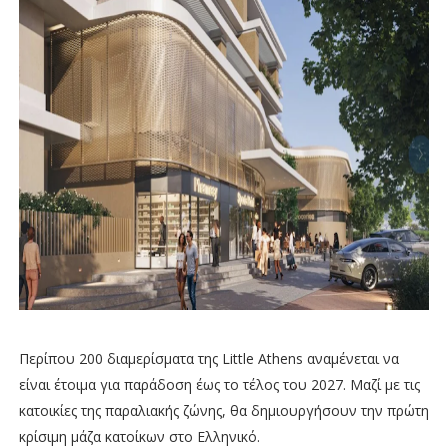
Περίπου 200 διαμερίσματα της Little Athens αναμένεται να
είναι έτοιμα για παράδοση έως το τέλος του 2027. Μαζί με τις
κατοικίες της παραλιακής ζώνης, θα δημιουργήσουν την πρώτη
κρίσιμη μάζα κατοίκων στο Ελληνικό.