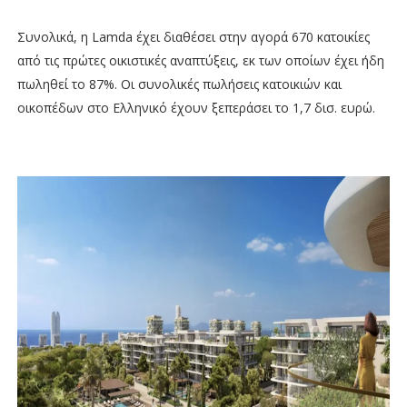
Συνολικά, η Lamda έχει διαθέσει στην αγορά 670 κατοικίες
από τις πρώτες οικιστικές αναπτύξεις, εκ των οποίων έχει ήδη
πωληθεί το 87%. Οι συνολικές πωλήσεις κατοικιών και
οικοπέδων στο Ελληνικό έχουν ξεπεράσει το 1,7 δισ. ευρώ.