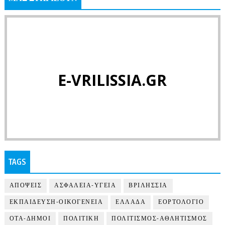
E-VRILISSIA.GR
TAGS
ΑΠΟΨΕΙΣ
ΑΣΦΑΛΕΙΑ-ΥΓΕΙΑ
ΒΡΙΛΗΣΣΙΑ
ΕΚΠΑΙΔΕΥΣΗ-ΟΙΚΟΓΕΝΕΙΑ
ΕΛΛΑΔΑ
ΕΟΡΤΟΛΟΓΙΟ
ΟΤΑ-ΔΗΜΟΙ
ΠΟΛΙΤΙΚΗ
ΠΟΛΙΤΙΣΜΟΣ-ΑΘΛΗΤΙΣΜΟΣ