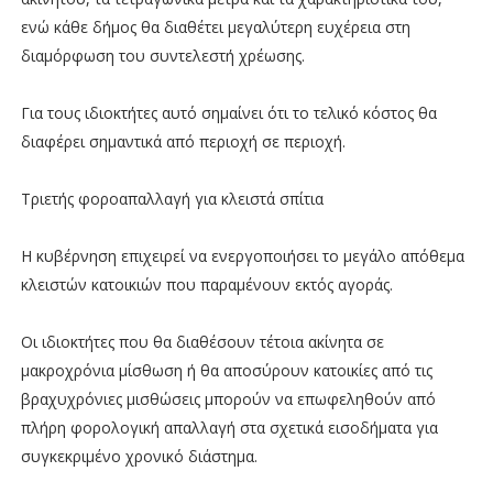
ενώ κάθε δήμος θα διαθέτει μεγαλύτερη ευχέρεια στη
διαμόρφωση του συντελεστή χρέωσης.
Για τους ιδιοκτήτες αυτό σημαίνει ότι το τελικό κόστος θα
διαφέρει σημαντικά από περιοχή σε περιοχή.
Τριετής φοροαπαλλαγή για κλειστά σπίτια
Η κυβέρνηση επιχειρεί να ενεργοποιήσει το μεγάλο απόθεμα
κλειστών κατοικιών που παραμένουν εκτός αγοράς.
Οι ιδιοκτήτες που θα διαθέσουν τέτοια ακίνητα σε
μακροχρόνια μίσθωση ή θα αποσύρουν κατοικίες από τις
βραχυχρόνιες μισθώσεις μπορούν να επωφεληθούν από
πλήρη φορολογική απαλλαγή στα σχετικά εισοδήματα για
συγκεκριμένο χρονικό διάστημα.