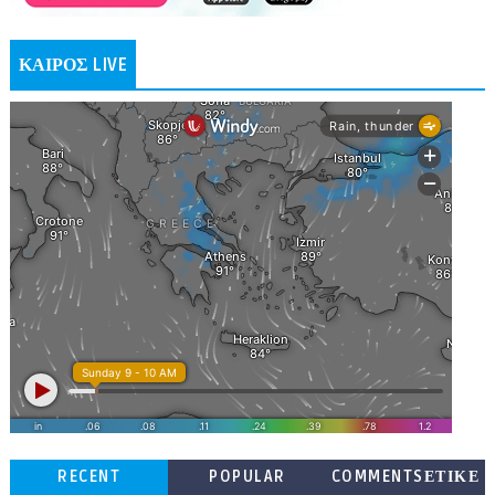
ΚΑΙΡΟΣ LIVE
RECENT
POPULAR
COMMENTSΕΤΙΚΕ