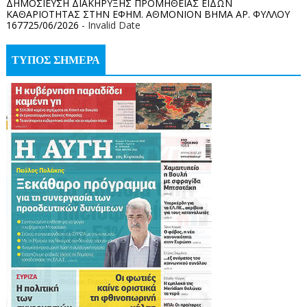
ΔΗΜΟΣΙΕΥΣΗ ΔΙΑΚΗΡΥΞΗΣ ΠΡΟΜΗΘΕΙΑΣ ΕΙΔΩΝ
ΚΑΘΑΡΙΟΤΗΤΑΣ ΣΤΗΝ ΕΦΗΜ. ΑΘΜΟΝΙΟΝ ΒΗΜΑ ΑΡ. ΦΥΛΛΟΥ
167725/06/2026
- Invalid Date
ΤΥΠΟΣ ΣΗΜΕΡΑ