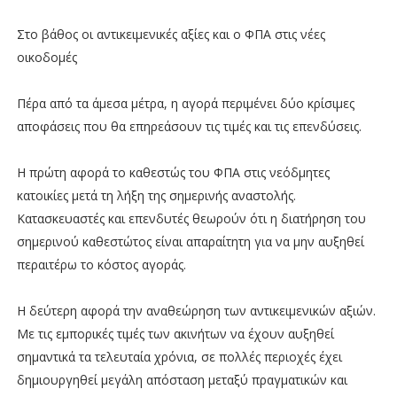
Στο βάθος οι αντικειμενικές αξίες και ο ΦΠΑ στις νέες
οικοδομές
Πέρα από τα άμεσα μέτρα, η αγορά περιμένει δύο κρίσιμες
αποφάσεις που θα επηρεάσουν τις τιμές και τις επενδύσεις.
Η πρώτη αφορά το καθεστώς του ΦΠΑ στις νεόδμητες
κατοικίες μετά τη λήξη της σημερινής αναστολής.
Κατασκευαστές και επενδυτές θεωρούν ότι η διατήρηση του
σημερινού καθεστώτος είναι απαραίτητη για να μην αυξηθεί
περαιτέρω το κόστος αγοράς.
Η δεύτερη αφορά την αναθεώρηση των αντικειμενικών αξιών.
Με τις εμπορικές τιμές των ακινήτων να έχουν αυξηθεί
σημαντικά τα τελευταία χρόνια, σε πολλές περιοχές έχει
δημιουργηθεί μεγάλη απόσταση μεταξύ πραγματικών και