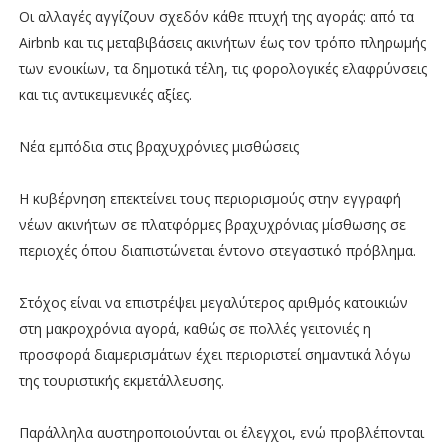
Οι αλλαγές αγγίζουν σχεδόν κάθε πτυχή της αγοράς: από τα
Airbnb και τις μεταβιβάσεις ακινήτων έως τον τρόπο πληρωμής
των ενοικίων, τα δημοτικά τέλη, τις φορολογικές ελαφρύνσεις
και τις αντικειμενικές αξίες.
Νέα εμπόδια στις βραχυχρόνιες μισθώσεις
Η κυβέρνηση επεκτείνει τους περιορισμούς στην εγγραφή
νέων ακινήτων σε πλατφόρμες βραχυχρόνιας μίσθωσης σε
περιοχές όπου διαπιστώνεται έντονο στεγαστικό πρόβλημα.
Στόχος είναι να επιστρέψει μεγαλύτερος αριθμός κατοικιών
στη μακροχρόνια αγορά, καθώς σε πολλές γειτονιές η
προσφορά διαμερισμάτων έχει περιοριστεί σημαντικά λόγω
της τουριστικής εκμετάλλευσης.
Παράλληλα αυστηροποιούνται οι έλεγχοι, ενώ προβλέπονται