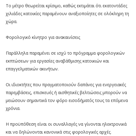
Το μέτρο θεωρείται κρίσιμο, καθώς εκτιμάται ότι εκατοντάδες
χιλιάδες κατοικίες παραμένουν αναξιοποίητες σε ολόκληρη τη
χώρα.
Φορολογικό κίνητρο για ανακαινίσεις
Παράλληλα παραμένει σε ισχύ το πρόγραμμα φορολογικών
εκπτώσεων για εργασίες αναβάθμισης κατοικιών και
επαγγελματικών ακινήτων.
Οι ιδιοκτήτες που πραγματοποιούν δαπάνες για ενεργειακές
παρεμβάσεις, επισκευές ή αισθητικές βελτιώσεις μπορούν να
μειώσουν σημαντικά τον φόρο εισοδήματός τους τα επόμενα
χρόνια.
Η προϋπόθεση είναι οι συναλλαγές να γίνονται ηλεκτρονικά
και να δηλώνονται κανονικά στις φορολογικές αρχές.