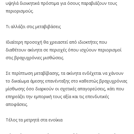
υψηλά διοικητικά πρόστιμα για όσους παραβιάζουν τους
περιορισμούς.
Τι αλλάζει στις μεταβιβάσεις
Ιδιαίτερη προσοχή θα χρειαστεί από ιδιοκτήτες που
διαθέτουν ακίνητα σε περιοχές όπου ισχύουν περιορισμοί
στις βραχυχρόνιες μισθώσεις.
Σε περίπτωση μεταβίβασης, τα ακίνητα ενδέχεται να χάνουν
το δικαίωμα άμεσης επανένταξης στο καθεστώς βραχυχρόνιας
μίσθωσης όσο διαρκούν οι σχετικές απαγορεύσεις, κάτι που
επηρεάζει την εμπορική τους αξία και τις επενδυτικές
αποφάσεις.
Τέλος τα μετρητά στα ενοίκια