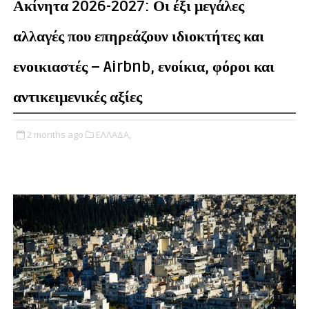
Ακίνητα 2026-2027: Οι έξι μεγάλες
αλλαγές που επηρεάζουν ιδιοκτήτες και
ενοικιαστές – Airbnb, ενοίκια, φόροι και
αντικειμενικές αξίες
2 months ago
ΕΛΛΑΔΑ,