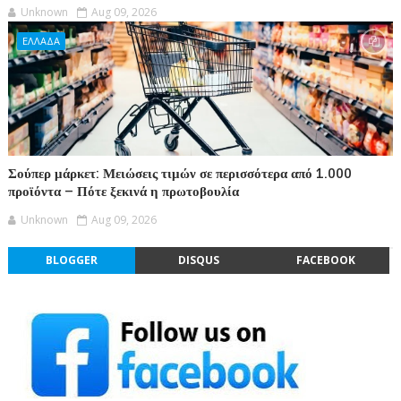
Unknown
Aug 09, 2026
ΕΛΛΑΔΑ
Σούπερ μάρκετ: Μειώσεις τιμών σε περισσότερα από 1.000
προϊόντα – Πότε ξεκινά η πρωτοβουλία
Unknown
Aug 09, 2026
BLOGGER
DISQUS
FACEBOOK