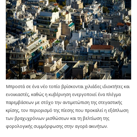
Μπροστά σε ένα νέο τοπίο βρίσκονται χιλιάδες ιδιοκτήτες και
ενοικιαστές, καθώς η κυβέρνηση ενεργοποιεί ένα πλέγμα
παρεμβάσεων με στόχο την αντιμετώπιση της στεγαστικής
κρίσης, τον περιορισμό της πίεσης που προκαλεί η εξάπλωση
των βραχυχρόνιων μισθώσεων και τη βελτίωση της
φορολογικής συμμόρφωσης στην αγορά ακινήτων.