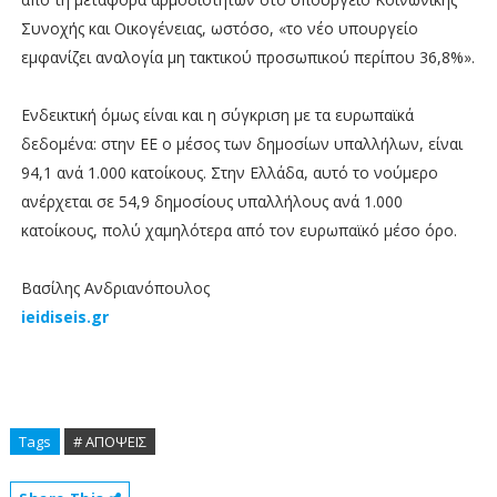
Συνοχής και Οικογένειας, ωστόσο, «το νέο υπουργείο
εμφανίζει αναλογία μη τακτικού προσωπικού περίπου 36,8%».
Ενδεικτική όμως είναι και η σύγκριση με τα ευρωπαϊκά
δεδομένα: στην ΕΕ ο μέσος των δημοσίων υπαλλήλων, είναι
94,1 ανά 1.000 κατοίκους. Στην Ελλάδα, αυτό το νούμερο
ανέρχεται σε 54,9 δημοσίους υπαλλήλους ανά 1.000
κατοίκους, πολύ χαμηλότερα από τον ευρωπαϊκό μέσο όρο.
Βασίλης Ανδριανόπουλος
ieidiseis.gr
Tags
# ΑΠΟΨΕΙΣ