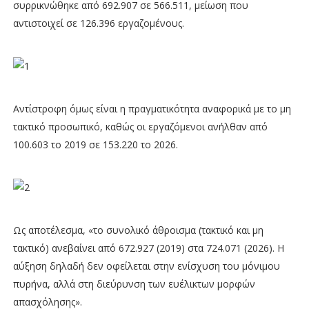
συρρικνώθηκε από 692.907 σε 566.511, μείωση που
αντιστοιχεί σε 126.396 εργαζομένους.
Αντίστροφη όμως είναι η πραγματικότητα αναφορικά με το μη
τακτικό προσωπικό, καθώς οι εργαζόμενοι ανήλθαν από
100.603 το 2019 σε 153.220 το 2026.
Ως αποτέλεσμα, «το συνολικό άθροισμα (τακτικό και μη
τακτικό) ανεβαίνει από 672.927 (2019) στα 724.071 (2026). Η
αύξηση δηλαδή δεν οφείλεται στην ενίσχυση του μόνιμου
πυρήνα, αλλά στη διεύρυνση των ευέλικτων μορφών
απασχόλησης».