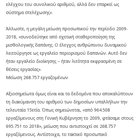
ελέγχου του συνολικού αριθμού, αλλά δεν επαρκεί ως
σύστημα στελέχωσης».
Άλλωστε, η μεγάλη μείωση προσωπικού την περίοδο 2009-
2018, «συνοδεύτηκε από σχετική σταθεροποίηση της
μισθολογικής δαπάνης. Ο έλεγχος ανθρώπινου δυναμικού
λειτούργησε ως εργαλείο περιορισμού δαπανών. Αυτό δεν
ήταν εργαλείο διοίκησης – ήταν λιτότητα εκφρασμένη σε
θέσεις εργασίας».
Μείωση 268.757 εργαζομένων
Αξιοσημείωτα όμως είναι και τα δεδομένα που αποκαλύπτουν
τη διακύμανση του αριθμού των δημοσίων υπαλλήλων την
τελευταία 15ετία. Όπως σημειώνεται, «από 964.508
εργαζόμενους στη Γενική Κυβέρνηση το 2009, φτάσαμε στους
695.751 το 2018», μείωση που αντιστοιχεί σε 268.757
εργαζόμενους. Αντίστοιχα, το τακτικό προσωπικό