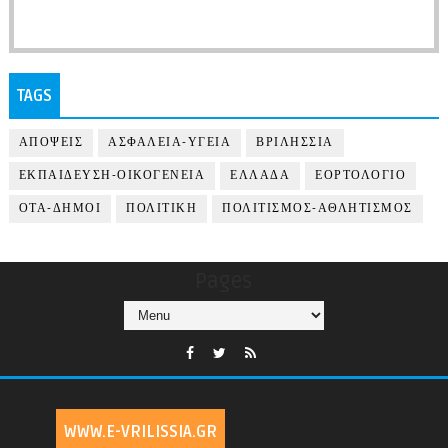
TAGS
ΑΠΟΨΕΙΣ
ΑΣΦΑΛΕΙΑ-ΥΓΕΙΑ
ΒΡΙΛΗΣΣΙΑ
ΕΚΠΑΙΔΕΥΣΗ-ΟΙΚΟΓΕΝΕΙΑ
ΕΛΛΑΔΑ
ΕΟΡΤΟΛΟΓΙΟ
ΟΤΑ-ΔΗΜΟΙ
ΠΟΛΙΤΙΚΗ
ΠΟΛΙΤΙΣΜΟΣ-ΑΘΛΗΤΙΣΜΟΣ
Pages
WWW.E-VRILISSIA.GR