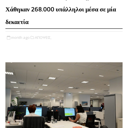
Χάθηκαν 268.000 υπάλληλοι μέσα σε μία
δεκαετία
month ago
ΑΠΟΨΕΙΣ,