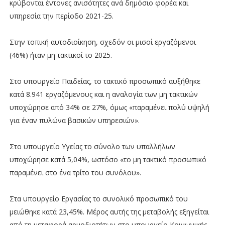
κρύβονται έντονες ανισότητες ανά δημόσιο φορέα και
υπηρεσία την περίοδο 2021-25.
Στην τοπική αυτοδιοίκηση, σχεδόν οι μισοί εργαζόμενοι
(46%) ήταν μη τακτικοί το 2025.
Στο υπουργείο Παιδείας, το τακτικό προσωπικό αυξήθηκε
κατά 8.941 εργαζόμενους και η αναλογία των μη τακτικών
υποχώρησε από 34% σε 27%, όμως «παραμένει πολύ υψηλή
για έναν πυλώνα βασικών υπηρεσιών».
Στο υπουργείο Υγείας το σύνολο των υπαλλήλων
υποχώρησε κατά 5,04%, ωστόσο «το μη τακτικό προσωπικό
παραμένει στο ένα τρίτο του συνόλου».
Στα υπουργείο Εργασίας το συνολικό προσωπικό του
μειώθηκε κατά 23,45%. Μέρος αυτής της μεταβολής εξηγείται
από τη μεταφορά αρμοδιοτήτων στο υπουργείο Κοινωνικής