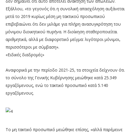
δεν σημαίνει ότι αυτό αποτελεί ανάκτηση των απωλειών.
Εξάλλου, «το γεγονός ότι η συνολική απασχόληση αυξάνεται
μετά το 2019 κυρίως μέση μη τακτικού προσωπικού
επιβεβαιώνει ότι δεν μιλάμε για πλήρη ανασυγκρότηση του
μόνιμου διοικητικού πυρήνα. Η διοίκηση σταθεροποιείται
αριθμητικά, αλλά με διαφορετικό μείγμα: λιγότεροι μόνιμοι,
περισσότεροι με σύμβαση».
«Ειδικές διαδρομές»
Αναφορικά με την περίοδο 2021-25, τα στοιχεία δείχνουν ότι
το σύνολο της Γενικής Κυβέρνησης μειώθηκε κατά 25.349
εργαζόμενους, ενώ το τακτικό προσωπικό κατά 5.140
εργαζόμενους.
Το μη τακτικό προσωπικό μειώθηκε επίσης, «αλλά παρέμεινε