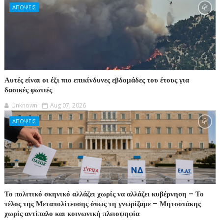
ΑΠΟΨΕΙΣ
Αυτές είναι οι έξι πιο επικίνδυνες εβδομάδες του έτους για
δασικές φωτιές
Unknown
Aug 07, 2026
ΑΠΟΨΕΙΣ
Το πολιτικό σκηνικό αλλάζει χωρίς να αλλάζει κυβέρνηση – Το
τέλος της Μεταπολίτευσης όπως τη γνωρίζαμε – Μητσοτάκης
χωρίς αντίπαλο και κοινωνική πλειοψηφία