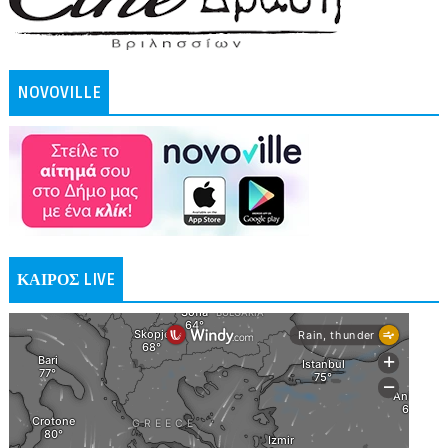
NOVOVILLE
ΚΑΙΡΟΣ LIVE