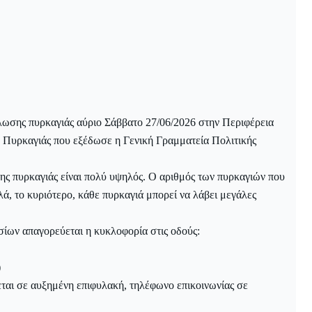
ήλωσης πυρκαγιάς αύριο Σάββατο 27/06/2026 στην Περιφέρεια
Πυρκαγιάς που εξέδωσε η Γενική Γραμματεία Πολιτικής
σης πυρκαγιάς είναι πολύ υψηλός. Ο αριθμός των πυρκαγιών που
λά, το κυριότερο, κάθε πυρκαγιά μπορεί να λάβει μεγάλες
ίων απαγορεύεται η κυκλοφορία στις οδούς:
)
αι σε αυξημένη επιφυλακή, τηλέφωνο επικοινωνίας σε