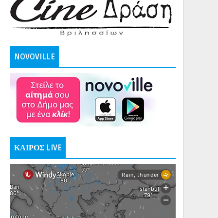
NOVOVILLE
ΚΑΙΡΟΣ LIVE