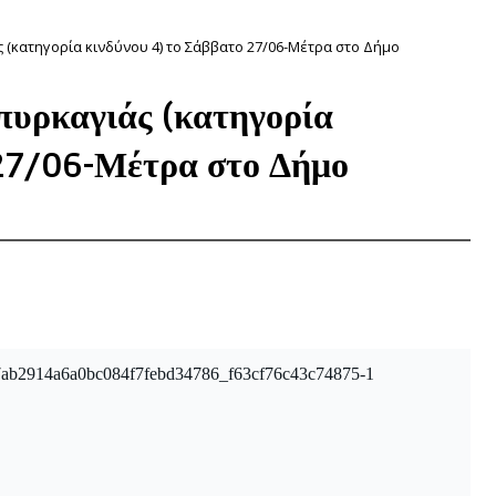
 (κατηγορία κινδύνου 4) το Σάββατο 27/06-Μέτρα στο Δήμο
πυρκαγιάς (κατηγορία
 27/06-Μέτρα στο Δήμο