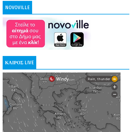
NOVOVILLE
ΚΑΙΡΟΣ LIVE