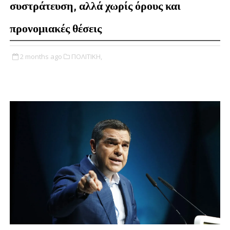
συστράτευση, αλλά χωρίς όρους και
προνομιακές θέσεις
2 months ago
ΠΟΛΙΤΙΚΗ,