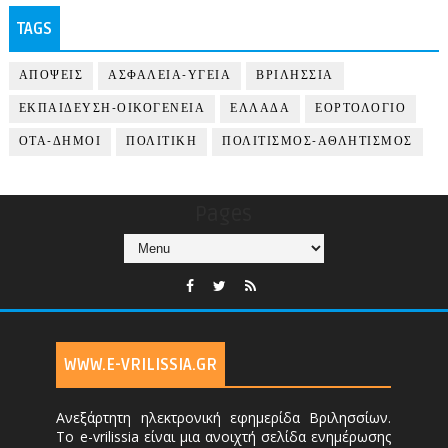
TAGS
ΑΠΟΨΕΙΣ
ΑΣΦΑΛΕΙΑ-ΥΓΕΙΑ
ΒΡΙΛΗΣΣΙΑ
ΕΚΠΑΙΔΕΥΣΗ-ΟΙΚΟΓΕΝΕΙΑ
ΕΛΛΑΔΑ
ΕΟΡΤΟΛΟΓΙΟ
ΟΤΑ-ΔΗΜΟΙ
ΠΟΛΙΤΙΚΗ
ΠΟΛΙΤΙΣΜΟΣ-ΑΘΛΗΤΙΣΜΟΣ
Pages
WWW.E-VRILISSIA.GR
Ανεξάρτητη ηλεκτρονική εφημερίδα Βριλησσίων.
Το e-vrilissia είναι μια ανοιχτή σελίδα ενημέρωσης