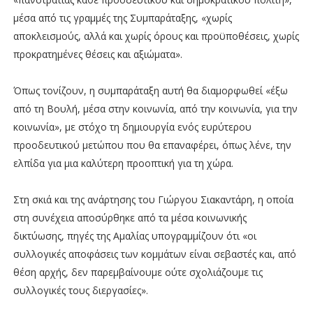
μέσα από τις γραμμές της Συμπαράταξης, «χωρίς
αποκλεισμούς, αλλά και χωρίς όρους και προϋποθέσεις, χωρίς
προκρατημένες θέσεις και αξιώματα».
Όπως τονίζουν, η συμπαράταξη αυτή θα διαμορφωθεί «έξω
από τη Βουλή, μέσα στην κοινωνία, από την κοινωνία, για την
κοινωνία», με στόχο τη δημιουργία ενός ευρύτερου
προοδευτικού μετώπου που θα επαναφέρει, όπως λένε, την
ελπίδα για μια καλύτερη προοπτική για τη χώρα.
Στη σκιά και της ανάρτησης του Γιώργου Σιακαντάρη, η οποία
στη συνέχεια αποσύρθηκε από τα μέσα κοινωνικής
δικτύωσης, πηγές της Αμαλίας υπογραμμίζουν ότι «οι
συλλογικές αποφάσεις των κομμάτων είναι σεβαστές και, από
θέση αρχής, δεν παρεμβαίνουμε ούτε σχολιάζουμε τις
συλλογικές τους διεργασίες».