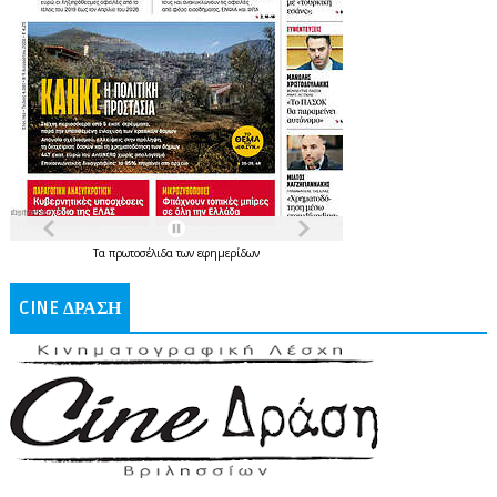
Τα
πρωτοσέλιδα
των
εφημερίδων
CINE ΔΡΑΣΗ