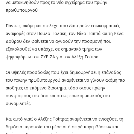
να μετακινηθούν προς το νέο εγχείρημα του πρώην
πρωθυπουργού.
Πάντως, ακόμη και στελέχη που διατηρούν εσωκομματικές
αναφορές στον Παύλο Πολάκη, τον Νίκο Παππά και τη Ρένα
Δούρου δεν φαίνεται να αγνοούν την προσμονή που
εξακολουθεί να υπάρχει σε σημαντικό τμήμα των
ψηφοφόρων του ΣΥΡΙΖΑ για τον Αλέξη Τσίπρα.
Οι υψηλές προσδοκίες που έχει δημιουργήσει η επάνοδος
του πρώην πρωθυπουργού αναμένεται να γίνουν ακόμη πιο
αισθητές το επόμενο διάστημα, τόσο στους πρώην
συντρόφους του όσο και στους εσωκομματικούς του
συνομιλητές.
Και αυτό γιατί ο Αλέξης Τσίπρας αναμένεται να ενισχύσει τη
δημόσια παρουσία του μέσα από σειρά παρεμβάσεων και