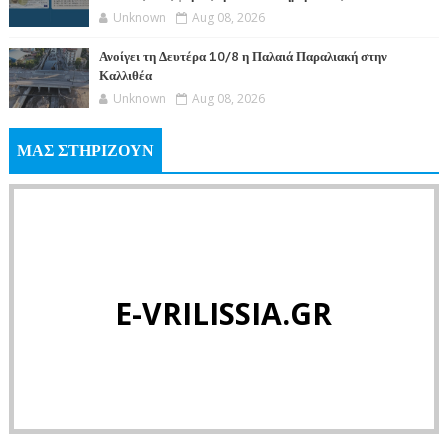
Unknown
Aug 08, 2026
Ανοίγει τη Δευτέρα 10/8 η Παλαιά Παραλιακή στην
Καλλιθέα
Unknown
Aug 08, 2026
ΜΑΣ ΣΤΗΡΙΖΟΥΝ
E-VRILISSIA.GR