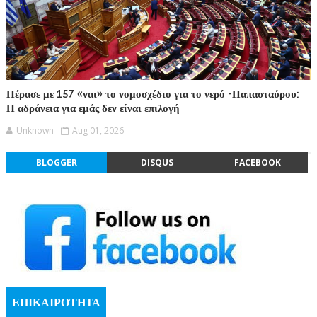
Πέρασε με 157 «ναι» το νομοσχέδιο για το νερό -Παπασταύρου:
Η αδράνεια για εμάς δεν είναι επιλογή
Unknown
Aug 01, 2026
BLOGGER
DISQUS
FACEBOOK
ΕΠΙΚΑΙΡΟΤΗΤΑ