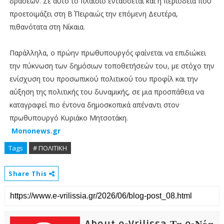
δράσεων. Σε αυτό το πλαίσιο εντάσσεται και η περιοδεία που
προετοιμάζει στη Β΄ Πειραιώς την επόμενη Δευτέρα,
πιθανότατα στη Νίκαια.
Παράλληλα, ο πρώην πρωθυπουργός φαίνεται να επιδιώκει
την πύκνωση των δημόσιων τοποθετήσεών του, με στόχο την
ενίσχυση του προσωπικού πολιτικού του προφίλ και την
αύξηση της πολιτικής του δυναμικής, σε μια προσπάθεια να
καταγραφεί πιο έντονα δημοσκοπικά απέναντι στον
πρωθυπουργό Κυριάκο Μητσοτάκη.
Mononews.gr
Tags
# ΠΟΛΙΤΙΚΗ
Share This