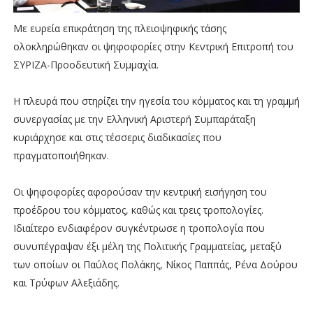
Με ευρεία επικράτηση της πλειοψηφικής τάσης
ολοκληρώθηκαν οι ψηφοφορίες στην Κεντρική Επιτροπή του
ΣΥΡΙΖΑ-Προοδευτική Συμμαχία.
Η πλευρά που στηρίζει την ηγεσία του κόμματος και τη γραμμή
συνεργασίας με την Ελληνική Αριστερή Συμπαράταξη
κυριάρχησε και στις τέσσερις διαδικασίες που
πραγματοποιήθηκαν.
Οι ψηφοφορίες αφορούσαν την κεντρική εισήγηση του
προέδρου του κόμματος, καθώς και τρεις τροπολογίες.
Ιδιαίτερο ενδιαφέρον συγκέντρωσε η τροπολογία που
συνυπέγραψαν έξι μέλη της Πολιτικής Γραμματείας, μεταξύ
των οποίων οι Παύλος Πολάκης, Νίκος Παππάς, Ρένα Δούρου
και Τρύφων Αλεξιάδης.