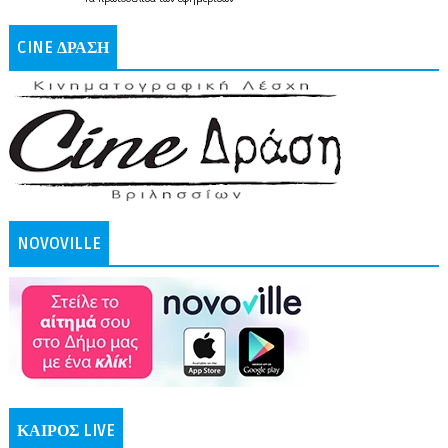
CINE ΔΡΑΣΗ
NOVOVILLE
ΚΑΙΡΟΣ LIVE