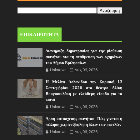
ΕΠΙΚΑΙΡΟΤΗΤΑ
Διακήρυξη δημοπρασίας για την μίσθωση
ακινήτου για τη στάθμευση των οχημάτων
του Δήμου Βριλησσίων
Unknown
Aug 06, 2026
Η Μελίνα Ασλανίδου την Kυριακή 13
Σεπτεμβρίου 2026 στο θέατρο Αλίκη
Βουγιουκλάκη με ελεύθερη είσοδο για το
κοινό
Unknown
Aug 06, 2026
Άρση κατάσχεσης ακινήτου: Πώς γίνεται η
πώληση χωρίς εξόφληση όλων των οφειλών
Unknown
Aug 06, 2026