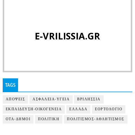
E-VRILISSIA.GR
TAGS
ΑΠΟΨΕΙΣ
ΑΣΦΑΛΕΙΑ-ΥΓΕΙΑ
ΒΡΙΛΗΣΣΙΑ
ΕΚΠΑΙΔΕΥΣΗ-ΟΙΚΟΓΕΝΕΙΑ
ΕΛΛΑΔΑ
ΕΟΡΤΟΛΟΓΙΟ
ΟΤΑ-ΔΗΜΟΙ
ΠΟΛΙΤΙΚΗ
ΠΟΛΙΤΙΣΜΟΣ-ΑΘΛΗΤΙΣΜΟΣ