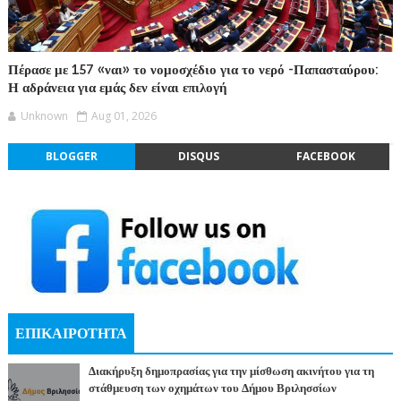
Πέρασε με 157 «ναι» το νομοσχέδιο για το νερό -Παπασταύρου:
Η αδράνεια για εμάς δεν είναι επιλογή
Unknown
Aug 01, 2026
BLOGGER
DISQUS
FACEBOOK
ΕΠΙΚΑΙΡΟΤΗΤΑ
Διακήρυξη δημοπρασίας για την μίσθωση ακινήτου για τη
στάθμευση των οχημάτων του Δήμου Βριλησσίων